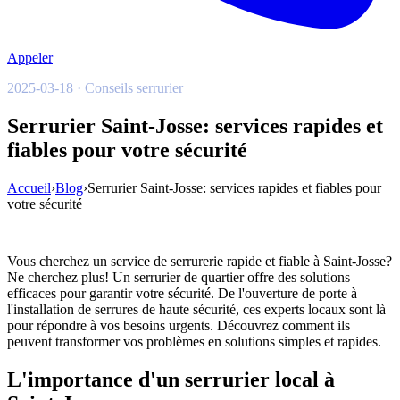
Appeler
2025-03-18 · Conseils serrurier
Serrurier Saint-Josse: services rapides et
fiables pour votre sécurité
Accueil
›
Blog
›
Serrurier Saint-Josse: services rapides et fiables pour
votre sécurité
Vous cherchez un service de serrurerie rapide et fiable à Saint-Josse?
Ne cherchez plus! Un serrurier de quartier offre des solutions
efficaces pour garantir votre sécurité. De l'ouverture de porte à
l'installation de serrures de haute sécurité, ces experts locaux sont là
pour répondre à vos besoins urgents. Découvrez comment ils
peuvent transformer vos problèmes en solutions simples et rapides.
L'importance d'un serrurier local à