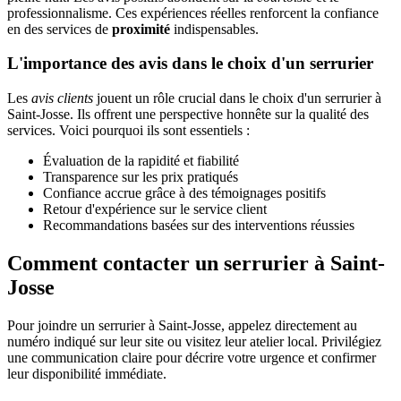
professionnalisme. Ces expériences réelles renforcent la confiance
en des services de
proximité
indispensables.
L'importance des avis dans le choix d'un serrurier
Les
avis clients
jouent un rôle crucial dans le choix d'un serrurier à
Saint-Josse. Ils offrent une perspective honnête sur la qualité des
services. Voici pourquoi ils sont essentiels :
Évaluation de la rapidité et fiabilité
Transparence sur les prix pratiqués
Confiance accrue grâce à des témoignages positifs
Retour d'expérience sur le service client
Recommandations basées sur des interventions réussies
Comment contacter un serrurier à Saint-
Josse
Pour joindre un serrurier à Saint-Josse, appelez directement au
numéro indiqué sur leur site ou visitez leur atelier local. Privilégiez
une communication claire pour décrire votre urgence et confirmer
leur disponibilité immédiate.