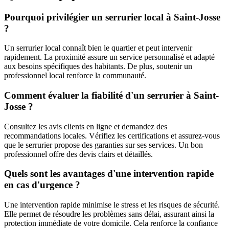
Pourquoi privilégier un serrurier local à Saint-Josse
?
Un serrurier local connaît bien le quartier et peut intervenir
rapidement. La proximité assure un service personnalisé et adapté
aux besoins spécifiques des habitants. De plus, soutenir un
professionnel local renforce la communauté.
Comment évaluer la fiabilité d'un serrurier à Saint-
Josse ?
Consultez les avis clients en ligne et demandez des
recommandations locales. Vérifiez les certifications et assurez-vous
que le serrurier propose des garanties sur ses services. Un bon
professionnel offre des devis clairs et détaillés.
Quels sont les avantages d'une intervention rapide
en cas d'urgence ?
Une intervention rapide minimise le stress et les risques de sécurité.
Elle permet de résoudre les problèmes sans délai, assurant ainsi la
protection immédiate de votre domicile. Cela renforce la confiance