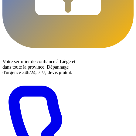
DLOCKS
Serrurier · Liège
Votre serrurier de confiance à Liège et
dans toute la province. Dépannage
d'urgence 24h/24, 7j/7, devis gratuit.