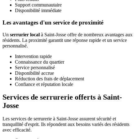
Support communautaire
Disponibilité immédiate
Les avantages d'un service de proximité
Un
serrurier local
à Saint-Josse offre de nombreux avantages aux
résidents. La proximité garantit une réponse rapide et un service
personnalisé.
Intervention rapide
Connaissance du quartier
Service personnalisé
Disponibilité accrue
Réduction des frais de déplacement
Confiance et réputation locale
Services de serrurerie offerts à Saint-
Josse
Les services de serrurerie à Saint-Josse assurent sécurité et
tranquillité d'esprit. Ils répondent aux besoins variés des résidents
avec efficacité.