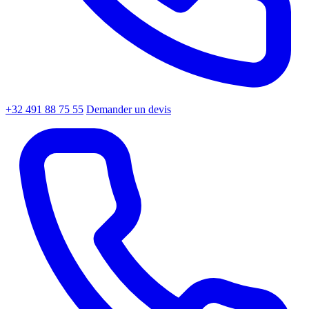
+32 491 88 75 55
Demander un devis