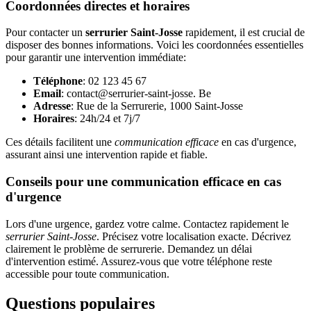
Coordonnées directes et horaires
Pour contacter un
serrurier Saint-Josse
rapidement, il est crucial de
disposer des bonnes informations. Voici les coordonnées essentielles
pour garantir une intervention immédiate:
Téléphone
: 02 123 45 67
Email
: contact@serrurier-saint-josse. Be
Adresse
: Rue de la Serrurerie, 1000 Saint-Josse
Horaires
: 24h/24 et 7j/7
Ces détails facilitent une
communication efficace
en cas d'urgence,
assurant ainsi une intervention rapide et fiable.
Conseils pour une communication efficace en cas
d'urgence
Lors d'une urgence, gardez votre calme. Contactez rapidement le
serrurier Saint-Josse
. Précisez votre localisation exacte. Décrivez
clairement le problème de serrurerie. Demandez un délai
d'intervention estimé. Assurez-vous que votre téléphone reste
accessible pour toute communication.
Questions populaires