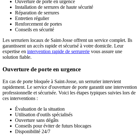
Ouverture de porte en urgence
Installation de serrures de haute sécurité
Réparation de serrures
Entretien régulier
Renforcement de portes
Conseils en sécurité
Les serruriers locaux de Saint-Josse offrent un service complet. Ils
garantissent un accès rapide et sécurisé à votre domicile. Leur
expertise en
intervention rapide de serrurerie
vous assure une
solution fiable.
Ouverture de porte en urgence
En cas de porte bloquée à Saint-Josse, un serrurier intervient
rapidement. Le service d'ouverture de porte garantit une intervention
professionnelle et sécurisée. Voici les étapes typiques suivies lors de
ces interventions :
Évaluation de la situation
Utilisation d'outils spécialisés
Ouverture sans dégâts
Conseils pour éviter de futurs blocages
Disponibilité 24/7