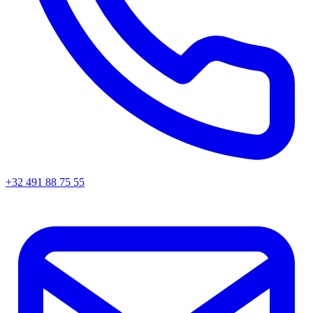
+32 491 88 75 55