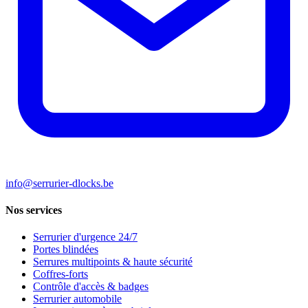
info@serrurier-dlocks.be
Nos services
Serrurier d'urgence 24/7
Portes blindées
Serrures multipoints & haute sécurité
Coffres-forts
Contrôle d'accès & badges
Serrurier automobile