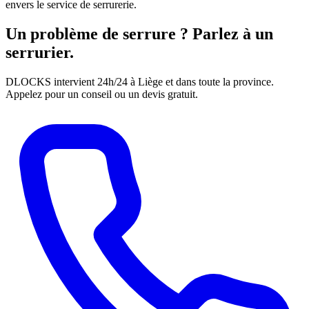
envers le service de serrurerie.
Un problème de serrure ? Parlez à un
serrurier.
DLOCKS intervient 24h/24 à Liège et dans toute la province.
Appelez pour un conseil ou un devis gratuit.