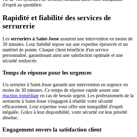
d'esprit au quotidien.
Rapidité et fiabilité des services de
serrurerie
Les
serruriers à Saint-Josse
assurent une intervention en moins de
30 minutes. Leur fiabilité repose sur une expertise éprouvée et un
matériel de pointe. Chaque client bénéficie d'un service
personnalisé, garantissant ainsi une satisfaction optimale et une
sécurité renforcée.
Temps de réponse pour les urgences
Un serrurier à Saint-Josse garantit une intervention en urgence en
moins de 30 minutes. Ce temps de réponse rapide assure une
réaction immédiate
en cas de besoin urgent. Les professionnels de la
serrurerie à Saint-Josse s'engagent à rétablir votre sécurité
efficacement. Leur expertise vous offre une tranquillité d'esprit
inégalée. Grâce à leur disponibilité, votre sécurité est leur priorité
absolue.
Engagement envers la satisfaction client