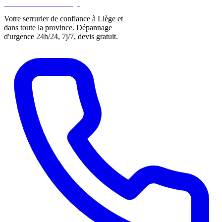
DLOCKS
Serrurier · Liège
Votre serrurier de confiance à Liège et
dans toute la province. Dépannage
d'urgence 24h/24, 7j/7, devis gratuit.