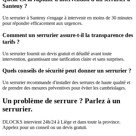
Santeny ?
Un serrurier à Santeny s'engage à intervenir en moins de 30 minutes
pour répondre efficacement aux urgences.
Comment un serrurier assure-t-il la transparence des
tarifs ?
Un serrurier fournit un devis gratuit et détaillé avant toute
intervention, garantissant une tarification claire et sans surprises.
Quels conseils de sécurité peut donner un serrurier ?
Un serrurier recommande d'installer des serrures de haute qualité et
de prendre des mesures préventives pour éviter les cambriolages.
Un problème de serrure ? Parlez à un
serrurier.
DLOCKS intervient 24h/24 à Liège et dans toute la province.
Appelez pour un conseil ou un devis gratuit.