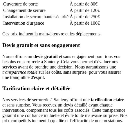
Ouverture de porte
À partir de 80€
Changement de serrure
À partir de 120€
Installation de serrure haute sécurité
À partir de 250€
Intervention d'urgence
À partir de 100€
Ces prix incluent la main-d'œuvre et les déplacements.
Devis gratuit et sans engagement
Nous offrons un
devis gratuit
et sans engagement pour tous vos
besoins en serrurerie à Santeny. Cela vous permet d'évaluer nos
services avant de prendre une décision. Nous garantissons une
transparence totale
sur les coûts, sans surprise, pour vous assurer
une tranquillité d'esprit.
Tarification claire et détaillée
Nos services de serrurerie à Santeny offrent une
tarification claire
et sans surprise. Vous recevez un devis détaillé avant chaque
intervention, comprenant tous les coûts associés. Cette transparence
garantit une confiance mutuelle et évite toute mauvaise surprise. Nos
prix compétitifs incluent la qualité et l'efficacité de nos prestations.