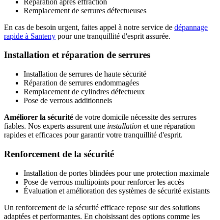
Réparation après effraction
Remplacement de serrures défectueuses
En cas de besoin urgent, faites appel à notre service de
dépannage
rapide à Santeny
pour une tranquillité d'esprit assurée.
Installation et réparation de serrures
Installation de serrures de haute sécurité
Réparation de serrures endommagées
Remplacement de cylindres défectueux
Pose de verrous additionnels
Améliorer la sécurité
de votre domicile nécessite des serrures
fiables. Nos experts assurent une
installation
et une réparation
rapides et efficaces pour garantir votre tranquillité d'esprit.
Renforcement de la sécurité
Installation de portes blindées pour une protection maximale
Pose de verrous multipoints pour renforcer les accès
Évaluation et amélioration des systèmes de sécurité existants
Un renforcement de la sécurité efficace repose sur des solutions
adaptées et performantes. En choisissant des options comme les