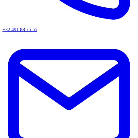
+32 491 88 75 55