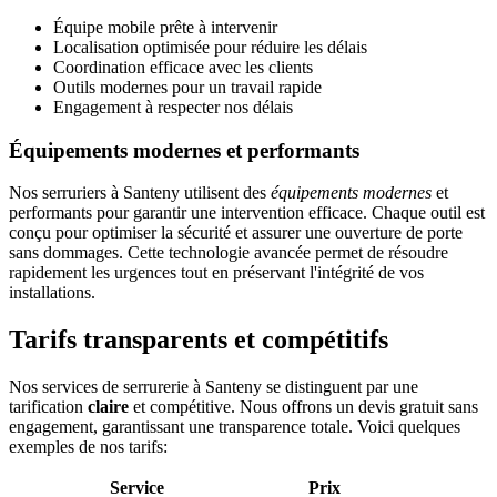
Équipe mobile prête à intervenir
Localisation optimisée pour réduire les délais
Coordination efficace avec les clients
Outils modernes pour un travail rapide
Engagement à respecter nos délais
Équipements modernes et performants
Nos serruriers à Santeny utilisent des
équipements modernes
et
performants pour garantir une intervention efficace. Chaque outil est
conçu pour optimiser la sécurité et assurer une ouverture de porte
sans dommages. Cette technologie avancée permet de résoudre
rapidement les urgences tout en préservant l'intégrité de vos
installations.
Tarifs transparents et compétitifs
Nos services de serrurerie à Santeny se distinguent par une
tarification
claire
et compétitive. Nous offrons un devis gratuit sans
engagement, garantissant une transparence totale. Voici quelques
exemples de nos tarifs:
Service
Prix