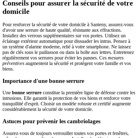
Conseils pour assurer la sécurité de votre
domicile
Pour renforcer la sécurité de votre domicile à Santeny, assurez-vous
d'avoir une serrure de haute qualité, résistante aux effractions.
Installez des verrous supplémentaires sur vos portes. Utilisez un
éclairage extérieur automatique pour dissuader les intrus. Pensez à
un système d'alarme moderne, relié à votre smartphone. Ne laissez
pas de clés sous le paillasson ou dans la boîte aux lettres. Entretenez
régulièrement vos serrures pour éviter les pannes. Ces
mesures
préventives
augmentent la sécurité et protègent votre famille et vos
biens.
Importance d'une bonne serrure
Une
bonne serrure
constitue la première ligne de défense contre les
intrusions. Elle garantit la protection de vos biens et renforce votre
tranquillité d'esprit. Choisir un modèle robuste et certifié augmente
considérablement la sécurité de votre domicile.
Astuces pour prévenir les cambriolages
Assurez-vous de toujours verrouiller toutes vos portes et fenêtres,