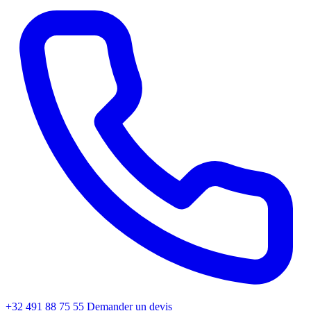
+32 491 88 75 55
Demander un devis