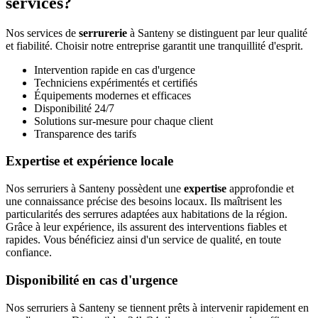
services?
Nos services de
serrurerie
à Santeny se distinguent par leur qualité
et fiabilité. Choisir notre entreprise garantit une tranquillité d'esprit.
Intervention rapide en cas d'urgence
Techniciens expérimentés et certifiés
Équipements modernes et efficaces
Disponibilité 24/7
Solutions sur-mesure pour chaque client
Transparence des tarifs
Expertise et expérience locale
Nos serruriers à Santeny possèdent une
expertise
approfondie et
une connaissance précise des besoins locaux. Ils maîtrisent les
particularités des serrures adaptées aux habitations de la région.
Grâce à leur expérience, ils assurent des interventions fiables et
rapides. Vous bénéficiez ainsi d'un service de qualité, en toute
confiance.
Disponibilité en cas d'urgence
Nos serruriers à Santeny se tiennent prêts à intervenir rapidement en