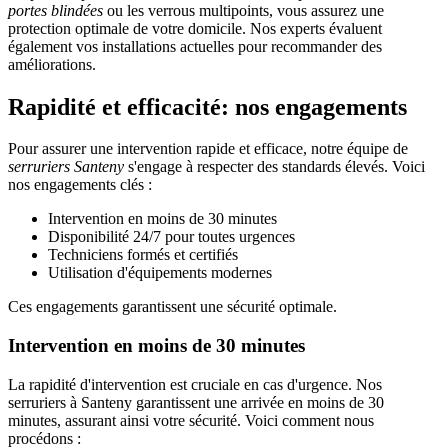
portes blindées
ou les verrous multipoints, vous assurez une
protection optimale de votre domicile. Nos experts évaluent
également vos installations actuelles pour recommander des
améliorations.
Rapidité et efficacité: nos engagements
Pour assurer une intervention rapide et efficace, notre équipe de
serruriers Santeny
s'engage à respecter des standards élevés. Voici
nos engagements clés :
Intervention en moins de 30 minutes
Disponibilité 24/7 pour toutes urgences
Techniciens formés et certifiés
Utilisation d'équipements modernes
Ces engagements garantissent une sécurité optimale.
Intervention en moins de 30 minutes
La rapidité d'intervention est cruciale en cas d'urgence. Nos
serruriers à Santeny garantissent une arrivée en moins de 30
minutes, assurant ainsi votre sécurité. Voici comment nous
procédons :