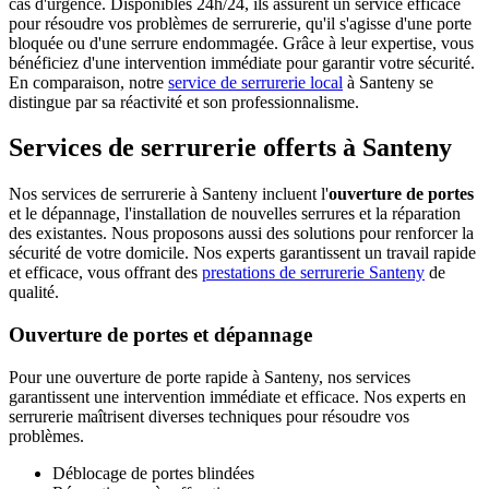
cas d'urgence. Disponibles 24h/24, ils assurent un service efficace
pour résoudre vos problèmes de serrurerie, qu'il s'agisse d'une porte
bloquée ou d'une serrure endommagée. Grâce à leur expertise, vous
bénéficiez d'une intervention immédiate pour garantir votre sécurité.
En comparaison, notre
service de serrurerie local
à Santeny se
distingue par sa réactivité et son professionnalisme.
Services de serrurerie offerts à Santeny
Nos services de serrurerie à Santeny incluent l'
ouverture de portes
et le dépannage, l'installation de nouvelles serrures et la réparation
des existantes. Nous proposons aussi des solutions pour renforcer la
sécurité de votre domicile. Nos experts garantissent un travail rapide
et efficace, vous offrant des
prestations de serrurerie Santeny
de
qualité.
Ouverture de portes et dépannage
Pour une ouverture de porte rapide à Santeny, nos services
garantissent une intervention immédiate et efficace. Nos experts en
serrurerie maîtrisent diverses techniques pour résoudre vos
problèmes.
Déblocage de portes blindées