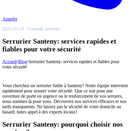
Appeler
2025-03-18 · Conseils serrurier
Serrurier Santeny: services rapides et
fiables pour votre sécurité
Accueil
›
Blog
›
Serrurier Santeny: services rapides et fiables pour
votre sécurité
Vous cherchez un serrurier fiable à Santeny? Notre équipe intervient
rapidement pour assurer votre sécurité. Que ce soit pour une
ouverture de porte en urgence ou le renforcement de vos serrures,
nous sommes là pour vous. Découvrez nos services efficaces et nos
tarifs transparents. Ne laissez pas la sécurité de votre domicile au
hasard; faites appel à des experts locaux!
Serrurier Santeny: pourquoi choisir nos