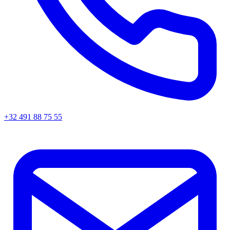
+32 491 88 75 55