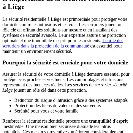
à Liège
La sécurité résidentielle à Liège est primordiale pour protéger votre
domicile contre les intrusions et les vols. Les serruriers jouent un
rôle clé en offrant des solutions sur mesure et en installant des
systèmes de sécurité avancés. Leur expertise assure une protection
optimale et une tranquillité d'esprit pour les résidents.
Le rôle des
serruriers dans la protection de la communauté
est essentiel pour
maintenir un environnement sécurisé.
Pourquoi la sécurité est cruciale pour votre domicile
Assurer la sécurité de votre domicile à Liège demeure essentiel pour
protéger vos proches et vos biens. Les cambriolages et intrusions
représentent des menaces réelles. Les services de
serrurier sécurité
Liège
jouent un rôle clé dans cette protection.
Réduction du risque d'intrusion grâce à des systèmes adaptés
Protection des biens de valeur et des souvenirs
Sérénité pour vous et votre famille
Renforcer la sécurité résidentielle procure une
tranquillité d'esprit
inestimable. Une maison bien sécurisée dissuade les intrus
potentiels. Ces mesures préventives améliorent considérablement