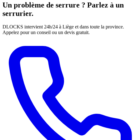
Un problème de serrure ? Parlez à un
serrurier.
DLOCKS intervient 24h/24 à Liège et dans toute la province.
Appelez pour un conseil ou un devis gratuit.