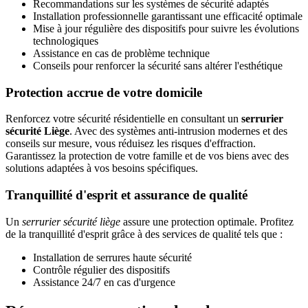
Recommandations sur les systèmes de sécurité adaptés
Installation professionnelle garantissant une efficacité optimale
Mise à jour régulière des dispositifs pour suivre les évolutions
technologiques
Assistance en cas de problème technique
Conseils pour renforcer la sécurité sans altérer l'esthétique
Protection accrue de votre domicile
Renforcez votre sécurité résidentielle en consultant un
serrurier
sécurité Liège
. Avec des systèmes anti-intrusion modernes et des
conseils sur mesure, vous réduisez les risques d'effraction.
Garantissez la protection de votre famille et de vos biens avec des
solutions adaptées à vos besoins spécifiques.
Tranquillité d'esprit et assurance de qualité
Un
serrurier sécurité liège
assure une protection optimale. Profitez
de la tranquillité d'esprit grâce à des services de qualité tels que :
Installation de serrures haute sécurité
Contrôle régulier des dispositifs
Assistance 24/7 en cas d'urgence