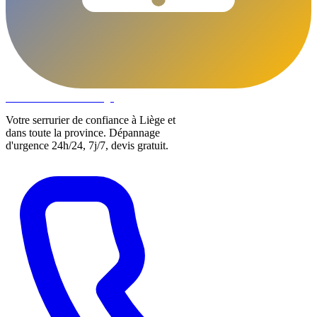
DLOCKS
Serrurier · Liège
Votre serrurier de confiance à Liège et
dans toute la province. Dépannage
d'urgence 24h/24, 7j/7, devis gratuit.