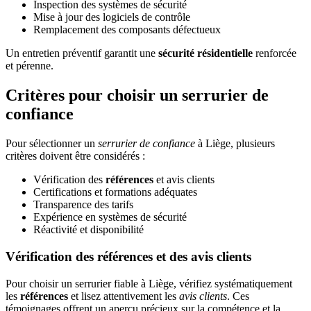
Inspection des systèmes de sécurité
Mise à jour des logiciels de contrôle
Remplacement des composants défectueux
Un entretien préventif garantit une
sécurité résidentielle
renforcée
et pérenne.
Critères pour choisir un serrurier de
confiance
Pour sélectionner un
serrurier de confiance
à Liège, plusieurs
critères doivent être considérés :
Vérification des
références
et avis clients
Certifications et formations adéquates
Transparence des tarifs
Expérience en systèmes de sécurité
Réactivité et disponibilité
Vérification des références et des avis clients
Pour choisir un serrurier fiable à Liège, vérifiez systématiquement
les
références
et lisez attentivement les
avis clients
. Ces
témoignages offrent un aperçu précieux sur la compétence et la