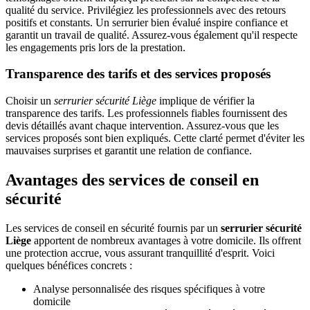
qualité du service. Privilégiez les professionnels avec des retours
positifs et constants. Un serrurier bien évalué inspire confiance et
garantit un travail de qualité. Assurez-vous également qu'il respecte
les engagements pris lors de la prestation.
Transparence des tarifs et des services proposés
Choisir un
serrurier sécurité Liège
implique de vérifier la
transparence des tarifs. Les professionnels fiables fournissent des
devis détaillés avant chaque intervention. Assurez-vous que les
services proposés sont bien expliqués. Cette clarté permet d'éviter les
mauvaises surprises et garantit une relation de confiance.
Avantages des services de conseil en
sécurité
Les services de conseil en sécurité fournis par un
serrurier sécurité
Liège
apportent de nombreux avantages à votre domicile. Ils offrent
une protection accrue, vous assurant tranquillité d'esprit. Voici
quelques bénéfices concrets :
Analyse personnalisée des risques spécifiques à votre
domicile