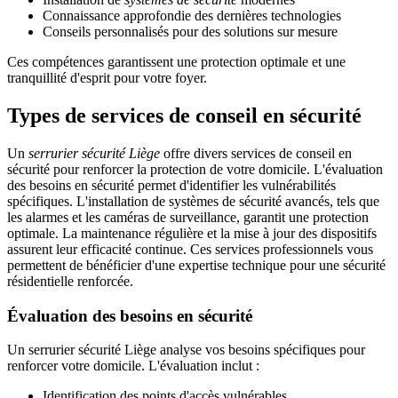
Connaissance approfondie des dernières technologies
Conseils personnalisés pour des solutions sur mesure
Ces compétences garantissent une protection optimale et une
tranquillité d'esprit pour votre foyer.
Types de services de conseil en sécurité
Un
serrurier sécurité Liège
offre divers services de conseil en
sécurité pour renforcer la protection de votre domicile. L'évaluation
des besoins en sécurité permet d'identifier les vulnérabilités
spécifiques. L'installation de systèmes de sécurité avancés, tels que
les alarmes et les caméras de surveillance, garantit une protection
optimale. La maintenance régulière et la mise à jour des dispositifs
assurent leur efficacité continue. Ces services professionnels vous
permettent de bénéficier d'une expertise technique pour une sécurité
résidentielle renforcée.
Évaluation des besoins en sécurité
Un serrurier sécurité Liège analyse vos besoins spécifiques pour
renforcer votre domicile. L'évaluation inclut :
Identification des points d'accès vulnérables