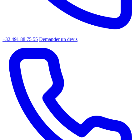
+32 491 88 75 55
Demander un devis