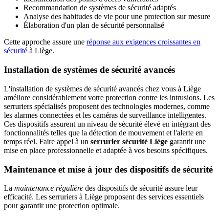
Recommandation de systèmes de sécurité adaptés
Analyse des habitudes de vie pour une protection sur mesure
Élaboration d'un plan de sécurité personnalisé
Cette approche assure une
réponse aux exigences croissantes en
sécurité
à Liège.
Installation de systèmes de sécurité avancés
L'installation de systèmes de sécurité avancés chez vous à Liège
améliore considérablement votre protection contre les intrusions. Les
serruriers spécialisés proposent des technologies modernes, comme
les alarmes connectées et les caméras de surveillance intelligentes.
Ces dispositifs assurent un niveau de sécurité élevé en intégrant des
fonctionnalités telles que la détection de mouvement et l'alerte en
temps réel. Faire appel à un
serrurier sécurité Liège
garantit une
mise en place professionnelle et adaptée à vos besoins spécifiques.
Maintenance et mise à jour des dispositifs de sécurité
La
maintenance régulière
des dispositifs de sécurité assure leur
efficacité. Les serruriers à Liège proposent des services essentiels
pour garantir une protection optimale.