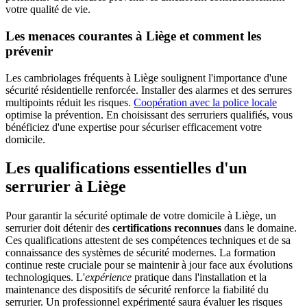
votre qualité de vie.
Les menaces courantes à Liège et comment les
prévenir
Les cambriolages fréquents à Liège soulignent l'importance d'une
sécurité résidentielle renforcée. Installer des alarmes et des serrures
multipoints réduit les risques.
Coopération avec la police locale
optimise la prévention. En choisissant des serruriers qualifiés, vous
bénéficiez d'une expertise pour sécuriser efficacement votre
domicile.
Les qualifications essentielles d'un
serrurier à Liège
Pour garantir la sécurité optimale de votre domicile à Liège, un
serrurier doit détenir des
certifications reconnues
dans le domaine.
Ces qualifications attestent de ses compétences techniques et de sa
connaissance des systèmes de sécurité modernes. La formation
continue reste cruciale pour se maintenir à jour face aux évolutions
technologiques. L'
expérience
pratique dans l'installation et la
maintenance des dispositifs de sécurité renforce la fiabilité du
serrurier. Un professionnel expérimenté saura évaluer les risques