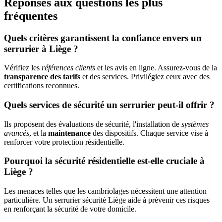
Réponses aux questions les plus
fréquentes
Quels critères garantissent la confiance envers un
serrurier à Liège ?
Vérifiez les
références clients
et les avis en ligne. Assurez-vous de la
transparence des tarifs
et des services. Privilégiez ceux avec des
certifications reconnues.
Quels services de sécurité un serrurier peut-il offrir ?
Ils proposent des évaluations de sécurité, l'installation de
systèmes
avancés
, et la
maintenance
des dispositifs. Chaque service vise à
renforcer votre protection résidentielle.
Pourquoi la sécurité résidentielle est-elle cruciale à
Liège ?
Les menaces telles que les cambriolages nécessitent une attention
particulière. Un serrurier sécurité Liège aide à prévenir ces risques
en renforçant la sécurité de votre domicile.