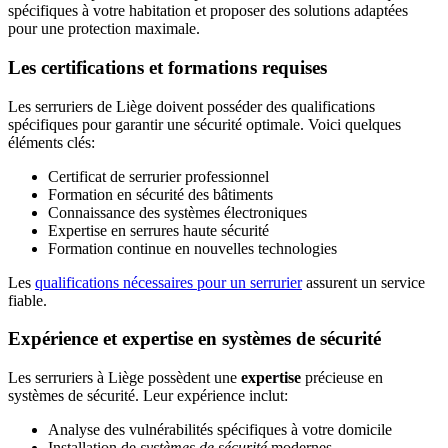
spécifiques à votre habitation et proposer des solutions adaptées
pour une protection maximale.
Les certifications et formations requises
Les serruriers de Liège doivent posséder des qualifications
spécifiques pour garantir une sécurité optimale. Voici quelques
éléments clés:
Certificat de serrurier professionnel
Formation en sécurité des bâtiments
Connaissance des systèmes électroniques
Expertise en serrures haute sécurité
Formation continue en nouvelles technologies
Les
qualifications nécessaires pour un serrurier
assurent un service
fiable.
Expérience et expertise en systèmes de sécurité
Les serruriers à Liège possèdent une
expertise
précieuse en
systèmes de sécurité. Leur expérience inclut:
Analyse des vulnérabilités spécifiques à votre domicile
Installation de
systèmes de sécurité
modernes