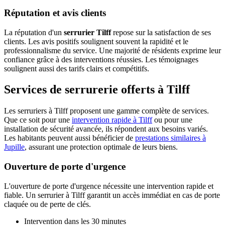
Réputation et avis clients
La réputation d'un
serrurier Tilff
repose sur la satisfaction de ses
clients. Les avis positifs soulignent souvent la rapidité et le
professionnalisme du service. Une majorité de résidents exprime leur
confiance grâce à des interventions réussies. Les témoignages
soulignent aussi des tarifs clairs et compétitifs.
Services de serrurerie offerts à Tilff
Les serruriers à Tilff proposent une gamme complète de services.
Que ce soit pour une
intervention rapide à Tilff
ou pour une
installation de sécurité avancée, ils répondent aux besoins variés.
Les habitants peuvent aussi bénéficier de
prestations similaires à
Jupille
, assurant une protection optimale de leurs biens.
Ouverture de porte d'urgence
L'ouverture de porte d'urgence nécessite une intervention rapide et
fiable. Un serrurier à Tilff garantit un accès immédiat en cas de porte
claquée ou de perte de clés.
Intervention dans les 30 minutes