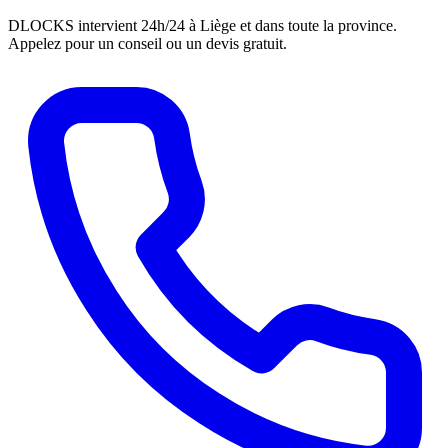
DLOCKS intervient 24h/24 à Liège et dans toute la province.
Appelez pour un conseil ou un devis gratuit.