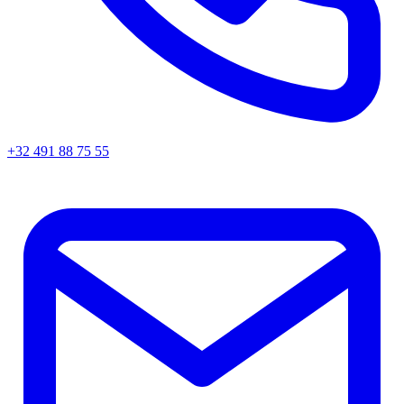
+32 491 88 75 55