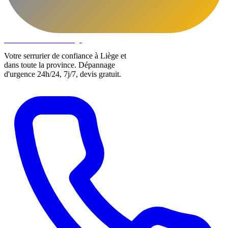
DLOCKS
Serrurier · Liège
Votre serrurier de confiance à Liège et
dans toute la province. Dépannage
d'urgence 24h/24, 7j/7, devis gratuit.