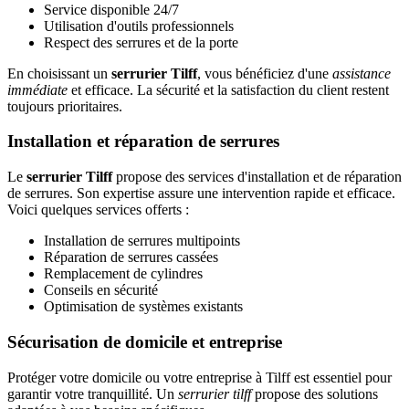
Service disponible 24/7
Utilisation d'outils professionnels
Respect des serrures et de la porte
En choisissant un
serrurier Tilff
, vous bénéficiez d'une
assistance
immédiate
et efficace. La sécurité et la satisfaction du client restent
toujours prioritaires.
Installation et réparation de serrures
Le
serrurier Tilff
propose des services d'installation et de réparation
de serrures. Son expertise assure une intervention rapide et efficace.
Voici quelques services offerts :
Installation de serrures multipoints
Réparation de serrures cassées
Remplacement de cylindres
Conseils en sécurité
Optimisation de systèmes existants
Sécurisation de domicile et entreprise
Protéger votre domicile ou votre entreprise à Tilff est essentiel pour
garantir votre tranquillité. Un
serrurier tilff
propose des solutions