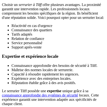
Choisir un
serrurier à Tilff
offre plusieurs avantages. La proximité
garantit une intervention rapide. Les professionnels locaux
comprennent les besoins spécifiques de la région. Ils bénéficient
d'une réputation solide. Voici pourquoi opter pour un serrurier local:
Réactivité en cas d'urgence
Connaissance des quartiers
Tarifs adaptés
Relation de confiance
Service personnalisé
Support après-vente
Expertise et expérience locale
Connaissance approfondie des besoins de sécurité à Tilff.
Maîtrise des normes locales de serrurerie.
Capacité à résoudre rapidement les urgences.
Expérience avec des entreprises locales.
Réputation établie grâce à des avis positifs.
Le serrurier Tilff possède une
expertise
unique grâce à sa
connaissance approfondie des systèmes de sécurité
locaux. Cette
expérience garantit une intervention adaptée aux spécificités de
chaque client.