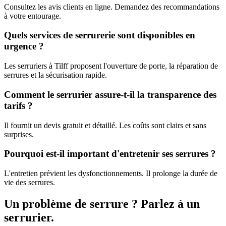
Consultez les avis clients en ligne. Demandez des recommandations
à votre entourage.
Quels services de serrurerie sont disponibles en
urgence ?
Les serruriers à Tilff proposent l'ouverture de porte, la réparation de
serrures et la sécurisation rapide.
Comment le serrurier assure-t-il la transparence des
tarifs ?
Il fournit un devis gratuit et détaillé. Les coûts sont clairs et sans
surprises.
Pourquoi est-il important d'entretenir ses serrures ?
L'entretien prévient les dysfonctionnements. Il prolonge la durée de
vie des serrures.
Un problème de serrure ? Parlez à un
serrurier.