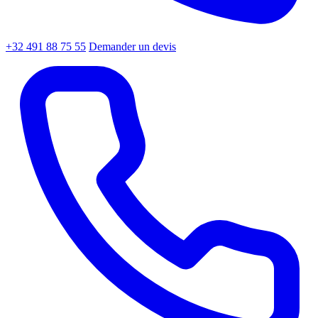
+32 491 88 75 55
Demander un devis