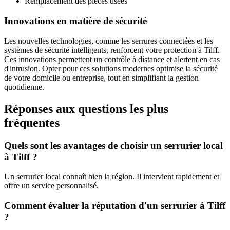
Remplacement des pièces usées
Innovations en matière de sécurité
Les nouvelles technologies, comme les serrures connectées et les
systèmes de sécurité intelligents, renforcent votre protection à Tilff.
Ces innovations permettent un contrôle à distance et alertent en cas
d'intrusion. Opter pour ces solutions modernes optimise la sécurité
de votre domicile ou entreprise, tout en simplifiant la gestion
quotidienne.
Réponses aux questions les plus
fréquentes
Quels sont les avantages de choisir un serrurier local
à Tilff ?
Un serrurier local connaît bien la région. Il intervient rapidement et
offre un service personnalisé.
Comment évaluer la réputation d'un serrurier à Tilff
?