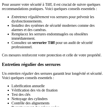
Pour assurer votre sécurité à Tilff, il est crucial de suivre quelques
recommandations pratiques. Voici quelques conseils essentiels :
Entretenez régulièrement
vos serrures pour prévenir les
dysfonctionnements.
Installez des systèmes de sécurité modernes comme des
alarmes et des caméras.
Remplacez les serrures endommagées ou obsolètes
immédiatement.
Consultez un
serrurier Tilff
pour un audit de sécurité
professionnel.
Ces mesures renforcent votre protection et celle de votre propriété.
Entretien régulier des serrures
Un
entretien régulier
des serrures garantit leur longévité et sécurité.
Voici quelques conseils essentiels :
Lubrification annuelle
Vérification des vis de fixation
Test des clés
Nettoyage des cylindres
Contrôle des alignements