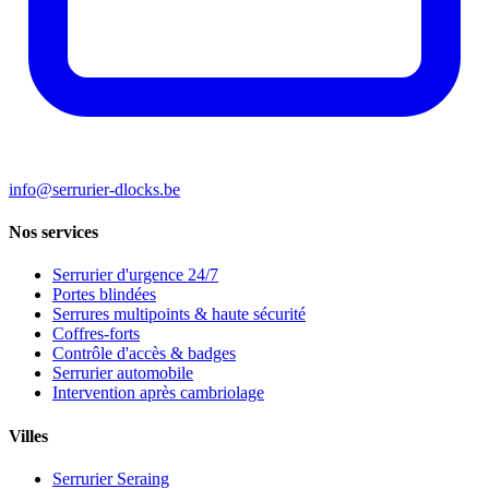
info@serrurier-dlocks.be
Nos services
Serrurier d'urgence 24/7
Portes blindées
Serrures multipoints & haute sécurité
Coffres-forts
Contrôle d'accès & badges
Serrurier automobile
Intervention après cambriolage
Villes
Serrurier Seraing