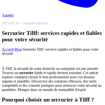
Appeler
2025-03-18 · Conseils serrurier
Serrurier Tilff: services rapides et fiables
pour votre sécurité
Accueil
›
Blog
›
Serrurier Tilff: services rapides et fiables pour votre
sécurité
À Tilff, la sécurité de votre domicile ou entreprise est une priorité.
Trouver un
serrurier
fiable et rapide devient essentiel. Cet article
explore comment choisir le bon professionnel pour vos besoins
urgents et planifiés. Découvrez des solutions efficaces, des tarifs
compétitifs et des conseils pratiques pour renforcer votre sécurité au
quotidien. Plongez dans un monde de tranquillité d'esprit.
Pourquoi choisir un serrurier à Tilff ?