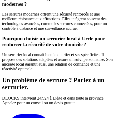
modernes ?
Les serrures modernes offrent une sécurité renforcée et une
meilleure résistance aux effractions. Elles intègrent souvent des
technologies avancées, comme les serrures connectées, pour un
contrôle à distance et une surveillance accrue.
Pourquoi choisir un serrurier local à Uccle pour
renforcer la sécurité de votre domicile ?
Un serrurier local connaît bien le quartier et ses spécificités. Il
propose des solutions adaptées et assure un suivi personnalisé. Son
ancrage local garantit aussi une relation de confiance et une
réactivité optimale.
Un problème de serrure ? Parlez à un
serrurier.
DLOCKS intervient 24h/24 à Liège et dans toute la province.
Appelez pour un conseil ou un devis gratuit.