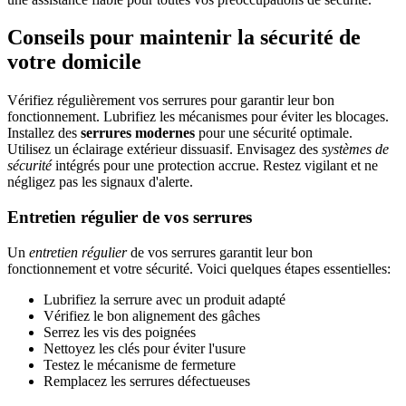
Conseils pour maintenir la sécurité de
votre domicile
Vérifiez régulièrement vos serrures pour garantir leur bon
fonctionnement. Lubrifiez les mécanismes pour éviter les blocages.
Installez des
serrures modernes
pour une sécurité optimale.
Utilisez un éclairage extérieur dissuasif. Envisagez des
systèmes de
sécurité
intégrés pour une protection accrue. Restez vigilant et ne
négligez pas les signaux d'alerte.
Entretien régulier de vos serrures
Un
entretien régulier
de vos serrures garantit leur bon
fonctionnement et votre sécurité. Voici quelques étapes essentielles:
Lubrifiez la serrure avec un produit adapté
Vérifiez le bon alignement des gâches
Serrez les vis des poignées
Nettoyez les clés pour éviter l'usure
Testez le mécanisme de fermeture
Remplacez les serrures défectueuses