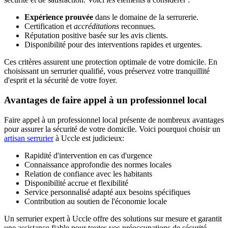
Expérience prouvée
dans le domaine de la serrurerie.
Certification et
accréditations
reconnues.
Réputation positive basée sur les avis clients.
Disponibilité pour des interventions rapides et urgentes.
Ces critères assurent une protection optimale de votre domicile. En
choisissant un serrurier qualifié, vous préservez votre tranquillité
d'esprit et la sécurité de votre foyer.
Avantages de faire appel à un professionnel local
Faire appel à un professionnel local présente de nombreux avantages
pour assurer la sécurité de votre domicile. Voici pourquoi choisir un
artisan serrurier
à Uccle est judicieux:
Rapidité d'intervention en cas d'urgence
Connaissance approfondie des normes locales
Relation de confiance avec les habitants
Disponibilité accrue et flexibilité
Service personnalisé adapté aux besoins spécifiques
Contribution au soutien de l'économie locale
Un serrurier expert à Uccle offre des solutions sur mesure et garantit
une assistance fiable pour toutes vos préoccupations de sécurité.