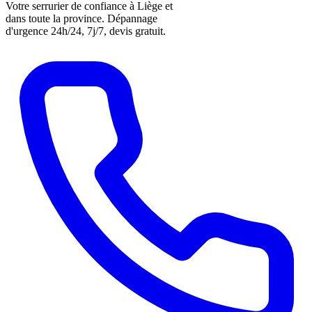
Votre serrurier de confiance à Liège et
dans toute la province. Dépannage
d'urgence 24h/24, 7j/7, devis gratuit.