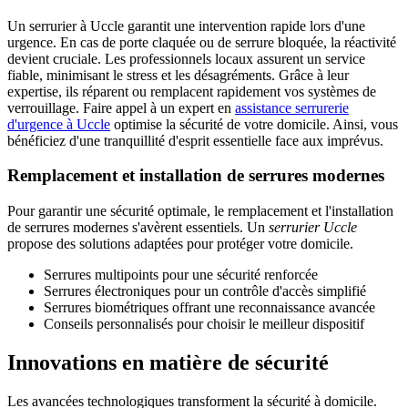
Un serrurier à Uccle garantit une intervention rapide lors d'une
urgence. En cas de porte claquée ou de serrure bloquée, la réactivité
devient cruciale. Les professionnels locaux assurent un service
fiable, minimisant le stress et les désagréments. Grâce à leur
expertise, ils réparent ou remplacent rapidement vos systèmes de
verrouillage. Faire appel à un expert en
assistance serrurerie
d'urgence à Uccle
optimise la sécurité de votre domicile. Ainsi, vous
bénéficiez d'une tranquillité d'esprit essentielle face aux imprévus.
Remplacement et installation de serrures modernes
Pour garantir une sécurité optimale, le remplacement et l'installation
de serrures modernes s'avèrent essentiels. Un
serrurier Uccle
propose des solutions adaptées pour protéger votre domicile.
Serrures multipoints pour une sécurité renforcée
Serrures électroniques pour un contrôle d'accès simplifié
Serrures biométriques offrant une reconnaissance avancée
Conseils personnalisés pour choisir le meilleur dispositif
Innovations en matière de sécurité
Les avancées technologiques transforment la sécurité à domicile.