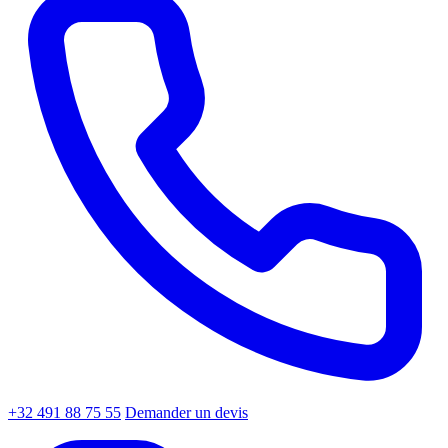
+32 491 88 75 55
Demander un devis