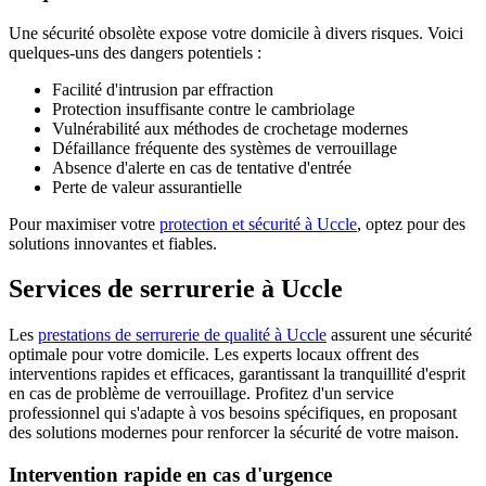
Une sécurité obsolète expose votre domicile à divers risques. Voici
quelques-uns des dangers potentiels :
Facilité d'intrusion par effraction
Protection insuffisante contre le cambriolage
Vulnérabilité aux méthodes de crochetage modernes
Défaillance fréquente des systèmes de verrouillage
Absence d'alerte en cas de tentative d'entrée
Perte de valeur assurantielle
Pour maximiser votre
protection et sécurité à Uccle
, optez pour des
solutions innovantes et fiables.
Services de serrurerie à Uccle
Les
prestations de serrurerie de qualité à Uccle
assurent une sécurité
optimale pour votre domicile. Les experts locaux offrent des
interventions rapides et efficaces, garantissant la tranquillité d'esprit
en cas de problème de verrouillage. Profitez d'un service
professionnel qui s'adapte à vos besoins spécifiques, en proposant
des solutions modernes pour renforcer la sécurité de votre maison.
Intervention rapide en cas d'urgence