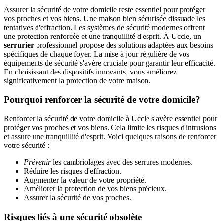
Assurer la sécurité de votre domicile reste essentiel pour protéger
vos proches et vos biens. Une maison bien sécurisée dissuade les
tentatives d'effraction. Les systèmes de sécurité modernes offrent
une protection renforcée et une tranquillité d'esprit. À Uccle, un
serrurier
professionnel propose des solutions adaptées aux besoins
spécifiques de chaque foyer. La mise à jour régulière de vos
équipements de sécurité s'avère cruciale pour garantir leur efficacité.
En choisissant des dispositifs innovants, vous améliorez
significativement la protection de votre maison.
Pourquoi renforcer la sécurité de votre domicile?
Renforcer la sécurité de votre domicile à Uccle s'avère essentiel pour
protéger vos proches et vos biens. Cela limite les risques d'intrusions
et assure une tranquillité d'esprit. Voici quelques raisons de renforcer
votre sécurité :
Prévenir
les cambriolages avec des serrures modernes.
Réduire les risques d'effraction.
Augmenter la valeur de votre propriété.
Améliorer la protection de vos biens précieux.
Assurer la sécurité de vos proches.
Risques liés à une sécurité obsolète