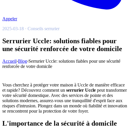
Appeler
2025-03-18 · Conseils serrurier
Serrurier Uccle: solutions fiables pour
une sécurité renforcée de votre domicile
Accueil
›
Blog
›
Serrurier Uccle: solutions fiables pour une sécurité
renforcée de votre domicile
Vous cherchez à protéger votre maison à Uccle de manière efficace
et rapide? Découvrez comment un
serrurier Uccle
peut transformer
votre sécurité domestique. Avec des services de pointe et des
solutions modernes, assurez-vous une tranquillité d'esprit face aux
risques d'intrusion. Plongez dans un monde où fiabilité et innovation
se rencontrent pour la protection de votre foyer.
L'importance de la sécurité à domicile