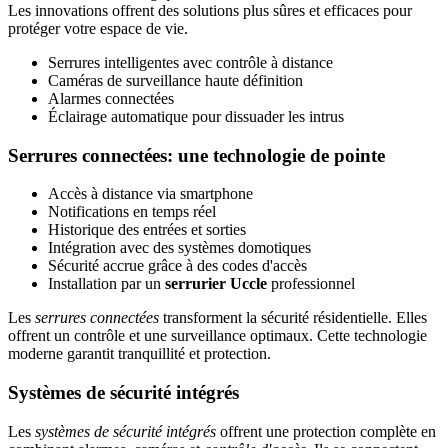
Les innovations offrent des solutions plus sûres et efficaces pour
protéger votre espace de vie.
Serrures intelligentes avec contrôle à distance
Caméras de surveillance haute définition
Alarmes connectées
Éclairage automatique pour dissuader les intrus
Serrures connectées: une technologie de pointe
Accès à distance via smartphone
Notifications en temps réel
Historique des entrées et sorties
Intégration avec des systèmes domotiques
Sécurité accrue grâce à des codes d'accès
Installation par un
serrurier Uccle
professionnel
Les
serrures connectées
transforment la sécurité résidentielle. Elles
offrent un contrôle et une surveillance optimaux. Cette technologie
moderne garantit tranquillité et protection.
Systèmes de sécurité intégrés
Les
systèmes de sécurité intégrés
offrent une protection complète en