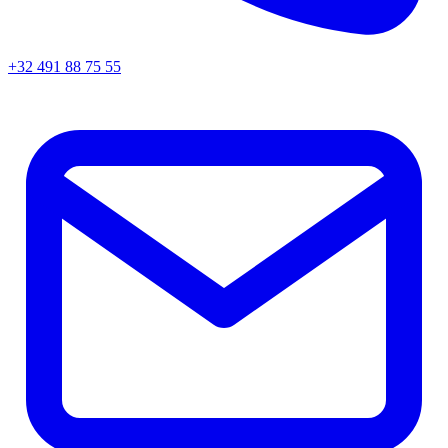
+32 491 88 75 55