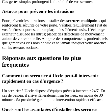
Ces gestes simples prolongent la durabilité de vos serrures.
Astuces pour prévenir les intrusions
Pour prévenir les intrusions, installez des
serrures multipoints
qui
renforcent la sécurité de votre porte. Vérifiez régulièrement l'état de
vos fenêtres et portes, en remplaçant les éléments usés. L'éclairage
extérieur dissuade les intrus; placez des détecteurs de mouvement
autour de votre domicile. Adoptez des comportements prudents, tels
que garder vos clés hors de vue et ne jamais indiquer votre absence
sur les réseaux sociaux.
Réponses aux questions les plus
fréquentes
Comment un serrurier à Uccle peut-il intervenir
rapidement en cas d'urgence ?
Un serrurier à Uccle dispose d'équipes prêtes à intervenir 24/7. En
cas de besoin, il arrive généralement sur les lieux en moins de 30
minutes. Sa proximité garantit une intervention rapide et efficace.
Quels sont les avantages d'installer des serrures