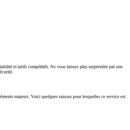
abilité et tarifs compétitifs. Ne vous laissez plus surprendre par une
écurité.
réments majeurs. Voici quelques raisons pour lesquelles ce service est