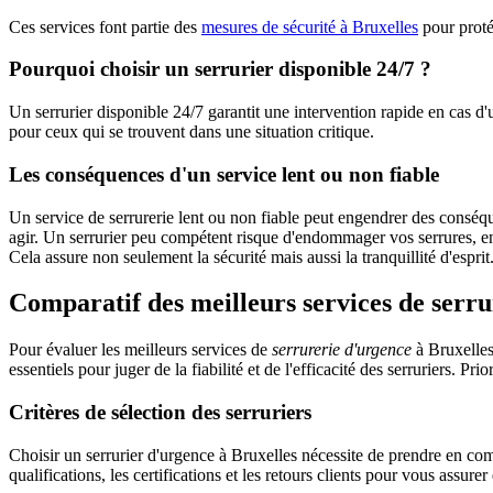
Ces services font partie des
mesures de sécurité à Bruxelles
pour proté
Pourquoi choisir un serrurier disponible 24/7 ?
Un serrurier disponible 24/7 garantit une intervention rapide en cas d'
pour ceux qui se trouvent dans une situation critique.
Les conséquences d'un service lent ou non fiable
Un service de serrurerie lent ou non fiable peut engendrer des conséq
agir. Un serrurier peu compétent risque d'endommager vos serrures, ent
Cela assure non seulement la sécurité mais aussi la tranquillité d'esprit
Comparatif des meilleurs services de serr
Pour évaluer les meilleurs services de
serrurerie d'urgence
à Bruxelles,
essentiels pour juger de la fiabilité et de l'efficacité des serruriers. Pr
Critères de sélection des serruriers
Choisir un serrurier d'urgence à Bruxelles nécessite de prendre en compt
qualifications, les certifications et les retours clients pour vous assurer