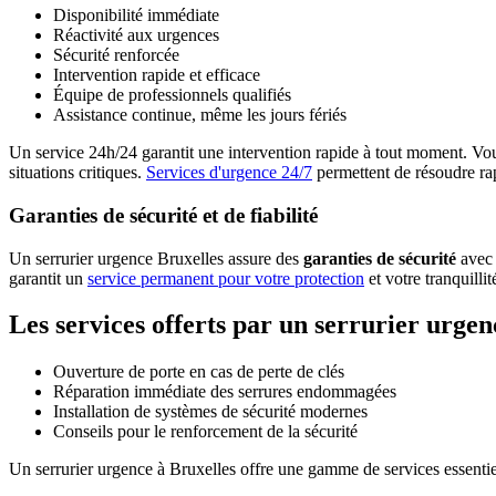
Disponibilité immédiate
Réactivité aux urgences
Sécurité renforcée
Intervention rapide et efficace
Équipe de professionnels qualifiés
Assistance continue, même les jours fériés
Un service 24h/24 garantit une intervention rapide à tout moment. Vous 
situations critiques.
Services d'urgence 24/7
permettent de résoudre rap
Garanties de sécurité et de fiabilité
Un serrurier urgence Bruxelles assure des
garanties de sécurité
avec 
garantit un
service permanent pour votre protection
et votre tranquillité
Les services offerts par un serrurier urgen
Ouverture de porte en cas de perte de clés
Réparation immédiate des serrures endommagées
Installation de systèmes de sécurité modernes
Conseils pour le renforcement de la sécurité
Un serrurier urgence à Bruxelles offre une gamme de services essenti