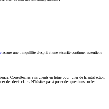
e
assure une tranquillité d'esprit et une sécurité continue, essentielle
rience. Consultez les avis clients en ligne pour juger de la satisfaction
ser des devis clairs. N'hésitez pas à poser des questions sur les