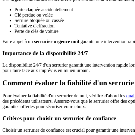
Porte claquée accidentellement
Clé perdue ou volée
Serrure bloquée ou cassée
Tentative d'effraction
Perte de clés de voiture
Faire appel à un
serrurier urgence nuit
garantit une intervention rapid
Importance de la disponibilité 24/7
La disponibilité 24/7 d'un serrurier garantit une intervention rapide l
pour faire face aux imprévus en milieu urbain.
Comment évaluer la fiabilité d'un serrurie
Pour évaluer la fiabilité d'un serrurier de nuit, vérifiez d'abord les
qual
des précédents utilisateurs. Assurez-vous que le serrurier offre des opt
garanties offertes pour sécuriser votre choix.
Critères pour choisir un serrurier de confiance
Choisir un serrurier de confiance est crucial pour garantir une intervent