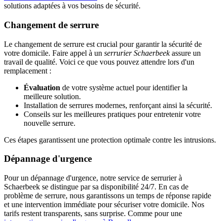
solutions adaptées à vos besoins de sécurité.
Changement de serrure
Le changement de serrure est crucial pour garantir la sécurité de
votre domicile. Faire appel à un
serrurier Schaerbeek
assure un
travail de qualité. Voici ce que vous pouvez attendre lors d'un
remplacement :
Évaluation
de votre système actuel pour identifier la
meilleure solution.
Installation de serrures modernes, renforçant ainsi la sécurité.
Conseils sur les meilleures pratiques pour entretenir votre
nouvelle serrure.
Ces étapes garantissent une protection optimale contre les intrusions.
Dépannage d'urgence
Pour un dépannage d'urgence, notre service de serrurier à
Schaerbeek se distingue par sa disponibilité 24/7. En cas de
problème de serrure, nous garantissons un temps de réponse rapide
et une intervention immédiate pour sécuriser votre domicile. Nos
tarifs restent transparents, sans surprise. Comme pour une