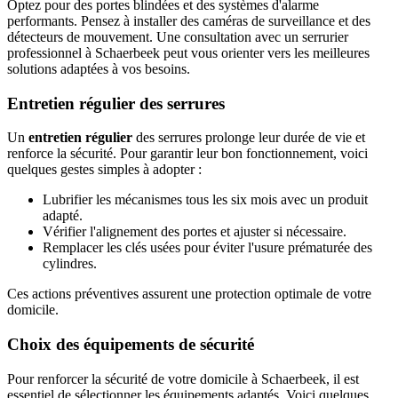
Optez pour des portes blindées et des systèmes d'alarme
performants. Pensez à installer des caméras de surveillance et des
détecteurs de mouvement. Une consultation avec un serrurier
professionnel à Schaerbeek peut vous orienter vers les meilleures
solutions adaptées à vos besoins.
Entretien régulier des serrures
Un
entretien régulier
des serrures prolonge leur durée de vie et
renforce la sécurité. Pour garantir leur bon fonctionnement, voici
quelques gestes simples à adopter :
Lubrifier les mécanismes tous les six mois avec un produit
adapté.
Vérifier l'alignement des portes et ajuster si nécessaire.
Remplacer les clés usées pour éviter l'usure prématurée des
cylindres.
Ces actions préventives assurent une protection optimale de votre
domicile.
Choix des équipements de sécurité
Pour renforcer la sécurité de votre domicile à Schaerbeek, il est
essentiel de sélectionner les équipements adaptés. Voici quelques