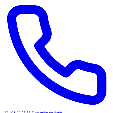
+32 491 88 75 55
Demander un devis