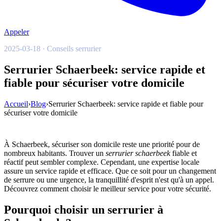
Appeler
2025-03-18 · Conseils serrurier
Serrurier Schaerbeek: service rapide et
fiable pour sécuriser votre domicile
Accueil
›
Blog
›
Serrurier Schaerbeek: service rapide et fiable pour
sécuriser votre domicile
À Schaerbeek, sécuriser son domicile reste une priorité pour de
nombreux habitants. Trouver un
serrurier schaerbeek
fiable et
réactif peut sembler complexe. Cependant, une expertise locale
assure un service rapide et efficace. Que ce soit pour un changement
de serrure ou une urgence, la tranquillité d'esprit n'est qu'à un appel.
Découvrez comment choisir le meilleur service pour votre sécurité.
Pourquoi choisir un serrurier à