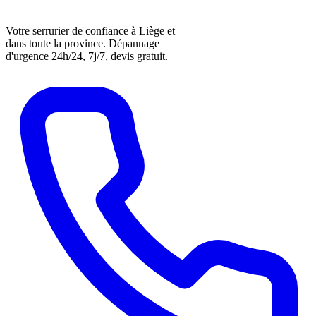
DLOCKS
Serrurier · Liège
Votre serrurier de confiance à Liège et
dans toute la province. Dépannage
d'urgence 24h/24, 7j/7, devis gratuit.