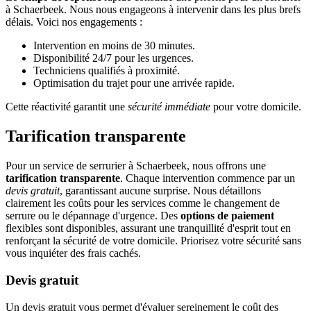
à Schaerbeek. Nous nous engageons à intervenir dans les plus brefs
délais. Voici nos engagements :
Intervention en moins de 30 minutes.
Disponibilité 24/7 pour les urgences.
Techniciens qualifiés à proximité.
Optimisation du trajet pour une arrivée rapide.
Cette réactivité garantit une
sécurité immédiate
pour votre domicile.
Tarification transparente
Pour un service de serrurier à Schaerbeek, nous offrons une
tarification transparente
. Chaque intervention commence par un
devis gratuit
, garantissant aucune surprise. Nous détaillons
clairement les coûts pour les services comme le changement de
serrure ou le dépannage d'urgence. Des
options de paiement
flexibles sont disponibles, assurant une tranquillité d'esprit tout en
renforçant la sécurité de votre domicile. Priorisez votre sécurité sans
vous inquiéter des frais cachés.
Devis gratuit
Un devis gratuit vous permet d'évaluer sereinement le coût des