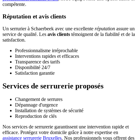
compétente.
Réputation et avis clients
Un serrurier à Schaerbeek avec une excellente
réputation
assure un
service de qualité. Les
avis clients
témoignent de la fiabilité et de la
satisfaction.
Professionnalisme irréprochable
Interventions rapides et efficaces
Transparence des tarifs
Disponibilité 24/7
Satisfaction garantie
Services de serrurerie proposés
Changement de serrures
Dépannage d'urgence
Installation de systèmes de sécurité
Reproduction de clés
Nos services de serrurerie garantissent une intervention rapide et
efficace. Protégez votre domicile grâce à notre expertise en
assistance serrurerie Bruxelles
. Nos professionnels vous offrent des