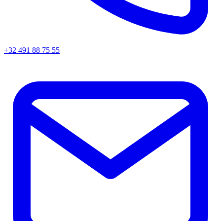
+32 491 88 75 55