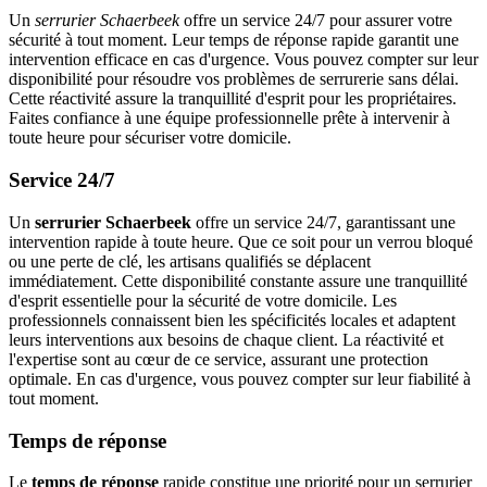
Un
serrurier Schaerbeek
offre un service 24/7 pour assurer votre
sécurité à tout moment. Leur temps de réponse rapide garantit une
intervention efficace en cas d'urgence. Vous pouvez compter sur leur
disponibilité pour résoudre vos problèmes de serrurerie sans délai.
Cette réactivité assure la tranquillité d'esprit pour les propriétaires.
Faites confiance à une équipe professionnelle prête à intervenir à
toute heure pour sécuriser votre domicile.
Service 24/7
Un
serrurier Schaerbeek
offre un service 24/7, garantissant une
intervention rapide à toute heure. Que ce soit pour un verrou bloqué
ou une perte de clé, les artisans qualifiés se déplacent
immédiatement. Cette disponibilité constante assure une tranquillité
d'esprit essentielle pour la sécurité de votre domicile. Les
professionnels connaissent bien les spécificités locales et adaptent
leurs interventions aux besoins de chaque client. La réactivité et
l'expertise sont au cœur de ce service, assurant une protection
optimale. En cas d'urgence, vous pouvez compter sur leur fiabilité à
tout moment.
Temps de réponse
Le
temps de réponse
rapide constitue une priorité pour un serrurier