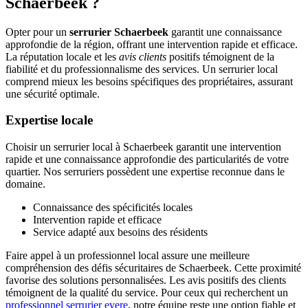
Schaerbeek ?
Opter pour un
serrurier Schaerbeek
garantit une connaissance
approfondie de la région, offrant une intervention rapide et efficace.
La réputation locale et les
avis clients
positifs témoignent de la
fiabilité et du professionnalisme des services. Un serrurier local
comprend mieux les besoins spécifiques des propriétaires, assurant
une sécurité optimale.
Expertise locale
Choisir un serrurier local à Schaerbeek garantit une intervention
rapide et une connaissance approfondie des particularités de votre
quartier. Nos serruriers possèdent une expertise reconnue dans le
domaine.
Connaissance des spécificités locales
Intervention rapide et efficace
Service adapté aux besoins des résidents
Faire appel à un professionnel local assure une meilleure
compréhension des défis sécuritaires de Schaerbeek. Cette proximité
favorise des solutions personnalisées. Les avis positifs des clients
témoignent de la qualité du service. Pour ceux qui recherchent un
professionnel serrurier evere
, notre équipe reste une option fiable et