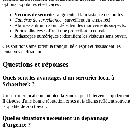
options populaires et efficaces :
Verrous de sécurité
: augmentent la résistance des portes.
Caméras de surveillance
: surveillent en temps réel.
Alarmes anti-intrusion : détectent les mouvements suspects.
Portes blindées : offrent une protection maximale.
Judascopes numériques : identifient les visiteurs sans ouvrir.
Ces solutions améliorent la tranquillité d'esprit et dissuadent les
tentatives d'effraction.
Questions et réponses
Quels sont les avantages d'un serrurier local à
Schaerbeek ?
Un serrurier local connaît bien la zone et peut intervenir rapidement.
Il dispose d'une bonne réputation et ses avis clients reflètent souvent
la qualité de son travail.
Quelles situations nécessitent un dépannage
d'urgence ?