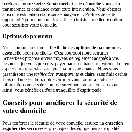
services d'un
serrurier Schaerbeek
. Cette démarche vous offre
transparence et confiance avant toute intervention. Vous obtenez
ainsi une estimation claire sans engagement. Profitez de cette
opportunité pour comparer les tarifs et choisir la meilleure option
pour sécuriser votre domicile.
Options de paiement
Nous comprenons que la flexibilité des
options de paiement
est
essentielle pour nos clients. C'est pourquoi notre serrurier
Schaerbeek propose divers moyens de règlement adaptés à vos
besoins. Que vous préfériez payer par carte bancaire, virement ou en
espèces, notre service s'adapte à votre convenance. Nous vous
garantissons une
tarification transparente
et claire, sans frais cachés.
Lors de l'intervention, notre serrurier vous fournira toutes les
informations nécessaires pour assurer une transaction sans souci.
Ainsi, vous bénéficiez d'une tranquillité d'esprit totale.
Conseils pour améliorer la sécurité de
votre domicile
Pour renforcer la sécurité de votre domicile, assurez un
entretien
régulier des serrures
et privilégiez des équipements de qualité.