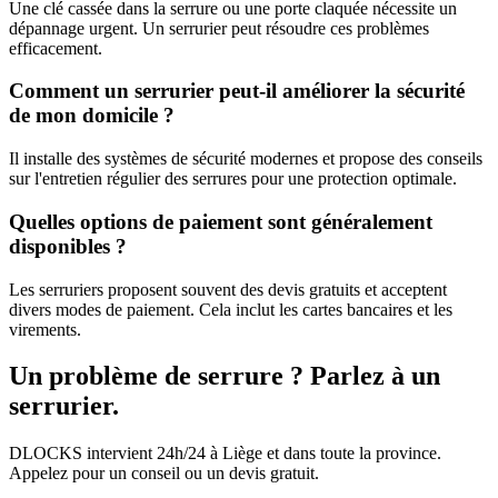
Une clé cassée dans la serrure ou une porte claquée nécessite un
dépannage urgent. Un serrurier peut résoudre ces problèmes
efficacement.
Comment un serrurier peut-il améliorer la sécurité
de mon domicile ?
Il installe des systèmes de sécurité modernes et propose des conseils
sur l'entretien régulier des serrures pour une protection optimale.
Quelles options de paiement sont généralement
disponibles ?
Les serruriers proposent souvent des devis gratuits et acceptent
divers modes de paiement. Cela inclut les cartes bancaires et les
virements.
Un problème de serrure ? Parlez à un
serrurier.
DLOCKS intervient 24h/24 à Liège et dans toute la province.
Appelez pour un conseil ou un devis gratuit.