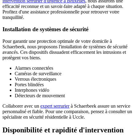
intervention serrurier d'urgence à Bruxelles
, nous assurons une
efficacité reconnue et un savoir-faire adapté à chaque situation.
Profitez d'une assistance professionnelle pour retrouver votre
tranquillité.
Installation de systèmes de sécurité
Pour garantir une protection optimale de votre domicile à
Schaerbeek, nous proposons l'installation de systèmes de sécurité
avancés. Ces dispositifs dissuadent efficacement les intrusions et
protègent vos biens.
Alarmes connectées
Caméras de surveillance
Verrous électroniques
Portes blindées
Interphones vidéo
Détecteurs de mouvement
Collaborer avec un
expert serrurier
à Schaerbeek assure un service
personnalisé et fiable. Pour une comparaison, pensez à consulter un
spécialiste en sécurité résidentielle à Uccle.
Disponibilité et rapidité d'intervention