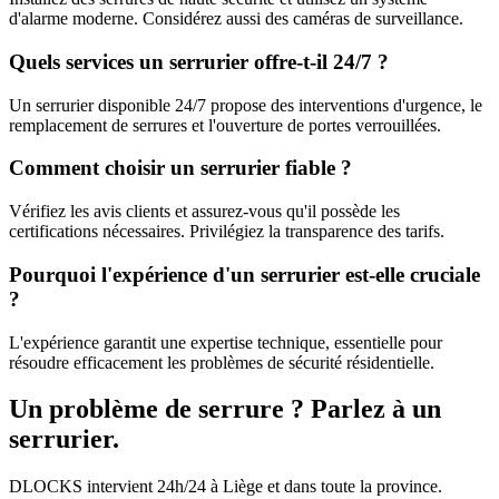
d'alarme moderne. Considérez aussi des caméras de surveillance.
Quels services un serrurier offre-t-il 24/7 ?
Un serrurier disponible 24/7 propose des interventions d'urgence, le
remplacement de serrures et l'ouverture de portes verrouillées.
Comment choisir un serrurier fiable ?
Vérifiez les avis clients et assurez-vous qu'il possède les
certifications nécessaires. Privilégiez la transparence des tarifs.
Pourquoi l'expérience d'un serrurier est-elle cruciale
?
L'expérience garantit une expertise technique, essentielle pour
résoudre efficacement les problèmes de sécurité résidentielle.
Un problème de serrure ? Parlez à un
serrurier.
DLOCKS intervient 24h/24 à Liège et dans toute la province.