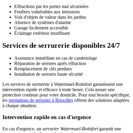
Effractions par les portes mal sécurisées
Fenêtres vulnérables aux intrusions
Vols d'objets de valeur dans les jardins
Absence de systèmes d'alarme
Garage facilement accessible
Éclairage extérieur insuffisant
Services de serrurerie disponibles 24/7
Assistance immédiate en cas de cambriolage
Réparation de serrures après effraction
Remplacement de clés perdues
Installation de serrures haute sécurité
Les services de serrurerie à Watermael-Boitsfort garantissent une
intervention rapide et efficace à toute heure. Cela assure une
protection continue pour votre domicile. Pour tout besoin spécifique,
les
prestations de serrurier à Bruxelles
offrent des solutions adaptées
à chaque situation.
Intervention rapide en cas d'urgence
En cas d'urgence, un
serrurier Watermael-Boitsfort
garantit une