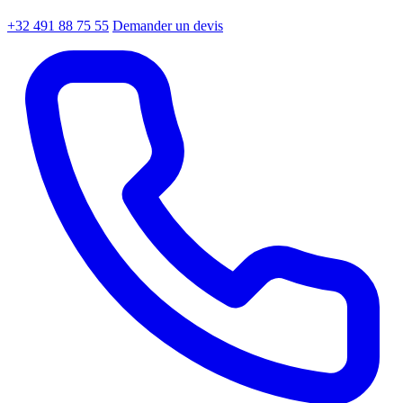
+32 491 88 75 55
Demander un devis