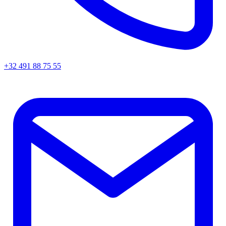
+32 491 88 75 55