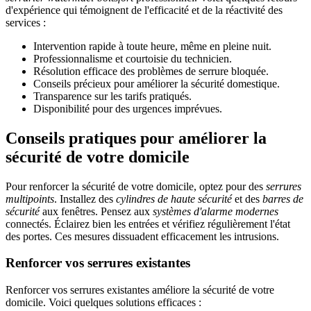
d'expérience qui témoignent de l'efficacité et de la réactivité des
services :
Intervention rapide à toute heure, même en pleine nuit.
Professionnalisme et courtoisie du technicien.
Résolution efficace des problèmes de serrure bloquée.
Conseils précieux pour améliorer la sécurité domestique.
Transparence sur les tarifs pratiqués.
Disponibilité pour des urgences imprévues.
Conseils pratiques pour améliorer la
sécurité de votre domicile
Pour renforcer la sécurité de votre domicile, optez pour des
serrures
multipoints
. Installez des
cylindres de haute sécurité
et des
barres de
sécurité
aux fenêtres. Pensez aux
systèmes d'alarme modernes
connectés. Éclairez bien les entrées et vérifiez régulièrement l'état
des portes. Ces mesures dissuadent efficacement les intrusions.
Renforcer vos serrures existantes
Renforcer vos serrures existantes améliore la sécurité de votre
domicile. Voici quelques solutions efficaces :