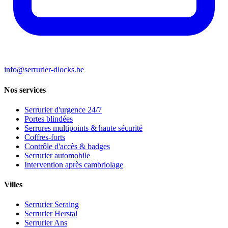
info@serrurier-dlocks.be
Nos services
Serrurier d'urgence 24/7
Portes blindées
Serrures multipoints & haute sécurité
Coffres-forts
Contrôle d'accès & badges
Serrurier automobile
Intervention après cambriolage
Villes
Serrurier Seraing
Serrurier Herstal
Serrurier Ans