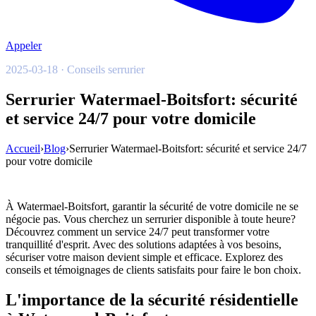
Appeler
2025-03-18 · Conseils serrurier
Serrurier Watermael-Boitsfort: sécurité
et service 24/7 pour votre domicile
Accueil
›
Blog
›
Serrurier Watermael-Boitsfort: sécurité et service 24/7
pour votre domicile
À Watermael-Boitsfort, garantir la sécurité de votre domicile ne se
négocie pas. Vous cherchez un serrurier disponible à toute heure?
Découvrez comment un service 24/7 peut transformer votre
tranquillité d'esprit. Avec des solutions adaptées à vos besoins,
sécuriser votre maison devient simple et efficace. Explorez des
conseils et témoignages de clients satisfaits pour faire le bon choix.
L'importance de la sécurité résidentielle