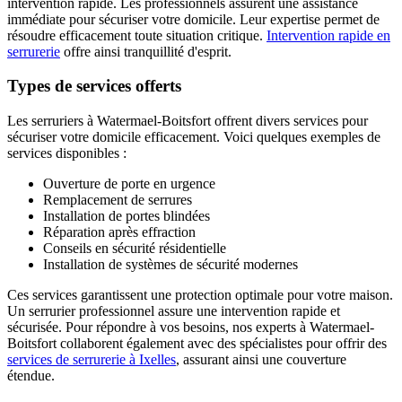
intervention rapide. Les professionnels assurent une assistance
immédiate pour sécuriser votre domicile. Leur expertise permet de
résoudre efficacement toute situation critique.
Intervention rapide en
serrurerie
offre ainsi tranquillité d'esprit.
Types de services offerts
Les serruriers à Watermael-Boitsfort offrent divers services pour
sécuriser votre domicile efficacement. Voici quelques exemples de
services disponibles :
Ouverture de porte en urgence
Remplacement de serrures
Installation de portes blindées
Réparation après effraction
Conseils en sécurité résidentielle
Installation de systèmes de sécurité modernes
Ces services garantissent une protection optimale pour votre maison.
Un serrurier professionnel assure une intervention rapide et
sécurisée. Pour répondre à vos besoins, nos experts à Watermael-
Boitsfort collaborent également avec des spécialistes pour offrir des
services de serrurerie à Ixelles
, assurant ainsi une couverture
étendue.