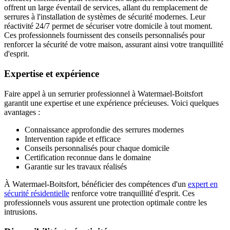
offrent un large éventail de services, allant du remplacement de
serrures à l'installation de systèmes de sécurité modernes. Leur
réactivité 24/7 permet de sécuriser votre domicile à tout moment.
Ces professionnels fournissent des conseils personnalisés pour
renforcer la sécurité de votre maison, assurant ainsi votre tranquillité
d'esprit.
Expertise et expérience
Faire appel à un serrurier professionnel à Watermael-Boitsfort
garantit une expertise et une expérience précieuses. Voici quelques
avantages :
Connaissance approfondie des serrures modernes
Intervention rapide et efficace
Conseils personnalisés pour chaque domicile
Certification reconnue dans le domaine
Garantie sur les travaux réalisés
À Watermael-Boitsfort, bénéficier des compétences d'un
expert en
sécurité résidentielle
renforce votre tranquillité d'esprit. Ces
professionnels vous assurent une protection optimale contre les
intrusions.