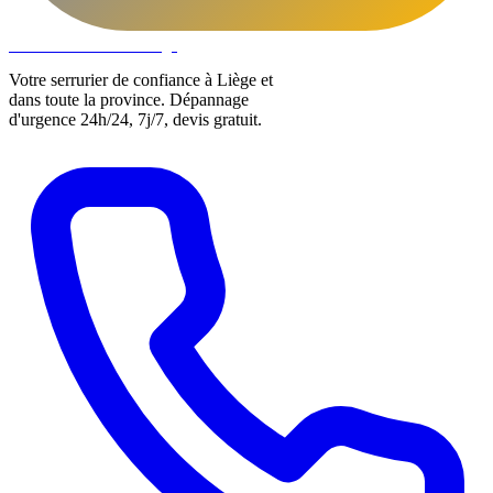
DLOCKS
Serrurier · Liège
Votre serrurier de confiance à Liège et
dans toute la province. Dépannage
d'urgence 24h/24, 7j/7, devis gratuit.