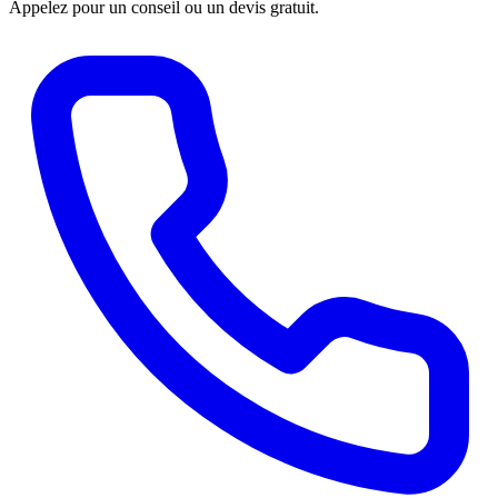
Appelez pour un conseil ou un devis gratuit.