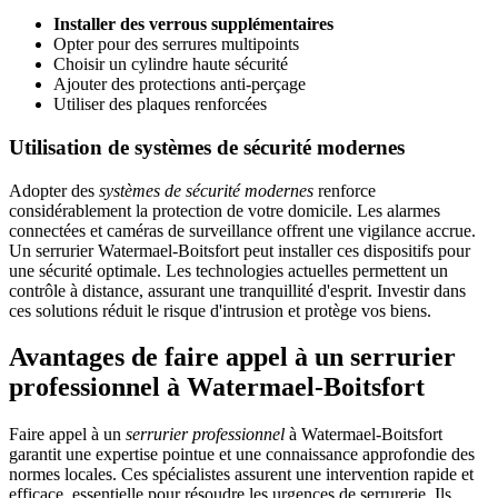
Installer des verrous supplémentaires
Opter pour des serrures multipoints
Choisir un cylindre haute sécurité
Ajouter des protections anti-perçage
Utiliser des plaques renforcées
Utilisation de systèmes de sécurité modernes
Adopter des
systèmes de sécurité modernes
renforce
considérablement la protection de votre domicile. Les alarmes
connectées et caméras de surveillance offrent une vigilance accrue.
Un serrurier Watermael-Boitsfort peut installer ces dispositifs pour
une sécurité optimale. Les technologies actuelles permettent un
contrôle à distance, assurant une tranquillité d'esprit. Investir dans
ces solutions réduit le risque d'intrusion et protège vos biens.
Avantages de faire appel à un serrurier
professionnel à Watermael-Boitsfort
Faire appel à un
serrurier professionnel
à Watermael-Boitsfort
garantit une expertise pointue et une connaissance approfondie des
normes locales. Ces spécialistes assurent une intervention rapide et
efficace, essentielle pour résoudre les urgences de serrurerie. Ils