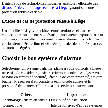
L'intégration de technologies modernes améliore l'efficacité des
dispositifs de verrouillage sécurisés à Liège
, garantissant une
protection robuste et fiable.
Études de cas de protection réussie à Liège
Une famille à Liège a combiné serrure renforcée et alarme
connectée. Résultat: intrusion évitée, police alertée rapidement. Un
commerçant a installé un système vidéo et alarme, dissuadant les
cambrioleurs.
Protection
et
sécurité
optimales démontrées par ces
solutions intégrées.
Choisir le bon système d'alarme
Sélectionner un système d'alarme adapté à votre domicile à Liège
nécessite de considérer plusieurs critères essentiels. Analysez vos
besoins en termes de sécurité, l'étendue de votre propriété, et votre
budget. Prenez aussi en compte la technologie utilisée et la
possibilité de connecter l'alarme à des services de surveillance.
Critère
Importance
Technologie (filaire ou sans fil)
Flexibilité et installation
Connectivité
Intégration avec d'autres systèmes