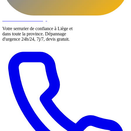
DLOCKS
Serrurier · Liège
Votre serrurier de confiance à Liège et
dans toute la province. Dépannage
d'urgence 24h/24, 7j/7, devis gratuit.