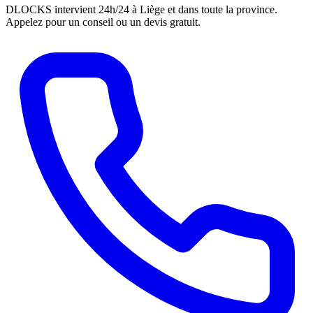
DLOCKS intervient 24h/24 à Liège et dans toute la province.
Appelez pour un conseil ou un devis gratuit.