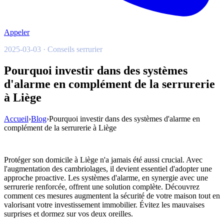
Appeler
2025-03-03 · Conseils serrurier
Pourquoi investir dans des systèmes
d'alarme en complément de la serrurerie
à Liège
Accueil
›
Blog
›
Pourquoi investir dans des systèmes d'alarme en
complément de la serrurerie à Liège
Protéger son domicile à Liège n'a jamais été aussi crucial. Avec
l'augmentation des cambriolages, il devient essentiel d'adopter une
approche proactive. Les systèmes d'alarme, en synergie avec une
serrurerie renforcée, offrent une solution complète. Découvrez
comment ces mesures augmentent la sécurité de votre maison tout en
valorisant votre investissement immobilier. Évitez les mauvaises
surprises et dormez sur vos deux oreilles.