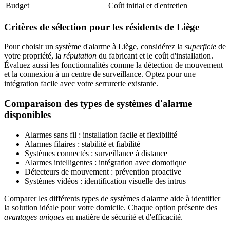
Budget
Coût initial et d'entretien
Critères de sélection pour les résidents de Liège
Pour choisir un système d'alarme à Liège, considérez la
superficie
de
votre propriété, la
réputation
du fabricant et le coût d'installation.
Évaluez aussi les fonctionnalités comme la détection de mouvement
et la connexion à un centre de surveillance. Optez pour une
intégration facile avec votre serrurerie existante.
Comparaison des types de systèmes d'alarme
disponibles
Alarmes sans fil : installation facile et flexibilité
Alarmes filaires : stabilité et fiabilité
Systèmes connectés : surveillance à distance
Alarmes intelligentes : intégration avec domotique
Détecteurs de mouvement : prévention proactive
Systèmes vidéos : identification visuelle des intrus
Comparer les différents types de systèmes d'alarme aide à identifier
la solution idéale pour votre domicile. Chaque option présente des
avantages uniques
en matière de sécurité et d'efficacité.