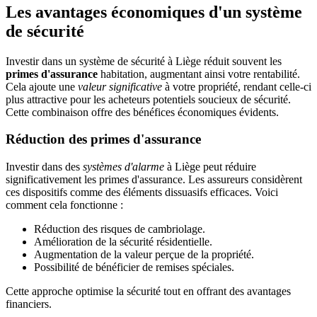
Les avantages économiques d'un système
de sécurité
Investir dans un système de sécurité à Liège réduit souvent les
primes d'assurance
habitation, augmentant ainsi votre rentabilité.
Cela ajoute une
valeur significative
à votre propriété, rendant celle-ci
plus attractive pour les acheteurs potentiels soucieux de sécurité.
Cette combinaison offre des bénéfices économiques évidents.
Réduction des primes d'assurance
Investir dans des
systèmes d'alarme
à Liège peut réduire
significativement les primes d'assurance. Les assureurs considèrent
ces dispositifs comme des éléments dissuasifs efficaces. Voici
comment cela fonctionne :
Réduction des risques de cambriolage.
Amélioration de la sécurité résidentielle.
Augmentation de la valeur perçue de la propriété.
Possibilité de bénéficier de remises spéciales.
Cette approche optimise la sécurité tout en offrant des avantages
financiers.