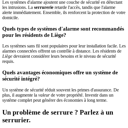
Les systèmes d'alarme ajoutent une couche de sécurité en détectant
les intrusions. La
serrurerie
retarde l'accès, tandis que l'alarme
alerte immédiatement. Ensemble, ils renforcent la protection de votre
domicile.
Quels types de systèmes d'alarme sont recommandés
pour les résidents de Liège?
Les systèmes sans fil sont populaires pour leur installation facile. Les
alarmes connectées offrent un contrôle à distance. Les résidents de
Liège
devraient considérer leurs besoins et le niveau de sécurité
requis.
Quels avantages économiques offre un système de
sécurité intégré?
Un système de sécurité réduit souvent les primes d'assurance. De
plus, il augmente la
valeur
de votre propriété. Investir dans un
système complet peut générer des économies à long terme.
Un problème de serrure ? Parlez à un
serrurier.