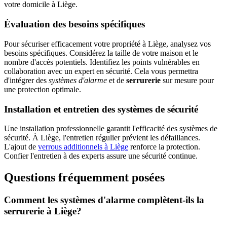
votre domicile à Liège.
Évaluation des besoins spécifiques
Pour sécuriser efficacement votre propriété à Liège, analysez vos
besoins spécifiques. Considérez la taille de votre maison et le
nombre d'accès potentiels. Identifiez les points vulnérables en
collaboration avec un expert en sécurité. Cela vous permettra
d'intégrer des
systèmes d'alarme
et de
serrurerie
sur mesure pour
une protection optimale.
Installation et entretien des systèmes de sécurité
Une installation professionnelle garantit l'efficacité des systèmes de
sécurité. À Liège, l'entretien régulier prévient les défaillances.
L'ajout de
verrous additionnels à Liège
renforce la protection.
Confier l'entretien à des experts assure une sécurité continue.
Questions fréquemment posées
Comment les systèmes d'alarme complètent-ils la
serrurerie à Liège?