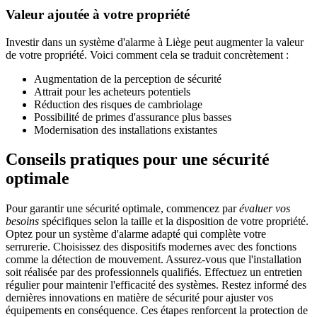
Valeur ajoutée à votre propriété
Investir dans un système d'alarme à Liège peut augmenter la valeur
de votre propriété. Voici comment cela se traduit concrètement :
Augmentation de la perception de sécurité
Attrait pour les acheteurs potentiels
Réduction des risques de cambriolage
Possibilité de primes d'assurance plus basses
Modernisation des installations existantes
Conseils pratiques pour une sécurité
optimale
Pour garantir une sécurité optimale, commencez par
évaluer vos
besoins
spécifiques selon la taille et la disposition de votre propriété.
Optez pour un système d'alarme adapté qui complète votre
serrurerie. Choisissez des dispositifs modernes avec des fonctions
comme la détection de mouvement. Assurez-vous que l'installation
soit réalisée par des professionnels qualifiés. Effectuez un entretien
régulier pour maintenir l'efficacité des systèmes. Restez informé des
dernières innovations en matière de sécurité pour ajuster vos
équipements en conséquence. Ces étapes renforcent la protection de