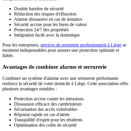
Double barrière de sécurité
Réduction des risques d'effraction
Alarme dissuasive en cas de tentative
Sécurité accrue pour les biens de valeur
Protection 24/7 des propriétés
Intégration facile avec la domotique
Pour les entreprises,
services de serrurerie professionnels à Liège
se
montrent indispensables pour assurer une protection optimale et
fiable.
Avantages de combiner alarme et serrurerie
Combiner un système d'alarme avec une serrurerie performante
renforce la sécurité de votre domicile à Liège. Cette association offre
plusieurs avantages notables :
Protection accrue contre les intrusions
Dissuasion efficace des cambrioleurs
Sécurisation des accès vulnérables
Réponse rapide en cas d'alerte
Tranquillité d'esprit pour les résidents
Optimisation des coûts de sécurité