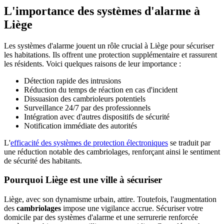
L'importance des systèmes d'alarme à
Liège
Les systèmes d'alarme jouent un rôle crucial à Liège pour sécuriser
les habitations. Ils offrent une protection supplémentaire et rassurent
les résidents. Voici quelques raisons de leur importance :
Détection rapide des intrusions
Réduction du temps de réaction en cas d'incident
Dissuasion des cambrioleurs potentiels
Surveillance 24/7 par des professionnels
Intégration avec d'autres dispositifs de sécurité
Notification immédiate des autorités
L'
efficacité des systèmes de protection électroniques
se traduit par
une réduction notable des cambriolages, renforçant ainsi le sentiment
de sécurité des habitants.
Pourquoi Liège est une ville à sécuriser
Liège, avec son dynamisme urbain, attire. Toutefois, l'augmentation
des
cambriolages
impose une vigilance accrue. Sécuriser votre
domicile par des systèmes d'alarme et une serrurerie renforcée