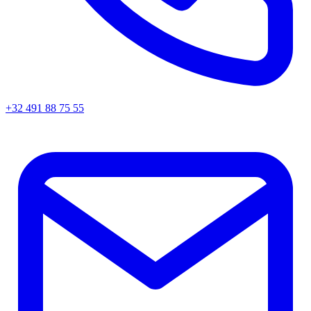
+32 491 88 75 55