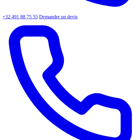
+32 491 88 75 55
Demander un devis