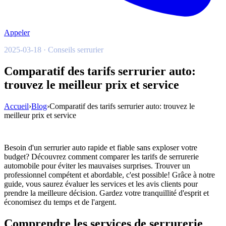
Appeler
2025-03-18 · Conseils serrurier
Comparatif des tarifs serrurier auto:
trouvez le meilleur prix et service
Accueil
›
Blog
›
Comparatif des tarifs serrurier auto: trouvez le
meilleur prix et service
Besoin d'un serrurier auto rapide et fiable sans exploser votre
budget? Découvrez comment comparer les tarifs de serrurerie
automobile pour éviter les mauvaises surprises. Trouver un
professionnel compétent et abordable, c'est possible! Grâce à notre
guide, vous saurez évaluer les services et les avis clients pour
prendre la meilleure décision. Gardez votre tranquillité d'esprit et
économisez du temps et de l'argent.
Comprendre les services de serrurerie