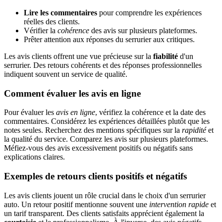
Lire les commentaires
pour comprendre les expériences
réelles des clients.
Vérifier la
cohérence
des avis sur plusieurs plateformes.
Prêter attention aux réponses du serrurier aux critiques.
Les avis clients offrent une vue précieuse sur la
fiabilité
d'un
serrurier. Des retours cohérents et des réponses professionnelles
indiquent souvent un service de qualité.
Comment évaluer les avis en ligne
Pour évaluer les
avis en ligne
, vérifiez la cohérence et la date des
commentaires. Considérez les expériences détaillées plutôt que les
notes seules. Recherchez des mentions spécifiques sur la
rapidité
et
la qualité du service. Comparez les avis sur plusieurs plateformes.
Méfiez-vous des avis excessivement positifs ou négatifs sans
explications claires.
Exemples de retours clients positifs et négatifs
Les avis clients jouent un rôle crucial dans le choix d'un serrurier
auto. Un retour positif mentionne souvent une
intervention rapide
et
un tarif transparent. Des clients satisfaits apprécient également la