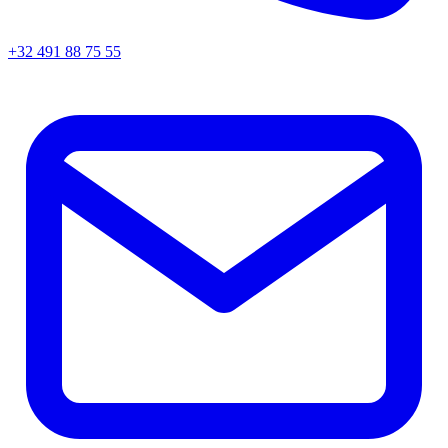
+32 491 88 75 55