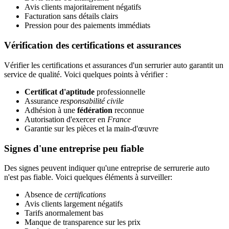
Avis clients majoritairement négatifs
Facturation sans détails clairs
Pression pour des paiements immédiats
Vérification des certifications et assurances
Vérifier les certifications et assurances d'un serrurier auto garantit un
service de qualité. Voici quelques points à vérifier :
Certificat d'aptitude
professionnelle
Assurance
responsabilité civile
Adhésion à une
fédération
reconnue
Autorisation d'exercer en
France
Garantie sur les pièces et la main-d'œuvre
Signes d'une entreprise peu fiable
Des signes peuvent indiquer qu'une entreprise de serrurerie auto
n'est pas fiable. Voici quelques éléments à surveiller:
Absence de
certifications
Avis clients largement négatifs
Tarifs anormalement bas
Manque de transparence sur les prix