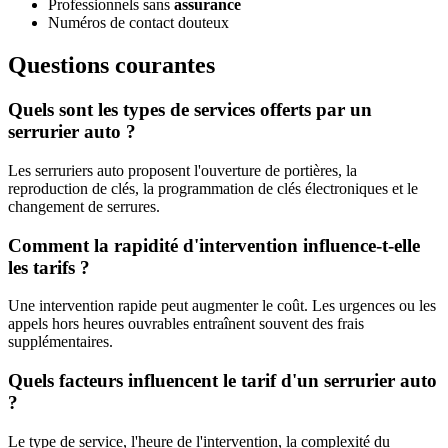
Professionnels sans
assurance
Numéros de contact douteux
Questions courantes
Quels sont les types de services offerts par un
serrurier auto ?
Les serruriers auto proposent l'ouverture de portières, la
reproduction de clés, la programmation de clés électroniques et le
changement de serrures.
Comment la rapidité d'intervention influence-t-elle
les tarifs ?
Une intervention rapide peut augmenter le coût. Les urgences ou les
appels hors heures ouvrables entraînent souvent des frais
supplémentaires.
Quels facteurs influencent le tarif d'un serrurier auto
?
Le type de service, l'heure de l'intervention, la complexité du