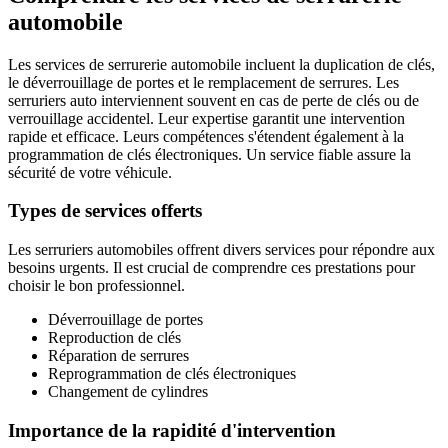
automobile
Les services de serrurerie automobile incluent la duplication de clés,
le déverrouillage de portes et le remplacement de serrures. Les
serruriers auto interviennent souvent en cas de perte de clés ou de
verrouillage accidentel. Leur expertise garantit une intervention
rapide et efficace. Leurs compétences s'étendent également à la
programmation de clés électroniques. Un service fiable assure la
sécurité de votre véhicule.
Types de services offerts
Les serruriers automobiles offrent divers services pour répondre aux
besoins urgents. Il est crucial de comprendre ces prestations pour
choisir le bon professionnel.
Déverrouillage de portes
Reproduction de clés
Réparation de serrures
Reprogrammation de clés électroniques
Changement de cylindres
Importance de la rapidité d'intervention