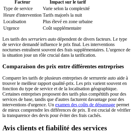
Facteur
Impact sur le tarif
Type de service
Varie selon la complexité
Heure d'intervention
Tarifs majorés la nuit
Localisation
Plus élevé en zone urbaine
Urgence
Coût supplémentaire
Les tarifs des
serruriers auto
dépendent de divers facteurs. Le type
de service demandé influence le prix final. Les interventions
nocturnes entraînent souvent des frais supplémentaires. L'urgence de
la situation joue un rôle crucial dans la tarification.
Comparaison des prix entre différentes entreprises
Comparer les tarifs de plusieurs entreprises de serrurerie auto aide à
trouver le meilleur rapport qualité-prix. Les prix varient souvent en
fonction du type de service et de la localisation géographique.
Certaines entreprises proposent des tarifs plus compétitifs pour des
services de base, tandis que d'autres facturent davantage pour des
interventions d'urgence. Un
examen des coûts de dépannage
permet
de mieux comprendre les différences de prix. Il est crucial de vérifier
la transparence des devis pour éviter des frais cachés.
Avis clients et fiabilité des services