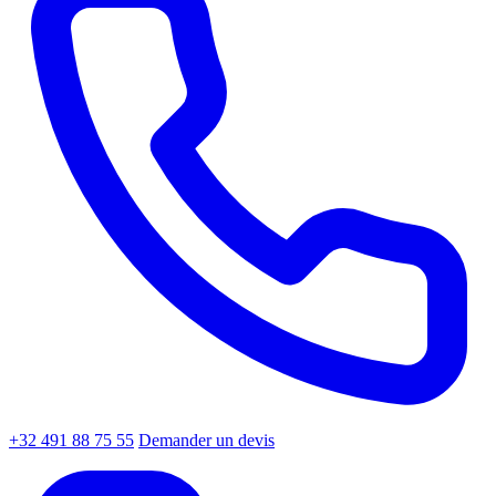
+32 491 88 75 55
Demander un devis