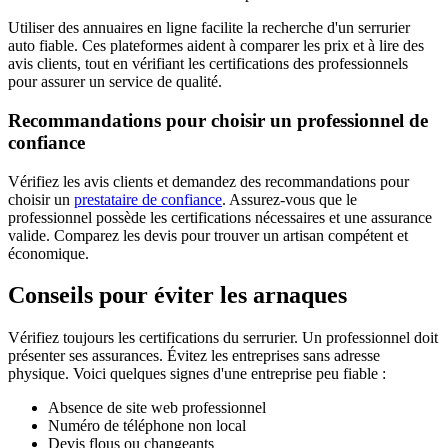
Utiliser des annuaires en ligne facilite la recherche d'un serrurier
auto fiable. Ces plateformes aident à comparer les prix et à lire des
avis clients, tout en vérifiant les certifications des professionnels
pour assurer un service de qualité.
Recommandations pour choisir un professionnel de
confiance
Vérifiez les avis clients et demandez des recommandations pour
choisir un
prestataire de confiance
. Assurez-vous que le
professionnel possède les certifications nécessaires et une assurance
valide. Comparez les devis pour trouver un artisan compétent et
économique.
Conseils pour éviter les arnaques
Vérifiez toujours les certifications du serrurier. Un professionnel doit
présenter ses assurances. Évitez les entreprises sans adresse
physique. Voici quelques signes d'une entreprise peu fiable :
Absence de site web professionnel
Numéro de téléphone non local
Devis flous ou changeants