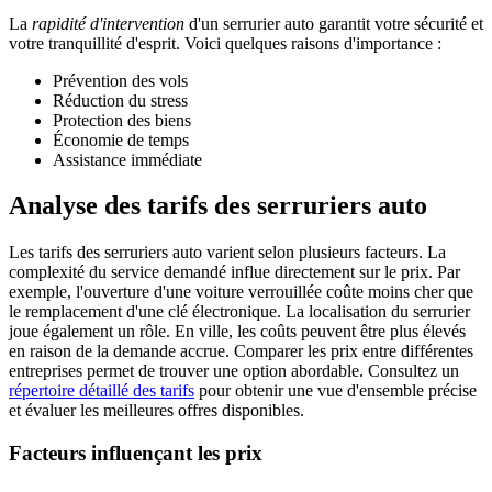
La
rapidité d'intervention
d'un serrurier auto garantit votre sécurité et
votre tranquillité d'esprit. Voici quelques raisons d'importance :
Prévention des vols
Réduction du stress
Protection des biens
Économie de temps
Assistance immédiate
Analyse des tarifs des serruriers auto
Les tarifs des serruriers auto varient selon plusieurs facteurs. La
complexité du service demandé influe directement sur le prix. Par
exemple, l'ouverture d'une voiture verrouillée coûte moins cher que
le remplacement d'une clé électronique. La localisation du serrurier
joue également un rôle. En ville, les coûts peuvent être plus élevés
en raison de la demande accrue. Comparer les prix entre différentes
entreprises permet de trouver une option abordable. Consultez un
répertoire détaillé des tarifs
pour obtenir une vue d'ensemble précise
et évaluer les meilleures offres disponibles.
Facteurs influençant les prix