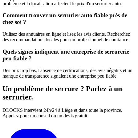
problème et la localisation affectent le prix d'un serrurier auto.
Comment trouver un serrurier auto fiable près de
chez soi ?
Utilisez des annuaires en ligne et lisez les avis clients. Recherchez
des recommandations locales pour un professionnel de confiance.
Quels signes indiquent une entreprise de serrurerie
peu fiable ?
Des prix trop bas, l'absence de certifications, des avis négatifs et un
manque de transparence signalent une entreprise peu fiable.
Un problème de serrure ? Parlez à un
serrurier.
DLOCKS intervient 24h/24 à Liège et dans toute la province.
Appelez pour un conseil ou un devis gratuit.