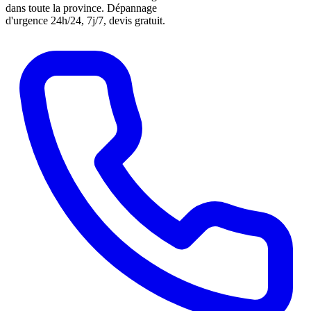
dans toute la province. Dépannage
d'urgence 24h/24, 7j/7, devis gratuit.