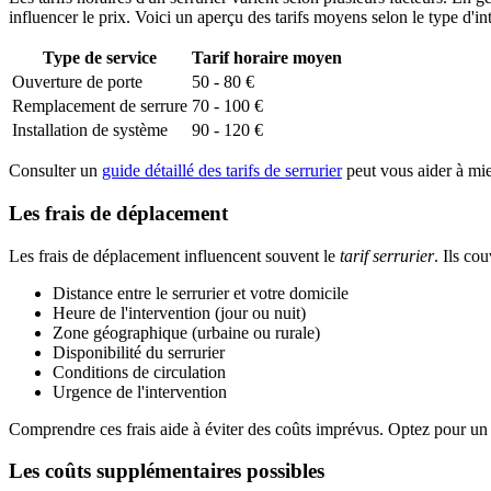
influencer le prix. Voici un aperçu des tarifs moyens selon le type d'in
Type de service
Tarif horaire moyen
Ouverture de porte
50 - 80 €
Remplacement de serrure
70 - 100 €
Installation de système
90 - 120 €
Consulter un
guide détaillé des tarifs de serrurier
peut vous aider à mi
Les frais de déplacement
Les frais de déplacement influencent souvent le
tarif serrurier
. Ils co
Distance entre le serrurier et votre domicile
Heure de l'intervention (jour ou nuit)
Zone géographique (urbaine ou rurale)
Disponibilité du serrurier
Conditions de circulation
Urgence de l'intervention
Comprendre ces frais aide à éviter des coûts imprévus. Optez pour un s
Les coûts supplémentaires possibles