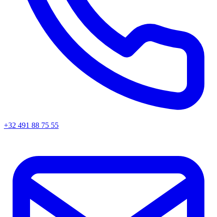
+32 491 88 75 55