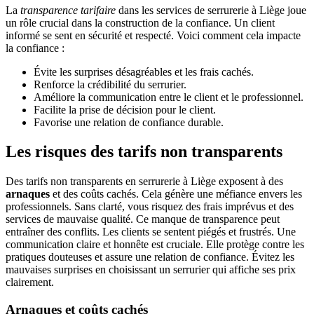
La
transparence tarifaire
dans les services de serrurerie à Liège joue
un rôle crucial dans la construction de la confiance. Un client
informé se sent en sécurité et respecté. Voici comment cela impacte
la confiance :
Évite les surprises désagréables et les frais cachés.
Renforce la crédibilité du serrurier.
Améliore la communication entre le client et le professionnel.
Facilite la prise de décision pour le client.
Favorise une relation de confiance durable.
Les risques des tarifs non transparents
Des tarifs non transparents en serrurerie à Liège exposent à des
arnaques
et des coûts cachés. Cela génère une méfiance envers les
professionnels. Sans clarté, vous risquez des frais imprévus et des
services de mauvaise qualité. Ce manque de transparence peut
entraîner des conflits. Les clients se sentent piégés et frustrés. Une
communication claire et honnête est cruciale. Elle protège contre les
pratiques douteuses et assure une relation de confiance. Évitez les
mauvaises surprises en choisissant un serrurier qui affiche ses prix
clairement.
Arnaques et coûts cachés