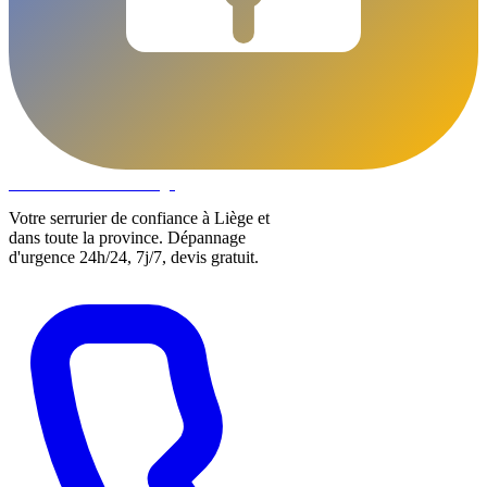
DLOCKS
Serrurier · Liège
Votre serrurier de confiance à Liège et
dans toute la province. Dépannage
d'urgence 24h/24, 7j/7, devis gratuit.