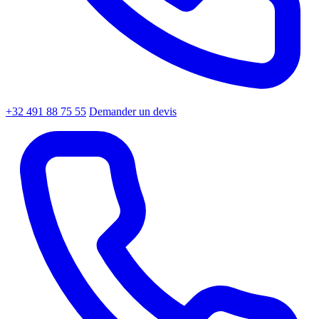
+32 491 88 75 55
Demander un devis