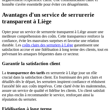
honnête s'avère essentielle pour éviter ces désagréments.
Avantages d'un service de serrurerie
transparent à Liège
Opter pour un service de serrurerie transparent à Liège assure une
meilleure compréhension des coûts. Cette transparence renforce la
confiance, évite les mauvaises surprises et favorise une relation
durable. Les
coûts clairs des serruriers à Liège
garantissent une
satisfaction accrue et une fidélisation à long terme des clients, tout en
prévenant les arnaques fréquentes dans ce secteur.
Garantir la satisfaction client
La
transparence des tarifs
en serrurerie à Liège joue un rôle
crucial dans la satisfaction client. En fournissant des prix clairs et
détaillés dès le départ, les serruriers inspirent confiance et réduisent
l'anxiété liée aux coûts imprévus. Cette clarté évite les malentendus,
assure un service de qualité et fidélise les clients. Un client satisfait
est plus enclin à recommander le service, renforçant ainsi la
réputation du serrurier.
Fidélisation à long terme