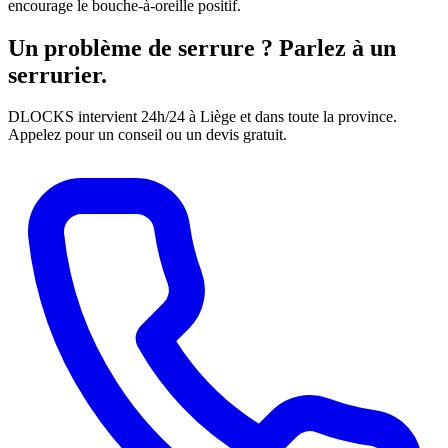
encourage le bouche-à-oreille positif.
Un problème de serrure ? Parlez à un
serrurier.
DLOCKS intervient 24h/24 à Liège et dans toute la province.
Appelez pour un conseil ou un devis gratuit.