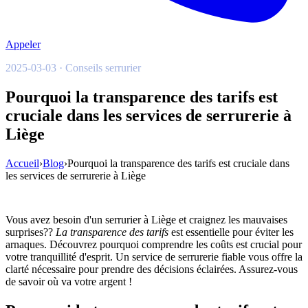
Appeler
2025-03-03 · Conseils serrurier
Pourquoi la transparence des tarifs est
cruciale dans les services de serrurerie à
Liège
Accueil
›
Blog
›
Pourquoi la transparence des tarifs est cruciale dans
les services de serrurerie à Liège
Vous avez besoin d'un serrurier à Liège et craignez les mauvaises
surprises??
La transparence des tarifs
est essentielle pour éviter les
arnaques. Découvrez pourquoi comprendre les coûts est crucial pour
votre tranquillité d'esprit. Un service de serrurerie fiable vous offre la
clarté nécessaire pour prendre des décisions éclairées. Assurez-vous
de savoir où va votre argent !