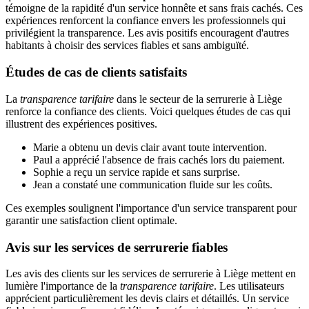
témoigne de la rapidité d'un service honnête et sans frais cachés. Ces
expériences renforcent la confiance envers les professionnels qui
privilégient la transparence. Les avis positifs encouragent d'autres
habitants à choisir des services fiables et sans ambiguïté.
Études de cas de clients satisfaits
La
transparence tarifaire
dans le secteur de la serrurerie à Liège
renforce la confiance des clients. Voici quelques études de cas qui
illustrent des expériences positives.
Marie a obtenu un devis clair avant toute intervention.
Paul a apprécié l'absence de frais cachés lors du paiement.
Sophie a reçu un service rapide et sans surprise.
Jean a constaté une communication fluide sur les coûts.
Ces exemples soulignent l'importance d'un service transparent pour
garantir une satisfaction client optimale.
Avis sur les services de serrurerie fiables
Les avis des clients sur les services de serrurerie à Liège mettent en
lumière l'importance de la
transparence tarifaire
. Les utilisateurs
apprécient particulièrement les devis clairs et détaillés. Un service