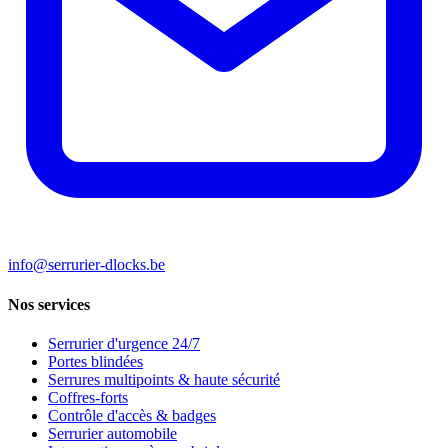
info@serrurier-dlocks.be
Nos services
Serrurier d'urgence 24/7
Portes blindées
Serrures multipoints & haute sécurité
Coffres-forts
Contrôle d'accès & badges
Serrurier automobile