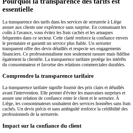
Pourquoi la transparence des tarifs est
essentielle
La transparence des tarifs dans les services de serrurerie à Liège
assure aux clients une expérience sans surprise. En connaissant les
coûts à l'avance, vous évitez les frais cachés et les arnaques
fréquentes dans ce secteur. Cette clarté renforce la confiance envers
le prestataire et garantit un service plus fiable. Un serrurier
transparent offre des devis détaillés et respecte ses engagements
financiers. Ce professionnalisme non seulement rassure mais fidélise
également la clientèle. La transparence tarifaire protège les intérêts
du consommateur et favorise des relations commerciales durables.
Comprendre la transparence tarifaire
La transparence tarifaire signifie fournir des prix clairs et détaillés
avant l'intervention. Elle permet d'éviter les mauvaises surprises et
assure une relation de confiance entre le client et le serrurier. À
Liège, les consommateurs souhaitent des services honnêtes sans frais
cachés. Un devis précis et sans ambiguïté renforce la crédibilité des
professionnels de la serrurerie.
Impact sur la confiance du client