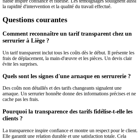
fiable inspire confiance et fidélise. Les témoignages soulignent aussi
la rapidité d'intervention et la qualité du travail effectué.
Questions courantes
Comment reconnaître un tarif transparent chez un
serrurier à Liège ?
Un tarif transparent inclut tous les coûts dès le début. Il présente les
frais de déplacement, la main-d'œuvre et les pièces. Un devis clair
évite les surprises.
Quels sont les signes d'une arnaque en serrurerie ?
Des coûts non détaillés et des tarifs changeants signalent une
arnaque. Un serrurier honnête donne des informations précises et ne
cache pas les frais.
Pourquoi la transparence des tarifs fidélise-t-elle les
clients ?
La transparence inspire confiance et montre un respect pour le client.
Elle garantit une relation durable et une satisfaction totale. Cela