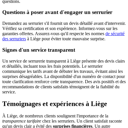
questions.
Questions à poser avant d'engager un serrurier
Demandez au serrurier s'il fournit un devis détaillé avant d'intervenir.
Vérifiez sa certification et son expérience. Informez-vous sur les
garanties offertes. Assurez-vous qu'il respecte les normes
de sécurité
des serruriers
à Liège pour éviter toute mauvaise surprise.
Signes d'un service transparent
Un service de serrurerie transparent à Liège présente des devis clairs
et détaillés, incluant tous les frais potentiels. Le serrurier
communique les tarifs avant de débuter les travaux, évitant ainsi les
surprises désagréables. La disponibilité d'un numéro de contact pour
toute clarification renforce cette transparence. Des avis positifs et des
recommandations de clients satisfaits témoignent de la fiabilité du
service.
Témoignages et expériences à Liège
À Liège, de nombreux clients soulignent l'importance de la
transparence tarifaire
chez les serruriers. Un client satisfait raconte
qu'un devis clair a évité des
surprises financières
. Un autre