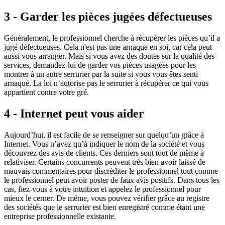
3 - Garder les pièces jugées défectueuses
Généralement, le professionnel cherche à récupérer les pièces qu’il a
jugé défectueuses. Cela n'est pas une arnaque en soi, car cela peut
aussi vous arranger. Mais si vous avez des doutes sur la qualité des
services, demandez-lui de garder vos pièces usagées pour les
montrer à un autre serrurier par la suite si vous vous êtes senti
arnaqué. La loi n’autorise pas le serrurier à récupérer ce qui vous
appartient contre votre gré.
4 - Internet peut vous aider
Aujourd’hui, il est facile de se renseigner sur quelqu’un grâce à
Internet. Vous n’avez qu’à indiquer le nom de la société et vous
découvrez des avis de clients. Ces derniers sont tout de même à
relativiser. Certains concurrents peuvent très bien avoir laissé de
mauvais commentaires pour discréditer le professionnel tout comme
le professionnel peut avoir poster de faux avis positifs. Dans tous les
cas, fiez-vous à votre intuition et appelez le professionnel pour
mieux le cerner. De même, vous pouvez vérifier grâce au registre
des sociétés que le serrurier est bien enregistré comme étant une
entreprise professionnelle existante.