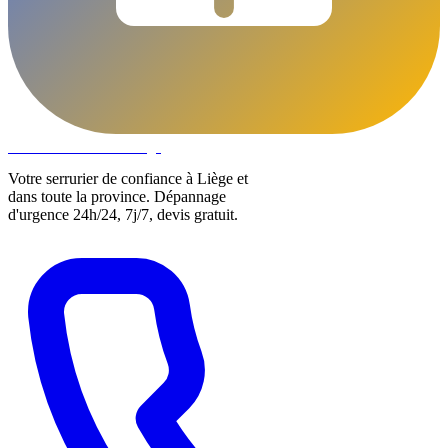
DLOCKS
Serrurier · Liège
Votre serrurier de confiance à Liège et
dans toute la province. Dépannage
d'urgence 24h/24, 7j/7, devis gratuit.