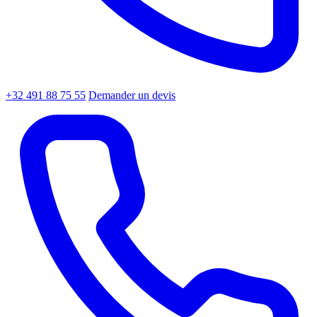
+32 491 88 75 55
Demander un devis