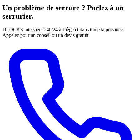
Un problème de serrure ? Parlez à un
serrurier.
DLOCKS intervient 24h/24 à Liège et dans toute la province.
Appelez pour un conseil ou un devis gratuit.