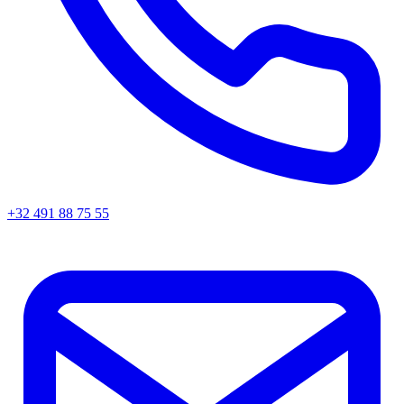
+32 491 88 75 55