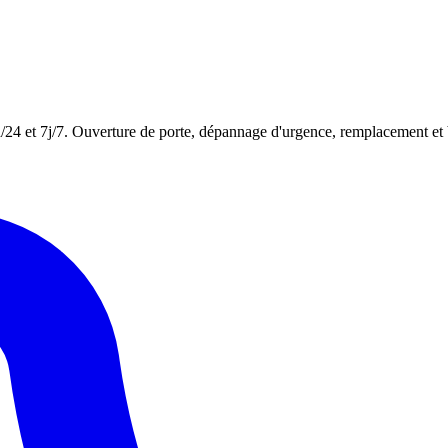
h/24 et 7j/7. Ouverture de porte, dépannage d'urgence, remplacement et 