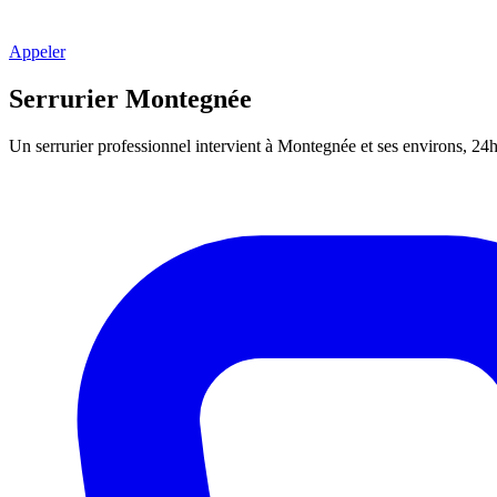
Appeler
Serrurier Montegnée
Un serrurier professionnel intervient à Montegnée et ses environs, 24