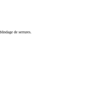
blindage de serrures.