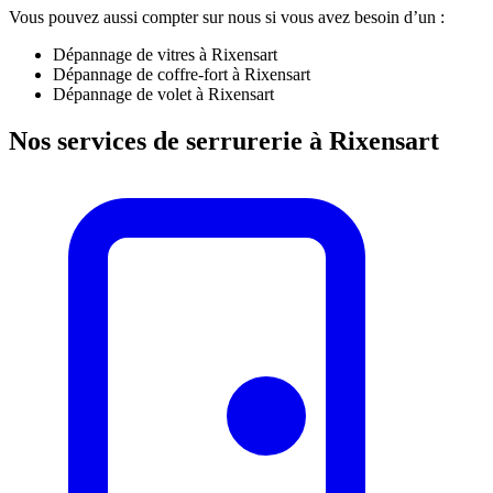
Vous pouvez aussi compter sur nous si vous avez besoin d’un :
Dépannage de vitres à Rixensart
Dépannage de coffre-fort à Rixensart
Dépannage de volet à Rixensart
Nos services de serrurerie à Rixensart