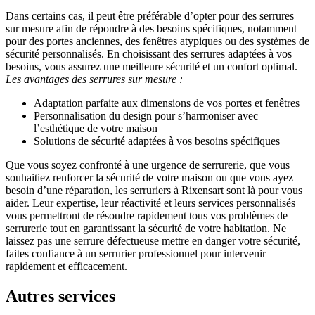
Dans certains cas, il peut être préférable d’opter pour des serrures
sur mesure afin de répondre à des besoins spécifiques, notamment
pour des portes anciennes, des fenêtres atypiques ou des systèmes de
sécurité personnalisés. En choisissant des serrures adaptées à vos
besoins, vous assurez une meilleure sécurité et un confort optimal.
Les avantages des serrures sur mesure :
Adaptation parfaite aux dimensions de vos portes et fenêtres
Personnalisation du design pour s’harmoniser avec
l’esthétique de votre maison
Solutions de sécurité adaptées à vos besoins spécifiques
Que vous soyez confronté à une urgence de serrurerie, que vous
souhaitiez renforcer la sécurité de votre maison ou que vous ayez
besoin d’une réparation, les serruriers à Rixensart sont là pour vous
aider. Leur expertise, leur réactivité et leurs services personnalisés
vous permettront de résoudre rapidement tous vos problèmes de
serrurerie tout en garantissant la sécurité de votre habitation. Ne
laissez pas une serrure défectueuse mettre en danger votre sécurité,
faites confiance à un serrurier professionnel pour intervenir
rapidement et efficacement.
Autres services