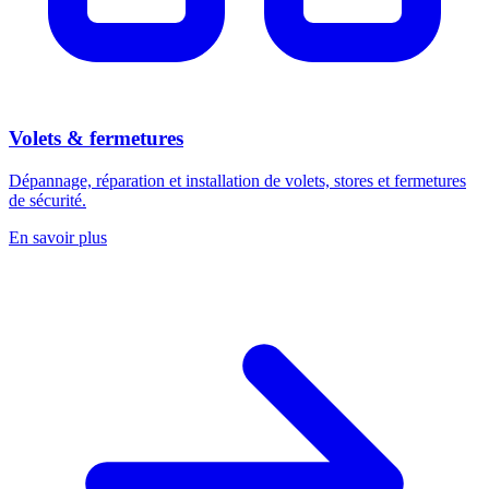
Volets & fermetures
Dépannage, réparation et installation de volets, stores et fermetures
de sécurité.
En savoir plus