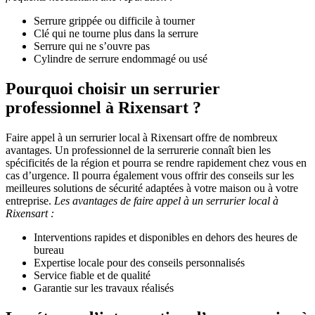
Serrure grippée ou difficile à tourner
Clé qui ne tourne plus dans la serrure
Serrure qui ne s’ouvre pas
Cylindre de serrure endommagé ou usé
Pourquoi choisir un serrurier
professionnel à Rixensart ?
Faire appel à un serrurier local à Rixensart offre de nombreux
avantages. Un professionnel de la serrurerie connaît bien les
spécificités de la région et pourra se rendre rapidement chez vous en
cas d’urgence. Il pourra également vous offrir des conseils sur les
meilleures solutions de sécurité adaptées à votre maison ou à votre
entreprise.
Les avantages de faire appel à un serrurier local à
Rixensart :
Interventions rapides et disponibles en dehors des heures de
bureau
Expertise locale pour des conseils personnalisés
Service fiable et de qualité
Garantie sur les travaux réalisés