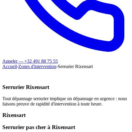
Appeler — +32 491 88 75 55
Accueil
›
Zones d'intervention
›
Serrurier Rixensart
Serrurier Rixensart
Tout dépannage serrurier implique un dépannage en urgence : nous
faisons preuve de rapidité d'intervention à toute heure.
Rixensart
Serrurier pas cher à Rixensart