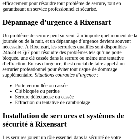
efficacement pour résoudre tout problème de serrure, tout en
garantissant un service professionnel et sécurisé.
Dépannage d’urgence à Rixensart
Un problème de serrure peut survenir à n’importe quel moment de la
journée ou de la nuit, et un dépannage d’urgence devient souvent
nécessaire. À Rixensart, les serruriers qualifiés sont disponibles
24h/24 et 7j/7 pour résoudre des problèmes tels qu’une porte
bloquée, une clé cassée dans la serrure ou même une tentative
d’effraction. En cas d'urgence, il est crucial de faire appel à un
serrurier professionnel pour éviter tout risque de dommage
supplémentaire.
Situations courantes d’urgence :
Porte verrouillée ou cassée
Clé bloquée ou perdue
Serrure défectueuse ou cassée
Effraction ou tentative de cambriolage
Installation de serrures et systèmes de
sécurité à Rixensart
Les serrures jouent un rôle essentiel dans la sécurité de votre