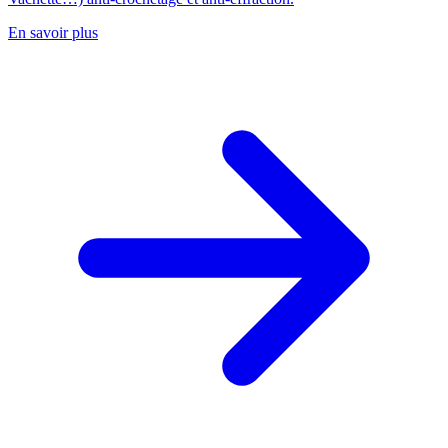
En savoir plus