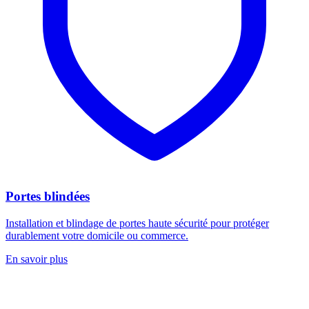
Portes blindées
Installation et blindage de portes haute sécurité pour protéger
durablement votre domicile ou commerce.
En savoir plus