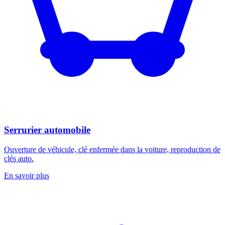
Serrurier automobile
Ouverture de véhicule, clé enfermée dans la voiture, reproduction de
clés auto.
En savoir plus