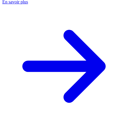
En savoir plus