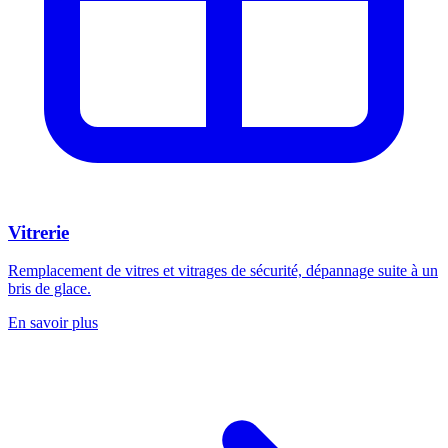
Vitrerie
Remplacement de vitres et vitrages de sécurité, dépannage suite à un
bris de glace.
En savoir plus