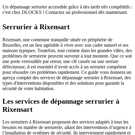
Un dépannage serrurier accessible grâce à des tarifs très compétitifs :
c'est chez DLOCKS ! Contactez un professionnel dès maintenant.
Serrurier à
Rixensart
Rixensart, une commune tranquille située en périphérie de
Bruxelles, est un lieu agréable à vivre avec son cadre naturel et ses
maisons typiques. Toutefois, tout comme dans les grandes villes, des
problèmes de serrurerie peuvent survenir à tout moment. Que ce soit
une porte verrouillée par erreur, une clé cassée ou une serrure
défectueuse, il est essentiel d’avoir accès à un serrurier compétent
pour résoudre ces problèmes rapidement. Ce guide vous donnera un
aperçu complet des services de dépannage serrurier à Rixensart, des
types d'interventions disponibles et des solutions pour garantir la
sécurité de votre habitation.
Les services de dépannage serrurier à
Rixensart
Les serruriers à Rixensart proposent des services adaptés à tous les
besoins en matière de serrurerie, allant des interventions d’urgence à
l’installation de systèmes de sécurité. Ils interviennent rapidement et