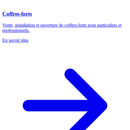
Coffres-forts
Vente, installation et ouverture de coffres-forts pour particuliers et
professionnels.
En savoir plus