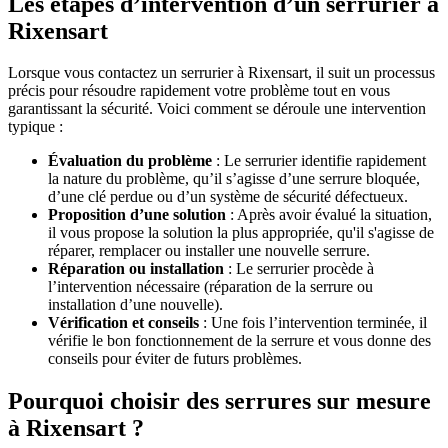
Les étapes d’intervention d’un serrurier à
Rixensart
Lorsque vous contactez un serrurier à Rixensart, il suit un processus
précis pour résoudre rapidement votre problème tout en vous
garantissant la sécurité. Voici comment se déroule une intervention
typique :
Évaluation du problème
: Le serrurier identifie rapidement
la nature du problème, qu’il s’agisse d’une serrure bloquée,
d’une clé perdue ou d’un système de sécurité défectueux.
Proposition d’une solution
: Après avoir évalué la situation,
il vous propose la solution la plus appropriée, qu'il s'agisse de
réparer, remplacer ou installer une nouvelle serrure.
Réparation ou installation
: Le serrurier procède à
l’intervention nécessaire (réparation de la serrure ou
installation d’une nouvelle).
Vérification et conseils
: Une fois l’intervention terminée, il
vérifie le bon fonctionnement de la serrure et vous donne des
conseils pour éviter de futurs problèmes.
Pourquoi choisir des serrures sur mesure
à Rixensart ?