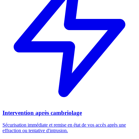
Intervention après cambriolage
Sécurisation immédiate et remise en état de vos accès après une
effraction ou tentative d'intrusion.