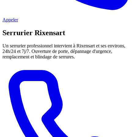
Appeler
Serrurier Rixensart
Un serrurier professionnel intervient à Rixensart et ses environs,
24h/24 et 7j/7. Ouverture de porte, dépannage d'urgence,
remplacement et blindage de serrures.