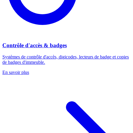
Contrôle d'accès & badges
Systèmes de contrôle d'accès, digicodes, lecteurs de badge et copies
de badges d'immeuble.
En savoir plus