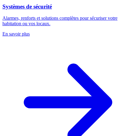
Systèmes de sécurité
Alarmes, renforts et solutions complètes pour sécuriser votre
habitation ou vos locaux.
En savoir plus