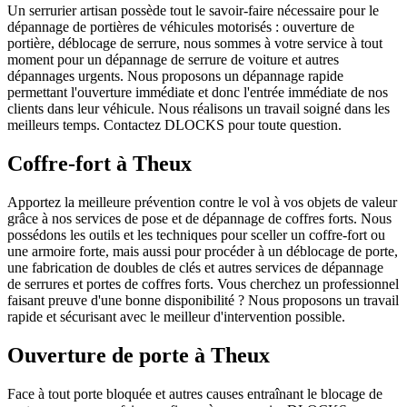
Un serrurier artisan possède tout le savoir-faire nécessaire pour le
dépannage de portières de véhicules motorisés : ouverture de
portière, déblocage de serrure, nous sommes à votre service à tout
moment pour un dépannage de serrure de voiture et autres
dépannages urgents. Nous proposons un dépannage rapide
permettant l'ouverture immédiate et donc l'entrée immédiate de nos
clients dans leur véhicule. Nous réalisons un travail soigné dans les
meilleurs temps. Contactez DLOCKS pour toute question.
Coffre-fort à Theux
Apportez la meilleure prévention contre le vol à vos objets de valeur
grâce à nos services de pose et de dépannage de coffres forts. Nous
possédons les outils et les techniques pour sceller un coffre-fort ou
une armoire forte, mais aussi pour procéder à un déblocage de porte,
une fabrication de doubles de clés et autres services de dépannage
de serrures et portes de coffres forts. Vous cherchez un professionnel
faisant preuve d'une bonne disponibilité ? Nous proposons un travail
rapide et sécurisant avec le meilleur d'intervention possible.
Ouverture de porte à Theux
Face à tout porte bloquée et autres causes entraînant le blocage de