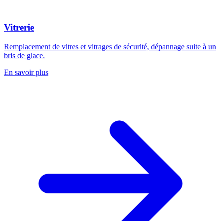
Vitrerie
Remplacement de vitres et vitrages de sécurité, dépannage suite à un
bris de glace.
En savoir plus