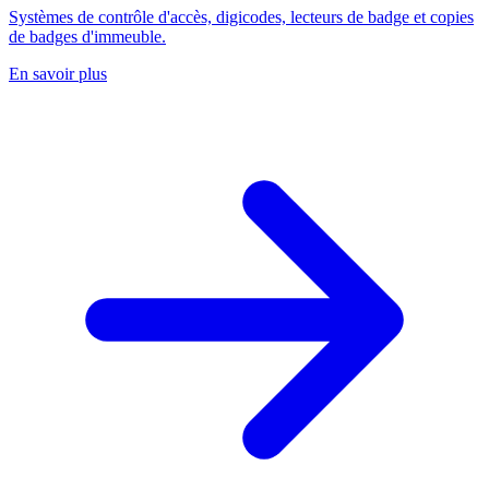
Systèmes de contrôle d'accès, digicodes, lecteurs de badge et copies
de badges d'immeuble.
En savoir plus