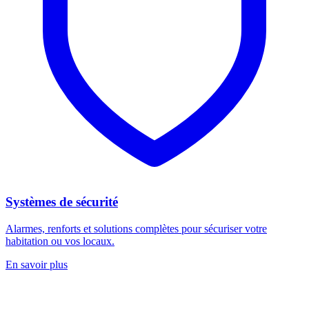
Systèmes de sécurité
Alarmes, renforts et solutions complètes pour sécuriser votre
habitation ou vos locaux.
En savoir plus