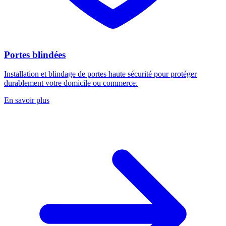
Portes blindées
Installation et blindage de portes haute sécurité pour protéger
durablement votre domicile ou commerce.
En savoir plus