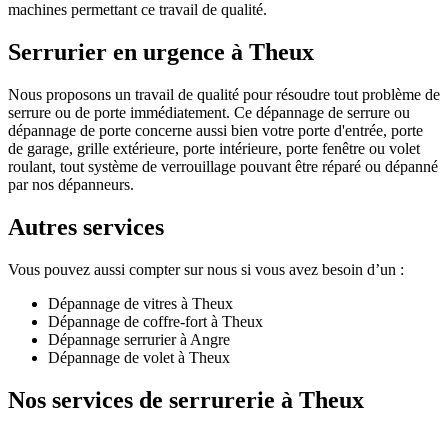
machines permettant ce travail de qualité.
Serrurier en urgence à Theux
Nous proposons un travail de qualité pour résoudre tout problème de
serrure ou de porte immédiatement. Ce dépannage de serrure ou
dépannage de porte concerne aussi bien votre porte d'entrée, porte
de garage, grille extérieure, porte intérieure, porte fenêtre ou volet
roulant, tout système de verrouillage pouvant être réparé ou dépanné
par nos dépanneurs.
Autres services
Vous pouvez aussi compter sur nous si vous avez besoin d’un :
Dépannage de vitres à Theux
Dépannage de coffre-fort à Theux
Dépannage serrurier à Angre
Dépannage de volet à Theux
Nos services de serrurerie à Theux