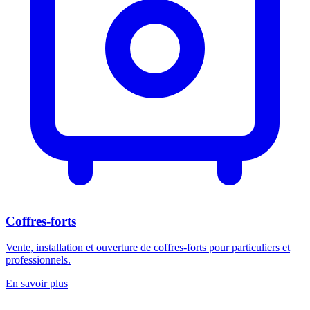
Coffres-forts
Vente, installation et ouverture de coffres-forts pour particuliers et
professionnels.
En savoir plus