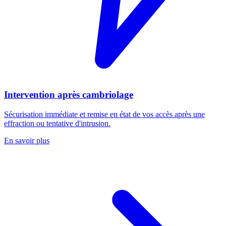
Intervention après cambriolage
Sécurisation immédiate et remise en état de vos accès après une
effraction ou tentative d'intrusion.
En savoir plus