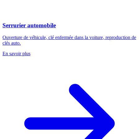
Serrurier automobile
Ouverture de véhicule, clé enfermée dans la voiture, reproduction de
clés auto.
En savoir plus