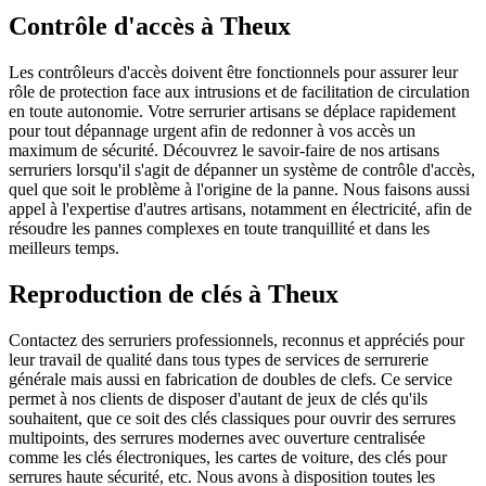
Contrôle d'accès à Theux
Les contrôleurs d'accès doivent être fonctionnels pour assurer leur
rôle de protection face aux intrusions et de facilitation de circulation
en toute autonomie. Votre serrurier artisans se déplace rapidement
pour tout dépannage urgent afin de redonner à vos accès un
maximum de sécurité. Découvrez le savoir-faire de nos artisans
serruriers lorsqu'il s'agit de dépanner un système de contrôle d'accès,
quel que soit le problème à l'origine de la panne. Nous faisons aussi
appel à l'expertise d'autres artisans, notamment en électricité, afin de
résoudre les pannes complexes en toute tranquillité et dans les
meilleurs temps.
Reproduction de clés à Theux
Contactez des serruriers professionnels, reconnus et appréciés pour
leur travail de qualité dans tous types de services de serrurerie
générale mais aussi en fabrication de doubles de clefs. Ce service
permet à nos clients de disposer d'autant de jeux de clés qu'ils
souhaitent, que ce soit des clés classiques pour ouvrir des serrures
multipoints, des serrures modernes avec ouverture centralisée
comme les clés électroniques, les cartes de voiture, des clés pour
serrures haute sécurité, etc. Nous avons à disposition toutes les