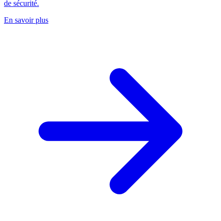
de sécurité.
En savoir plus