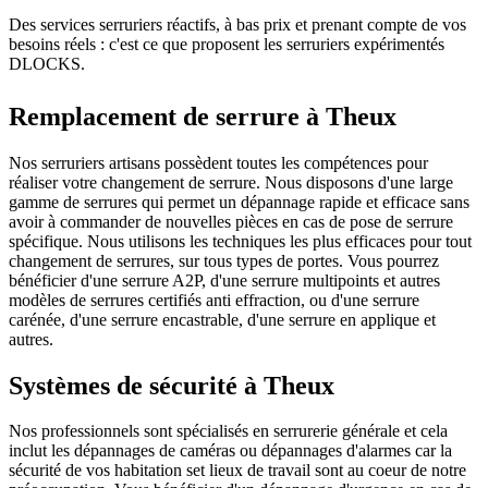
Des services serruriers réactifs, à bas prix et prenant compte de vos
besoins réels : c'est ce que proposent les serruriers expérimentés
DLOCKS.
Remplacement de serrure à Theux
Nos serruriers artisans possèdent toutes les compétences pour
réaliser votre changement de serrure. Nous disposons d'une large
gamme de serrures qui permet un dépannage rapide et efficace sans
avoir à commander de nouvelles pièces en cas de pose de serrure
spécifique. Nous utilisons les techniques les plus efficaces pour tout
changement de serrures, sur tous types de portes. Vous pourrez
bénéficier d'une serrure A2P, d'une serrure multipoints et autres
modèles de serrures certifiés anti effraction, ou d'une serrure
carénée, d'une serrure encastrable, d'une serrure en applique et
autres.
Systèmes de sécurité à Theux
Nos professionnels sont spécialisés en serrurerie générale et cela
inclut les dépannages de caméras ou dépannages d'alarmes car la
sécurité de vos habitation set lieux de travail sont au coeur de notre