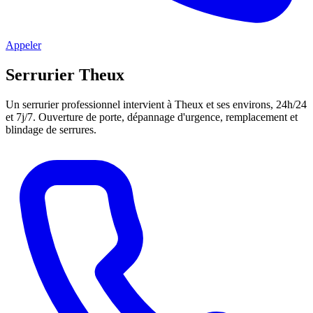
Appeler
Serrurier Theux
Un serrurier professionnel intervient à Theux et ses environs, 24h/24
et 7j/7. Ouverture de porte, dépannage d'urgence, remplacement et
blindage de serrures.