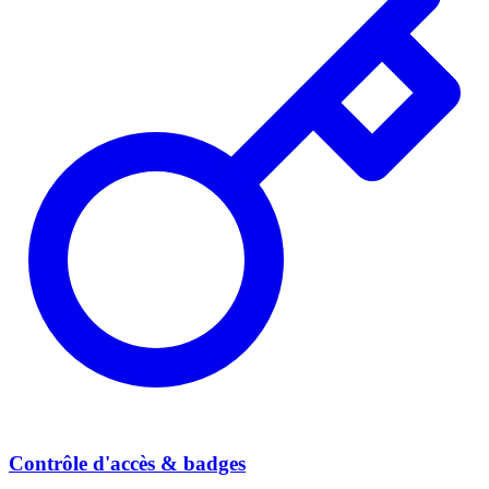
Contrôle d'accès & badges