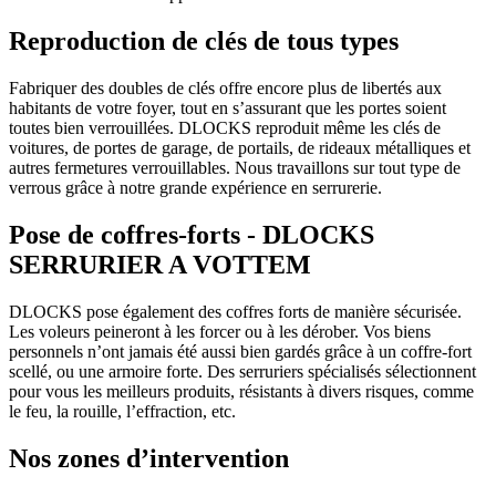
Reproduction de clés de tous types
Fabriquer des doubles de clés offre encore plus de libertés aux
habitants de votre foyer, tout en s’assurant que les portes soient
toutes bien verrouillées. DLOCKS reproduit même les clés de
voitures, de portes de garage, de portails, de rideaux métalliques et
autres fermetures verrouillables. Nous travaillons sur tout type de
verrous grâce à notre grande expérience en serrurerie.
Pose de coffres-forts - DLOCKS
SERRURIER A VOTTEM
DLOCKS pose également des coffres forts de manière sécurisée.
Les voleurs peineront à les forcer ou à les dérober. Vos biens
personnels n’ont jamais été aussi bien gardés grâce à un coffre-fort
scellé, ou une armoire forte. Des serruriers spécialisés sélectionnent
pour vous les meilleurs produits, résistants à divers risques, comme
le feu, la rouille, l’effraction, etc.
Nos zones d’intervention