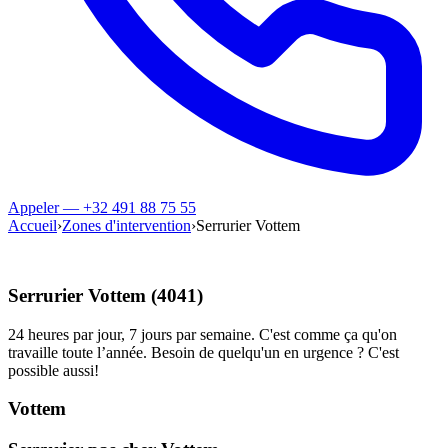
Appeler — +32 491 88 75 55
Accueil
›
Zones d'intervention
›
Serrurier Vottem
Serrurier Vottem (4041)
24 heures par jour, 7 jours par semaine. C'est comme ça qu'on
travaille toute l’année. Besoin de quelqu'un en urgence ? C'est
possible aussi!
Vottem