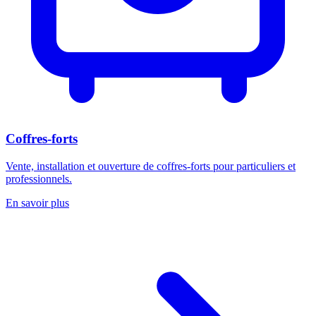
Coffres-forts
Vente, installation et ouverture de coffres-forts pour particuliers et
professionnels.
En savoir plus