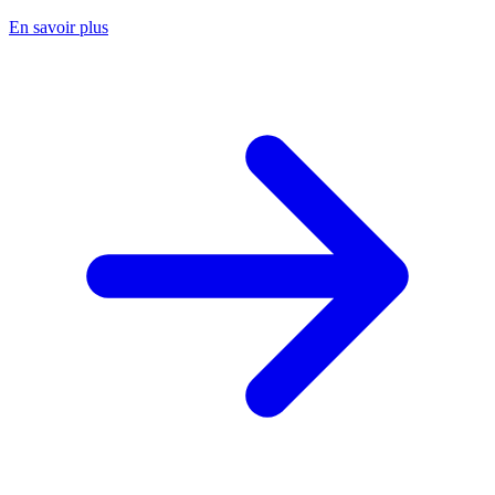
En savoir plus