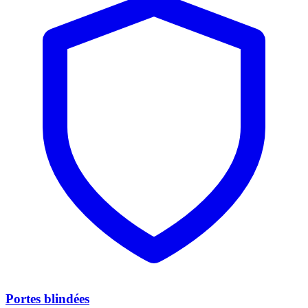
Portes blindées