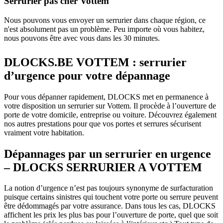
Serrurier pas cher Vottem
Nous pouvons vous envoyer un serrurier dans chaque région, ce
n'est absolument pas un problème. Peu importe où vous habitez,
nous pouvons être avec vous dans les 30 minutes.
DLOCKS.BE VOTTEM : serrurier
d’urgence pour votre dépannage
Pour vous dépanner rapidement, DLOCKS met en permanence à
votre disposition un serrurier sur Vottem. Il procède à l’ouverture de
porte de votre domicile, entreprise ou voiture. Découvrez également
nos autres prestations pour que vos portes et serrures sécurisent
vraiment votre habitation.
Dépannages par un serrurier en urgence
– DLOCKS SERRURIER A VOTTEM
La notion d’urgence n’est pas toujours synonyme de surfacturation
puisque certains sinistres qui touchent votre porte ou serrure peuvent
être dédommagés par votre assurance. Dans tous les cas, DLOCKS
affichent les prix les plus bas pour l’ouverture de porte, quel que soit