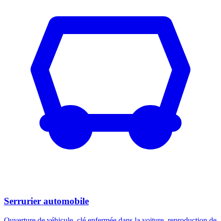
Serrurier automobile
Ouverture de véhicule, clé enfermée dans la voiture, reproduction de