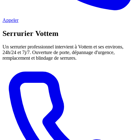
Appeler
Serrurier Vottem
Un serrurier professionnel intervient à Vottem et ses environs,
24h/24 et 7j/7. Ouverture de porte, dépannage d'urgence,
remplacement et blindage de serrures.