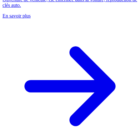
clés auto.
En savoir plus