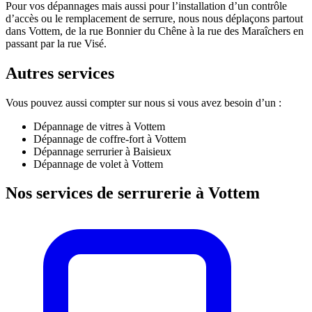
Pour vos dépannages mais aussi pour l’installation d’un contrôle
d’accès ou le remplacement de serrure, nous nous déplaçons partout
dans Vottem, de la rue Bonnier du Chêne à la rue des Maraîchers en
passant par la rue Visé.
Autres services
Vous pouvez aussi compter sur nous si vous avez besoin d’un :
Dépannage de vitres à Vottem
Dépannage de coffre-fort à Vottem
Dépannage serrurier à Baisieux
Dépannage de volet à Vottem
Nos services de serrurerie à Vottem