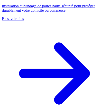
Installation et blindage de portes haute sécurité pour protéger
durablement votre domicile ou commerce.
En savoir plus