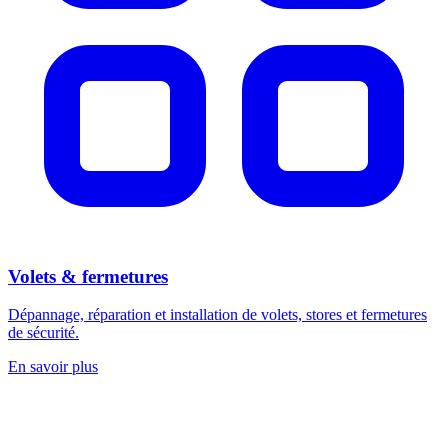
Volets & fermetures
Dépannage, réparation et installation de volets, stores et fermetures
de sécurité.
En savoir plus