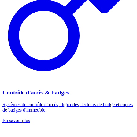
Contrôle d'accès & badges
Systèmes de contrôle d'accès, digicodes, lecteurs de badge et copies
de badges d'immeuble.
En savoir plus