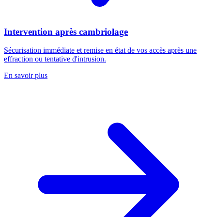
Intervention après cambriolage
Sécurisation immédiate et remise en état de vos accès après une
effraction ou tentative d'intrusion.
En savoir plus