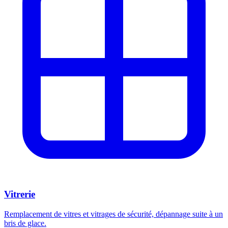
Vitrerie
Remplacement de vitres et vitrages de sécurité, dépannage suite à un
bris de glace.