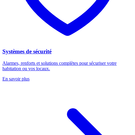
Systèmes de sécurité
Alarmes, renforts et solutions complètes pour sécuriser votre
habitation ou vos locaux.
En savoir plus