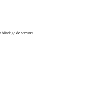
 blindage de serrures.