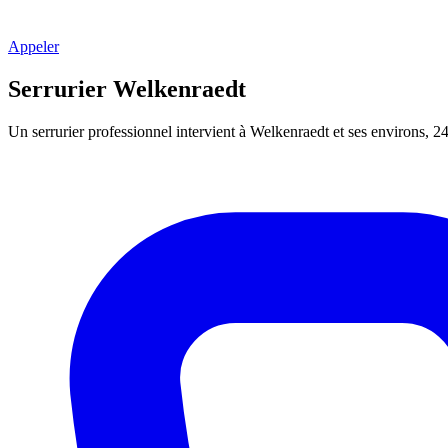
Appeler
Serrurier Welkenraedt
Un serrurier professionnel intervient à Welkenraedt et ses environs, 