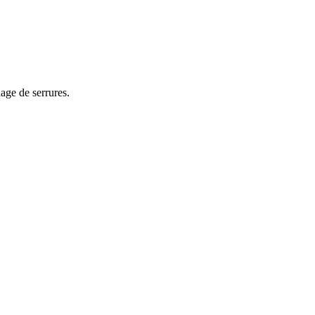
age de serrures.