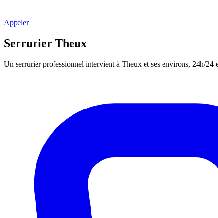
Appeler
Serrurier Theux
Un serrurier professionnel intervient à Theux et ses environs, 24h/24