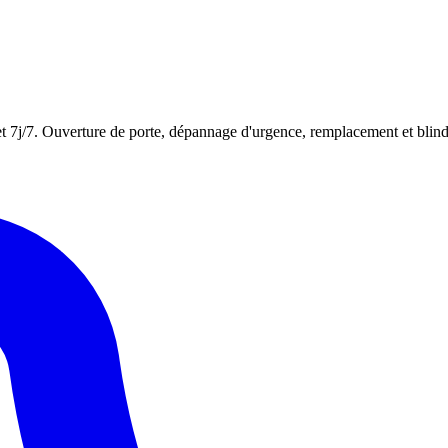
 et 7j/7. Ouverture de porte, dépannage d'urgence, remplacement et blind