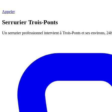
Appeler
Serrurier Trois-Ponts
Un serrurier professionnel intervient à Trois-Ponts et ses environs, 2