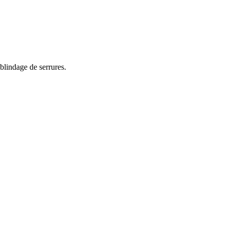
blindage de serrures.