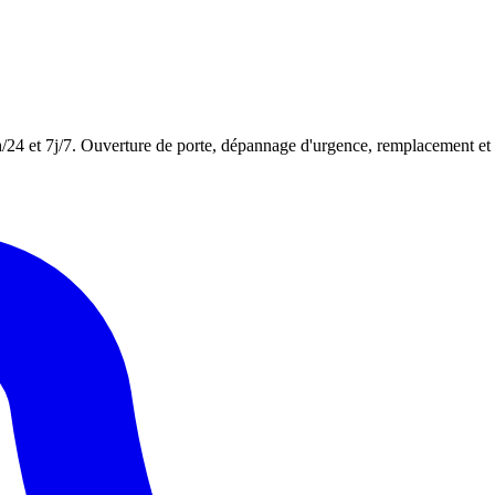
4h/24 et 7j/7. Ouverture de porte, dépannage d'urgence, remplacement et 