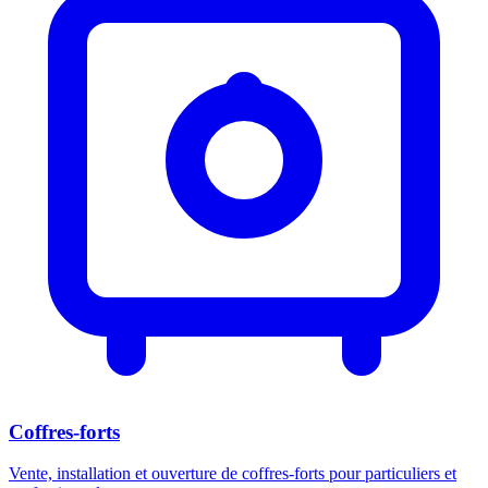
Coffres-forts
Vente, installation et ouverture de coffres-forts pour particuliers et