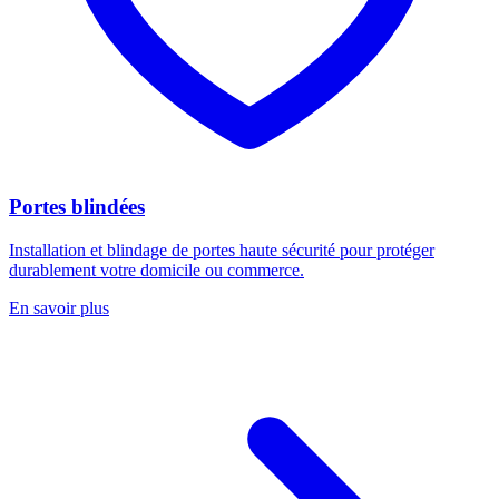
Portes blindées
Installation et blindage de portes haute sécurité pour protéger
durablement votre domicile ou commerce.
En savoir plus