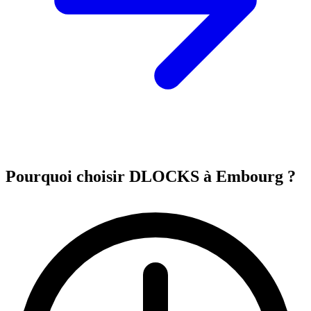
Pourquoi choisir DLOCKS à Embourg ?