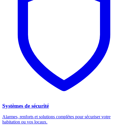
Systèmes de sécurité
Alarmes, renforts et solutions complètes pour sécuriser votre
habitation ou vos locaux.