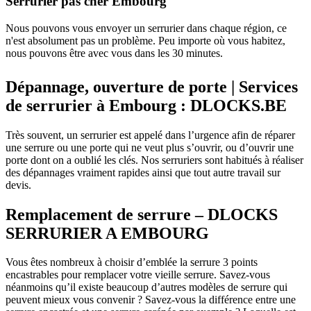
Serrurier pas cher Embourg
Nous pouvons vous envoyer un serrurier dans chaque région, ce
n'est absolument pas un problème. Peu importe où vous habitez,
nous pouvons être avec vous dans les 30 minutes.
Dépannage, ouverture de porte | Services
de serrurier à Embourg : DLOCKS.BE
Très souvent, un serrurier est appelé dans l’urgence afin de réparer
une serrure ou une porte qui ne veut plus s’ouvrir, ou d’ouvrir une
porte dont on a oublié les clés. Nos serruriers sont habitués à réaliser
des dépannages vraiment rapides ainsi que tout autre travail sur
devis.
Remplacement de serrure – DLOCKS
SERRURIER A EMBOURG
Vous êtes nombreux à choisir d’emblée la serrure 3 points
encastrables pour remplacer votre vieille serrure. Savez-vous
néanmoins qu’il existe beaucoup d’autres modèles de serrure qui
peuvent mieux vous convenir ? Savez-vous la différence entre une