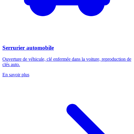
Serrurier automobile
Ouverture de véhicule, clé enfermée dans la voiture, reproduction de
clés auto.
En savoir plus