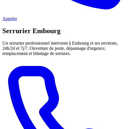
Appeler
Serrurier Embourg
Un serrurier professionnel intervient à Embourg et ses environs,
24h/24 et 7j/7. Ouverture de porte, dépannage d'urgence,
remplacement et blindage de serrures.