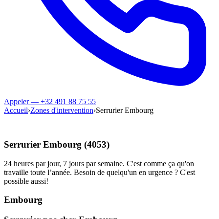
Appeler — +32 491 88 75 55
Accueil
›
Zones d'intervention
›
Serrurier Embourg
Serrurier Embourg (4053)
24 heures par jour, 7 jours par semaine. C'est comme ça qu'on
travaille toute l’année. Besoin de quelqu'un en urgence ? C'est
possible aussi!
Embourg