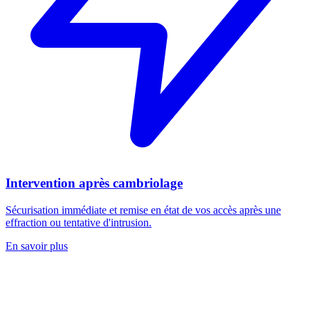
Intervention après cambriolage
Sécurisation immédiate et remise en état de vos accès après une
effraction ou tentative d'intrusion.
En savoir plus