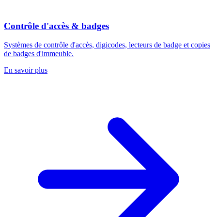
Contrôle d'accès & badges
Systèmes de contrôle d'accès, digicodes, lecteurs de badge et copies
de badges d'immeuble.
En savoir plus