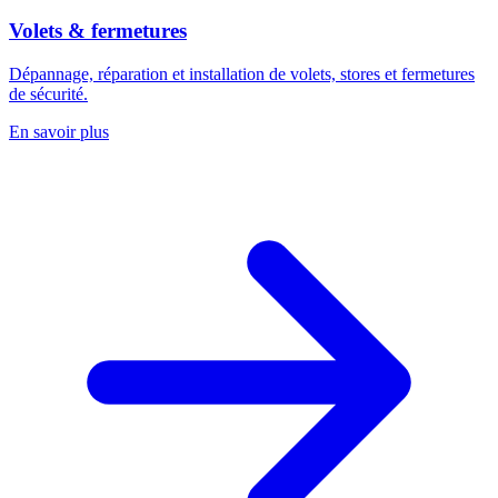
Volets & fermetures
Dépannage, réparation et installation de volets, stores et fermetures
de sécurité.
En savoir plus