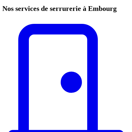
Nos services de serrurerie à Embourg