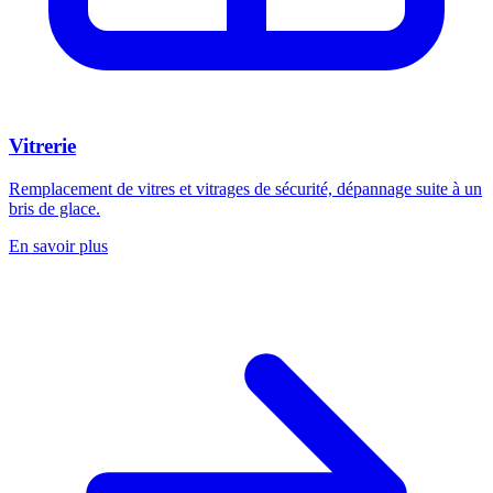
Vitrerie
Remplacement de vitres et vitrages de sécurité, dépannage suite à un
bris de glace.
En savoir plus