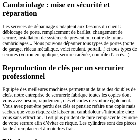
Cambriolage : mise en sécurité et
réparation
Les services de dépannage s’adaptent aux besoins du client :
déblocage de porte, remplacement de barillet, changement de
serrure, installation de système de prévention contre de futurs
cambriolages... Nous pouvons dépanner tous types de portes (porte
de garage, rideau métallique, volet roulant, portail...) et tous types de
serrures (verrou en applique, serrure carénée, contrôle d’accès...).
Reproduction de clés par un serrurier
professionnel
Equipée des meilleures machines permettant de faire des doubles de
clefs, notre entreprise de serrurerie fabrique toutes les copies dont
vous avez besoin, rapidement, clés et cartes de voiture également.
Vous avez peut-être perdu des clés et pensiez refaire une copie mais
sachez que vous risquez de laisser un cambrioleur s’introduire chez
vous sans effraction. Il est plus prudent de faire remplacer le cylindre
de votre serrure afin d’éviter ce risque. Les cylindres sont des pièces
facile à remplacer et à moindres frais.