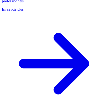
professionnels.
En savoir plus