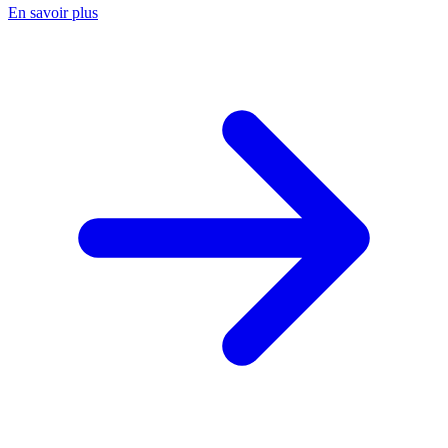
En savoir plus