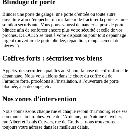
Blindage de porte
Blinder une porte de garage, une porte d’entrée ou toute autre
ouverture afin d’empêcher un malfaiteur de fracturer la porte est une
solution sécurisante. Vous pouvez aussi demander la pose de porte
blindée afin de renforcer encore plus votre sécurité et celle de vos
proches. DLOCKS se tient à votre disposition pour tout dépannage
urgent (ouverture de porte blindée, réparation, remplacement de
pièces...).
Coffres forts : sécurisez vos biens
Appelez des serruriers qualifiés aussi pour la pose de coffre-fort et le
dépannage. Nous vous aidons dans le choix du coffre ou de
l’armoire forte, procédons à l’installation, à l’ouverture de porte
bloquée, à la découpe, etc.
Nos zones d’intervention
Nous connaissons chaque rue et chaque recoin d’Embourg et de ses
communes limitrophes. Voie de l’Ardenne, rue Antoine Cuvelier,
rue Albert et Louis Curvers, rue de Grady… nous trouverons
toujours votre adresse dans les meilleurs délais.