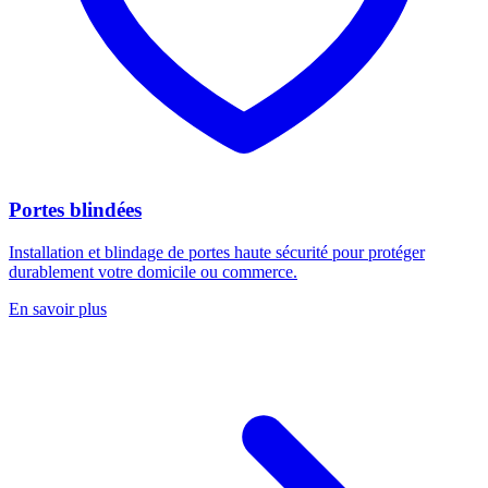
Portes blindées
Installation et blindage de portes haute sécurité pour protéger
durablement votre domicile ou commerce.
En savoir plus