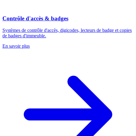
Contrôle d'accès & badges
Systèmes de contrôle d'accès, digicodes, lecteurs de badge et copies
de badges d'immeuble.
En savoir plus