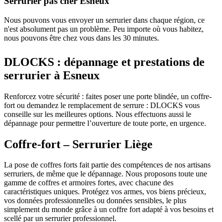
Serrurier pas cher Esneux
Nous pouvons vous envoyer un serrurier dans chaque région, ce
n'est absolument pas un problème. Peu importe où vous habitez,
nous pouvons être chez vous dans les 30 minutes.
DLOCKS : dépannage et prestations de
serrurier à Esneux
Renforcez votre sécurité : faites poser une porte blindée, un coffre-
fort ou demandez le remplacement de serrure : DLOCKS vous
conseille sur les meilleures options. Nous effectuons aussi le
dépannage pour permettre l’ouverture de toute porte, en urgence.
Coffre-fort – Serrurier Liège
La pose de coffres forts fait partie des compétences de nos artisans
serruriers, de même que le dépannage. Nous proposons toute une
gamme de coffres et armoires fortes, avec chacune des
caractéristiques uniques. Protégez vos armes, vos biens précieux,
vos données professionnelles ou données sensibles, le plus
simplement du monde grâce à un coffre fort adapté à vos besoins et
scellé par un serrurier professionnel.