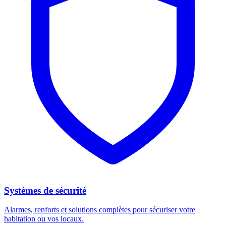
Systèmes de sécurité
Alarmes, renforts et solutions complètes pour sécuriser votre
habitation ou vos locaux.