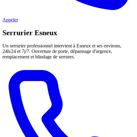
Appeler
Serrurier Esneux
Un serrurier professionnel intervient à Esneux et ses environs,
24h/24 et 7j/7. Ouverture de porte, dépannage d'urgence,
remplacement et blindage de serrures.