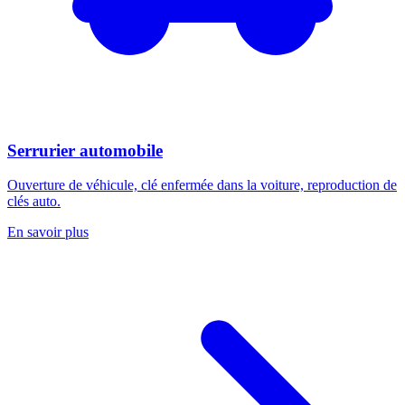
Serrurier automobile
Ouverture de véhicule, clé enfermée dans la voiture, reproduction de
clés auto.
En savoir plus