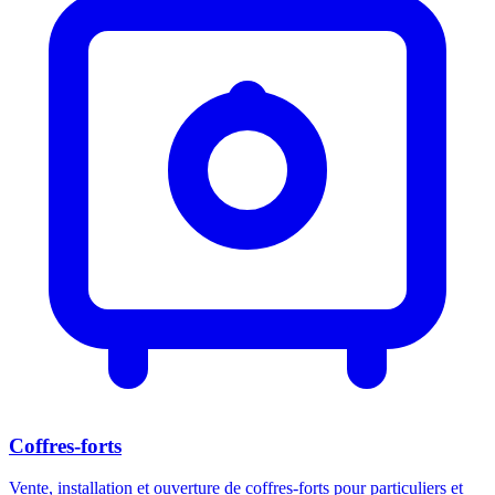
Coffres-forts
Vente, installation et ouverture de coffres-forts pour particuliers et