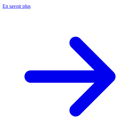
En savoir plus