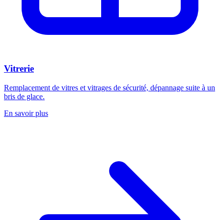
Vitrerie
Remplacement de vitres et vitrages de sécurité, dépannage suite à un
bris de glace.
En savoir plus