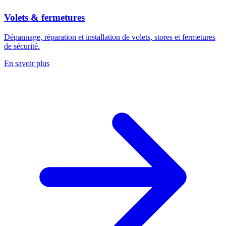
Volets & fermetures
Dépannage, réparation et installation de volets, stores et fermetures
de sécurité.
En savoir plus