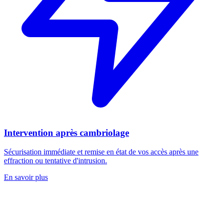
Intervention après cambriolage
Sécurisation immédiate et remise en état de vos accès après une
effraction ou tentative d'intrusion.
En savoir plus