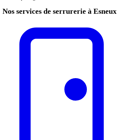
Nos services de serrurerie à Esneux