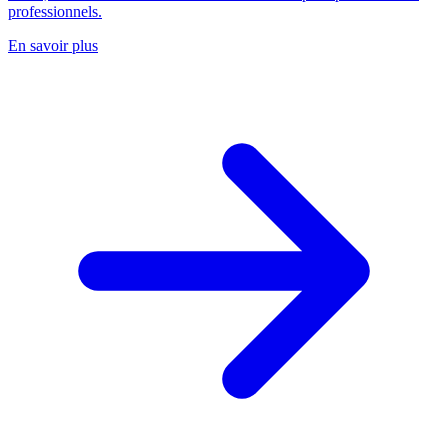
professionnels.
En savoir plus