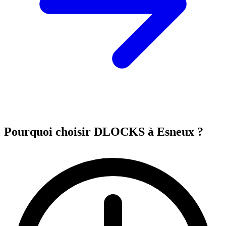
Pourquoi choisir DLOCKS à Esneux ?