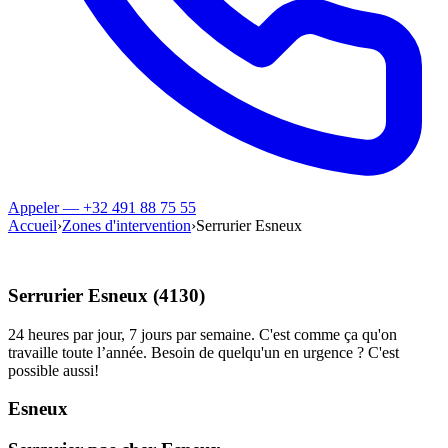
Appeler — +32 491 88 75 55
Accueil
›
Zones d'intervention
›
Serrurier Esneux
Serrurier Esneux (4130)
24 heures par jour, 7 jours par semaine. C'est comme ça qu'on
travaille toute l’année. Besoin de quelqu'un en urgence ? C'est
possible aussi!
Esneux