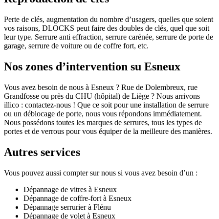
Perte de clés, augmentation du nombre d’usagers, quelles que soient
vos raisons, DLOCKS peut faire des doubles de clés, quel que soit
leur type. Serrure anti effraction, serrure carénée, serrure de porte de
garage, serrure de voiture ou de coffre fort, etc.
Nos zones d’intervention su Esneux
Vous avez besoin de nous à Esneux ? Rue de Dolembreux, rue
Grandfosse ou près du CHU (hôpital) de Liège ? Nous arrivons
illico : contactez-nous ! Que ce soit pour une installation de serrure
ou un déblocage de porte, nous vous répondons immédiatement.
Nous possédons toutes les marques de serrures, tous les types de
portes et de verrous pour vous équiper de la meilleure des manières.
Autres services
Vous pouvez aussi compter sur nous si vous avez besoin d’un :
Dépannage de vitres à Esneux
Dépannage de coffre-fort à Esneux
Dépannage serrurier à Flénu
Dépannage de volet à Esneux