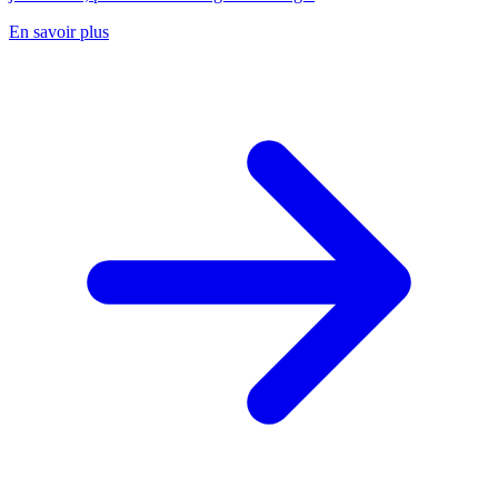
En savoir plus