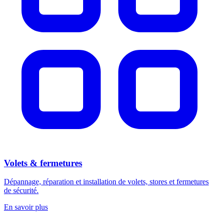
Volets & fermetures
Dépannage, réparation et installation de volets, stores et fermetures
de sécurité.
En savoir plus