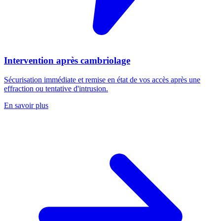
Intervention après cambriolage
Sécurisation immédiate et remise en état de vos accès après une
effraction ou tentative d'intrusion.
En savoir plus