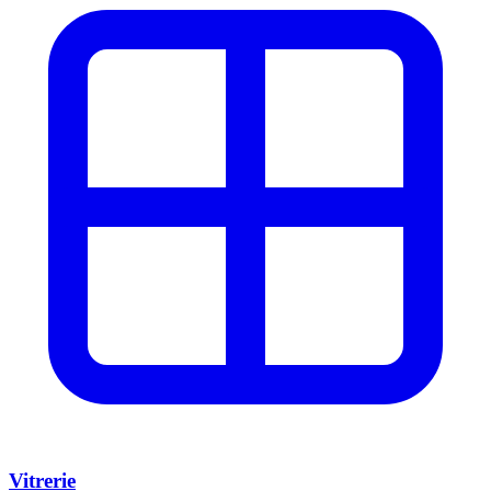
Vitrerie