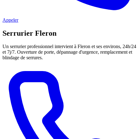
Appeler
Serrurier Fleron
Un serrurier professionnel intervient à Fleron et ses environs, 24h/24
et 7j/7. Ouverture de porte, dépannage d'urgence, remplacement et
blindage de serrures.