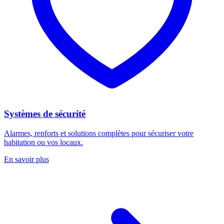
Systèmes de sécurité
Alarmes, renforts et solutions complètes pour sécuriser votre
habitation ou vos locaux.
En savoir plus