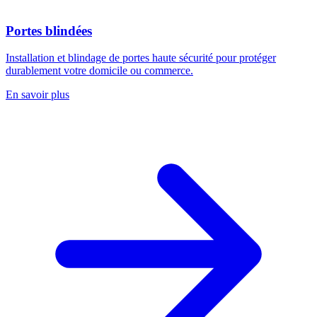
Portes blindées
Installation et blindage de portes haute sécurité pour protéger
durablement votre domicile ou commerce.
En savoir plus