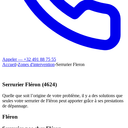
Appeler — +32 491 88 75 55
Accueil
›
Zones d'intervention
›
Serrurier Fleron
Serrurier Fléron (4624)
Quelle que soit l’origine de votre problème, il y a des solutions que
seules votre serrurier de Fléron peut apporter grâce à ses prestations
de dépannage.
Fléron