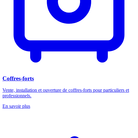
Coffres-forts
Vente, installation et ouverture de coffres-forts pour particuliers et
professionnels.
En savoir plus