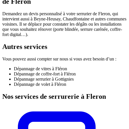
de Fleron
Demandez un devis personnalisé à votre serrurier de Fleron, qui
intervient aussi à Beyne-Heusay, Chaudfontaine et autres communes
voisines. Il se déplace pour constater les dégâts ou les installations
que vous souhaitez rénover (porte blindée, serrure carénée, coffre-
fort digital…).
Autres services
Vous pouvez aussi compter sur nous si vous avez besoin d’un :
Dépannage de vitres à Fléron
Dépannage de coffre-fort à Fléron
Dépannage serrurier à Gottignies
Dépannage de volet à Fléron
Nos services de serrurerie à Fleron