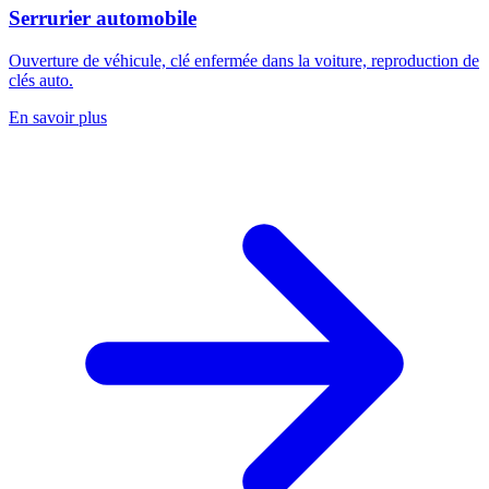
Serrurier automobile
Ouverture de véhicule, clé enfermée dans la voiture, reproduction de
clés auto.
En savoir plus