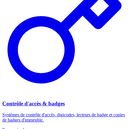
Contrôle d'accès & badges
Systèmes de contrôle d'accès, digicodes, lecteurs de badge et copies
de badges d'immeuble.