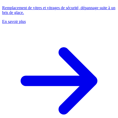
Remplacement de vitres et vitrages de sécurité, dépannage suite à un
bris de glace.
En savoir plus