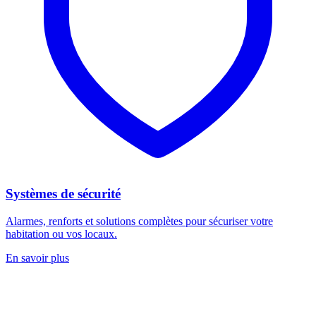
Systèmes de sécurité
Alarmes, renforts et solutions complètes pour sécuriser votre
habitation ou vos locaux.
En savoir plus