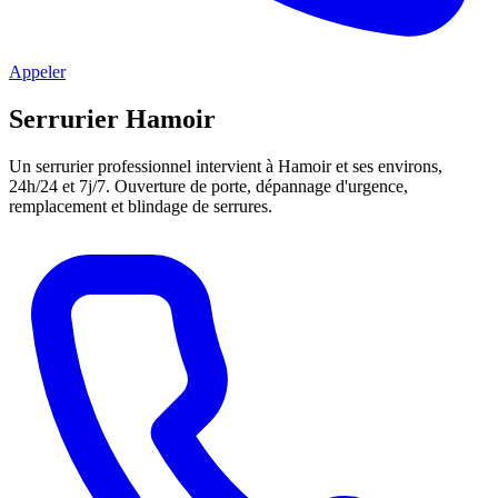
Appeler
Serrurier Hamoir
Un serrurier professionnel intervient à Hamoir et ses environs,
24h/24 et 7j/7. Ouverture de porte, dépannage d'urgence,
remplacement et blindage de serrures.