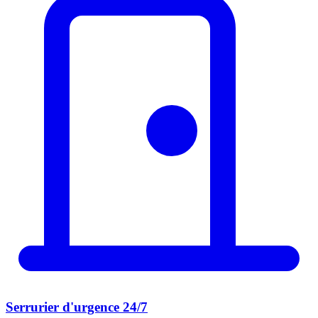
Serrurier d'urgence 24/7