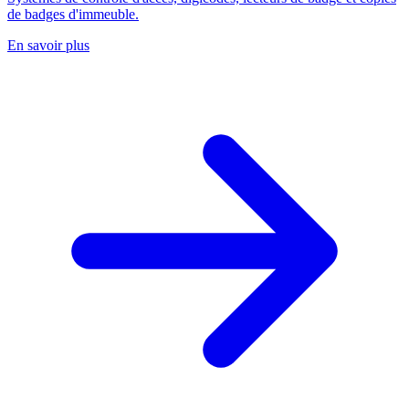
de badges d'immeuble.
En savoir plus