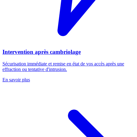
Intervention après cambriolage
Sécurisation immédiate et remise en état de vos accès après une
effraction ou tentative d'intrusion.
En savoir plus