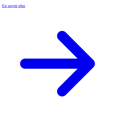
En savoir plus