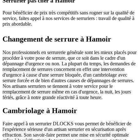
Serrurier pas cher à Hamoir
Pour bénéficier de prix très compétitifs sans rogner sur la qualité de
service, faites appel à nos services de serruriers : travail de qualité à
prix abordable.
Changement de serrure à Hamoir
Nos professionnels en serrurerie générale sont les mieux placés pour
procéder à votre pose de serrure, que ce soit dans le cadre d'un
dépannage d'urgence ou non. La plupart du temps, les demandes de
remplacement de serrures concernent en effet une intervention
d'urgence à cause d'une serrure bloquée, d'un cambriolage avec
serrure forcée et de bien d'autres causes de dépannages de serrures.
Nos artisans serruriers se tiennent à votre service pour le
remplacement de serrure même en cas d'urgence, la nuit, les jours
fériés, grâce à notre grande réactivité à toute heure.
Cambriolage à Hamoir
Faire appel à un serrurier DLOCKS vous permet de bénéficier de
l'expérience sérieuse d'un artisan serrurier en sécurisation après
effraction. Son savoir-faire permet une mise en sécurité optimale