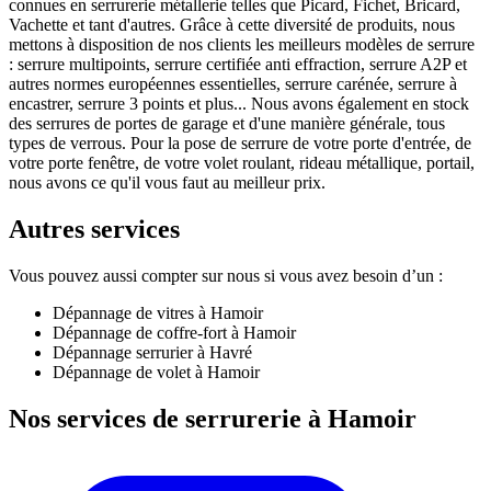
connues en serrurerie métallerie telles que Picard, Fichet, Bricard,
Vachette et tant d'autres. Grâce à cette diversité de produits, nous
mettons à disposition de nos clients les meilleurs modèles de serrure
: serrure multipoints, serrure certifiée anti effraction, serrure A2P et
autres normes européennes essentielles, serrure carénée, serrure à
encastrer, serrure 3 points et plus... Nous avons également en stock
des serrures de portes de garage et d'une manière générale, tous
types de verrous. Pour la pose de serrure de votre porte d'entrée, de
votre porte fenêtre, de votre volet roulant, rideau métallique, portail,
nous avons ce qu'il vous faut au meilleur prix.
Autres services
Vous pouvez aussi compter sur nous si vous avez besoin d’un :
Dépannage de vitres à Hamoir
Dépannage de coffre-fort à Hamoir
Dépannage serrurier à Havré
Dépannage de volet à Hamoir
Nos services de serrurerie à Hamoir