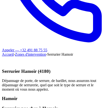
Appeler — +32 491 88 75 55
Accueil
›
Zones d'intervention
›
Serrurier Hamoir
Serrurier Hamoir (4180)
Dépannage de porte, de serrure, de barillet, nous assurons tout
dépannage de serrurerie, quel que soit le type de serrure et le
moment où vous nous appelez.
Hamoir