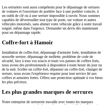
Les serruriers sont aussi compétents pour le dépannage de serrures
de voitures et l'ouverture de portière face à une portière coincée, à
un oubli de clé ou à une serrure impossible à ouvrir. Nous sommes
capables de déverrouiller tout type de porte, sur voiture et autres
véhicules motorisés, sans abimer votre véhicule grâce à notre travail
soigné, même dans l'urgence. Demander un devis dès maintenant
pour un dépannage rapide.
Coffre-fort à Hamoir
Installation de coffre-fort, dépannage d'armoire forte, installation de
nouvelle serrure, dépannage de mollette, problème de code de
sécurité, face à tous vos soucis et touts vos pannes de coffres forts,
nous avons des professionnels à disposition à toute heure du jour ou
de la nuit. Sceller un coffre-fort, dépanner un coffre-fort, changer de
serrure, nous avons l'expérience requise pour tout service lié aux
coffres et armoires fortes. Offrez une protection optimale à vos biens
les plus précieux.
Les plus grandes marques de serrures
Notre entreprise de serrurerie travaille avec toutes les marques