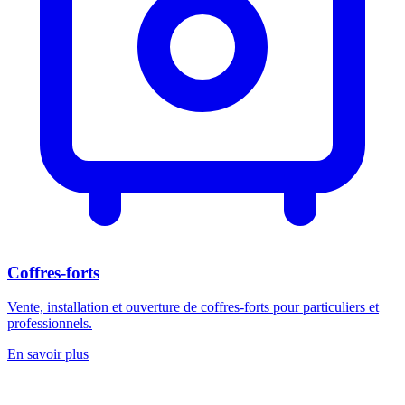
Coffres-forts
Vente, installation et ouverture de coffres-forts pour particuliers et
professionnels.
En savoir plus