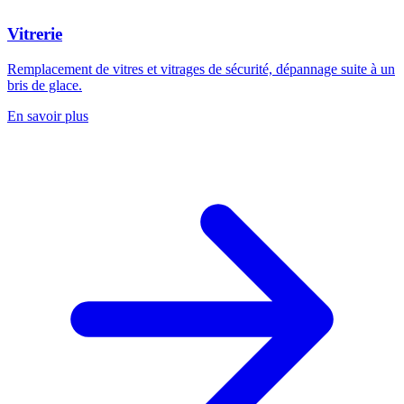
Vitrerie
Remplacement de vitres et vitrages de sécurité, dépannage suite à un
bris de glace.
En savoir plus