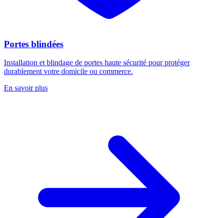
Portes blindées
Installation et blindage de portes haute sécurité pour protéger
durablement votre domicile ou commerce.
En savoir plus