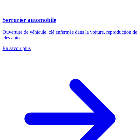
Serrurier automobile
Ouverture de véhicule, clé enfermée dans la voiture, reproduction de
clés auto.
En savoir plus