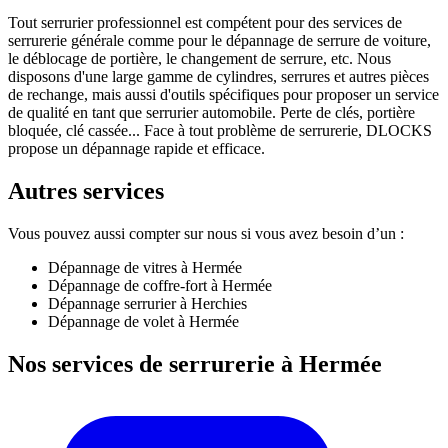
Tout serrurier professionnel est compétent pour des services de
serrurerie générale comme pour le dépannage de serrure de voiture,
le déblocage de portière, le changement de serrure, etc. Nous
disposons d'une large gamme de cylindres, serrures et autres pièces
de rechange, mais aussi d'outils spécifiques pour proposer un service
de qualité en tant que serrurier automobile. Perte de clés, portière
bloquée, clé cassée... Face à tout problème de serrurerie, DLOCKS
propose un dépannage rapide et efficace.
Autres services
Vous pouvez aussi compter sur nous si vous avez besoin d’un :
Dépannage de vitres à Hermée
Dépannage de coffre-fort à Hermée
Dépannage serrurier à Herchies
Dépannage de volet à Hermée
Nos services de serrurerie à Hermée