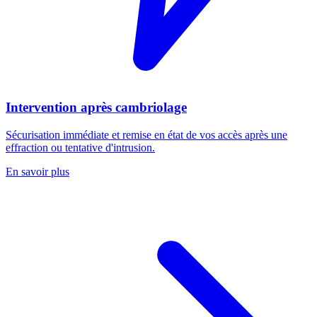
Intervention après cambriolage
Sécurisation immédiate et remise en état de vos accès après une
effraction ou tentative d'intrusion.
En savoir plus