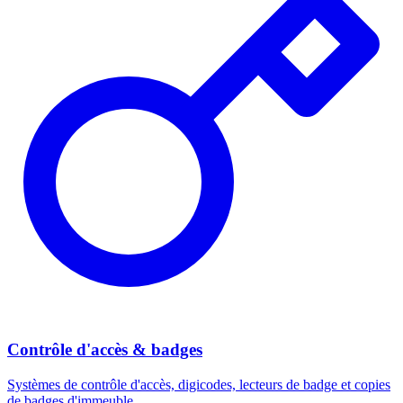
Contrôle d'accès & badges
Systèmes de contrôle d'accès, digicodes, lecteurs de badge et copies
de badges d'immeuble.