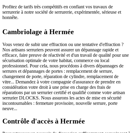
Profitez de tarifs très compétitifs en confiant vos travaux de
serrurerie à notre société de serrurerie, expérimentée, sérieuse et
honnête.
Cambriolage à Hermée
Vous venez de subir une effraction ou une tentative d'effraction ?
Nos artisans serruriers peuvent assurer un dépannage rapide et
efficace, faire preuve de réactivité et d'un travail de qualité pour une
sécurisation optimale de votre habitat, commerce ou local
professionnel. Pour cela, nous procédons à divers dépannages de
serrures et dépannages de portes : remplacement de serrure,
changement de porte, réparation de cylindre, remplacement de
vitre... Demandez à votre compagnie d'assurance de prendre en
considération votre droit à une prise en charge des frais de
réparations par un serrurier certifié et qualifié comme votre artisan
serrurier DLOCKS. Nous assurons les actes de mise en sécurité
incontournables : fermeture provisoire, nouvelle serrure, porte
neuve...
Contrôle d'accès à Hermée