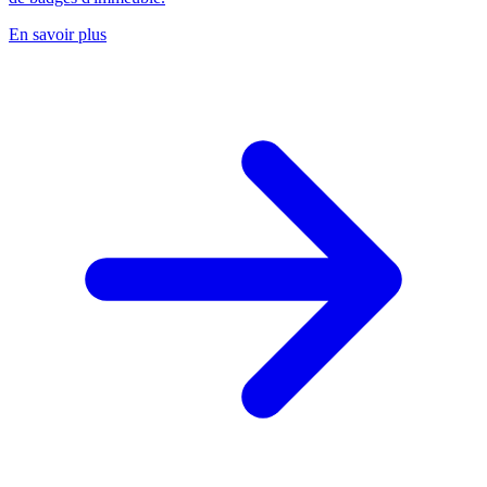
En savoir plus