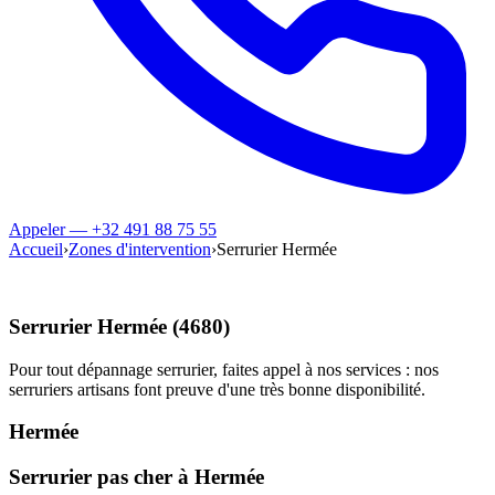
Appeler — +32 491 88 75 55
Accueil
›
Zones d'intervention
›
Serrurier Hermée
Serrurier Hermée (4680)
Pour tout dépannage serrurier, faites appel à nos services : nos
serruriers artisans font preuve d'une très bonne disponibilité.
Hermée
Serrurier pas cher à Hermée