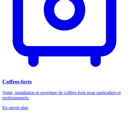
Coffres-forts
Vente, installation et ouverture de coffres-forts pour particuliers et
professionnels.
En savoir plus