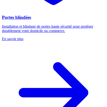
Portes blindées
Installation et blindage de portes haute sécurité pour protéger
durablement votre domicile ou commerce.
En savoir plus