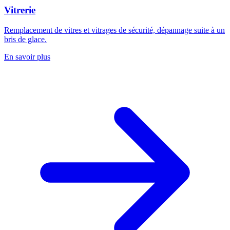
Vitrerie
Remplacement de vitres et vitrages de sécurité, dépannage suite à un
bris de glace.
En savoir plus