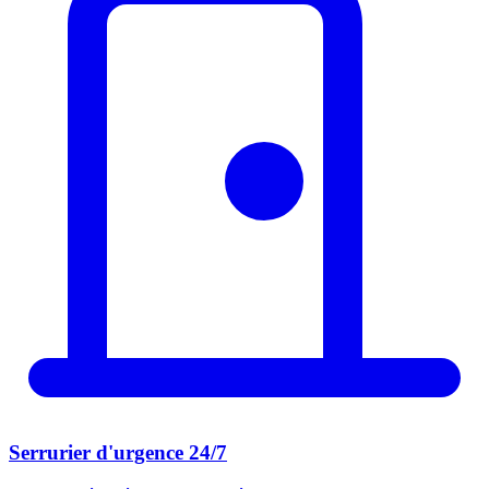
Serrurier d'urgence 24/7