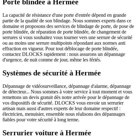
Porte blindée à Hermée
La capacité de résistance d'une porte d'entrée dépend en grande
partie de la qualité de son blindage. Nous sommes experts dans ce
domaine et proposons des services de blindage de porte, de pose de
porte blindée, de réparation de porte blindée, de changement de
serrures si vous souhaitez vous tourner vers une serrure de sécurité
ou au moins une serrure multipoints répondant aux normes anti
effraction en vigueur. Pour tout déblocage de porte blindée,
contactez DLOCKS rapidement : nous assurons un dépannage
d'urgence, de nuit comme de jour, même les fériés.
Systèmes de sécurité à Hermée
Dépannage de vidéosurveillance, dépannage d'alarme, dépannage
de détecteur... Nous sommes à votre service à tout moment et vous
remettons un devis gratuit dès notre arrivée pour le dépannage de
vos dispositifs de sécurité. DLOCKS vous envoie un serrurier
artisan mais aussi d'autres experts de leur domaine respectif :
électricien, menuisier, ensemble nous réalisons des dépannages
fiables pour votre sécurité à long terme.
Serrurier voiture à Hermée