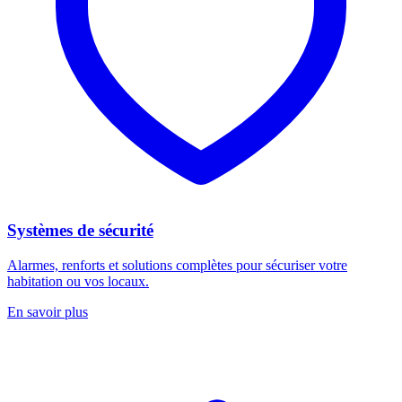
Systèmes de sécurité
Alarmes, renforts et solutions complètes pour sécuriser votre
habitation ou vos locaux.
En savoir plus