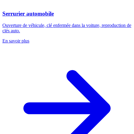
Serrurier automobile
Ouverture de véhicule, clé enfermée dans la voiture, reproduction de
clés auto.
En savoir plus