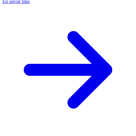
En savoir plus