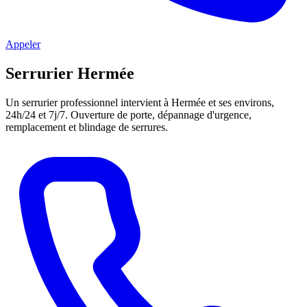
Appeler
Serrurier Hermée
Un serrurier professionnel intervient à Hermée et ses environs,
24h/24 et 7j/7. Ouverture de porte, dépannage d'urgence,
remplacement et blindage de serrures.