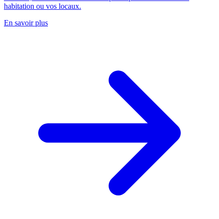
habitation ou vos locaux.
En savoir plus