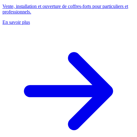
Vente, installation et ouverture de coffres-forts pour particuliers et
professionnels.
En savoir plus