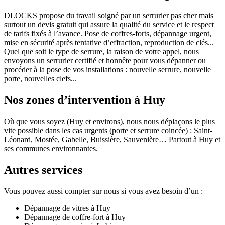
DLOCKS propose du travail soigné par un serrurier pas cher mais
surtout un devis gratuit qui assure la qualité du service et le respect
de tarifs fixés à l’avance. Pose de coffres-forts, dépannage urgent,
mise en sécurité après tentative d’effraction, reproduction de clés...
Quel que soit le type de serrure, la raison de votre appel, nous
envoyons un serrurier certifié et honnête pour vous dépanner ou
procéder à la pose de vos installations : nouvelle serrure, nouvelle
porte, nouvelles clefs...
Nos zones d’intervention à Huy
Où que vous soyez (Huy et environs), nous nous déplaçons le plus
vite possible dans les cas urgents (porte et serrure coincée) : Saint-
Léonard, Mostée, Gabelle, Buissière, Sauvenière… Partout à Huy et
ses communes environnantes.
Autres services
Vous pouvez aussi compter sur nous si vous avez besoin d’un :
Dépannage de vitres à Huy
Dépannage de coffre-fort à Huy