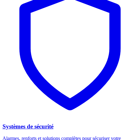
Systèmes de sécurité
Alarmes, renforts et solutions complètes pour sécuriser votre