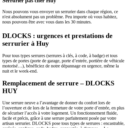
Serrurier pas cher Huy
Nous pouvons vous envoyer un serrurier dans chaque région, ce
n'est absolument pas un problème. Peu importe où vous habitez,
nous pouvons être avec vous dans les 30 minutes.
DLOCKS : urgences et prestations de
serrurier à Huy
Pour tous types serrures (serrures à clés, à code, à badge) et tous
types de portes (porte de garage, porte d’entrée, portière de véhicule
motorisé…), bénéficiez de notre dépannage en urgence, même la
nuit et le week-end.
Remplacement de serrure – DLOCKS
HUY
Une serrure neuve a l’avantage de donner du confort lors de
l’ouverture et de lors de la fermeture de votre porte d’entrée, en plus
de sécuriser l’accès à votre logement. Un fonctionnement fluide,
facile et précis, grâce à une serrure parfaitement posée par votre
artisan serrurier. DLOCKS pose tous types de serrures : encastrable,