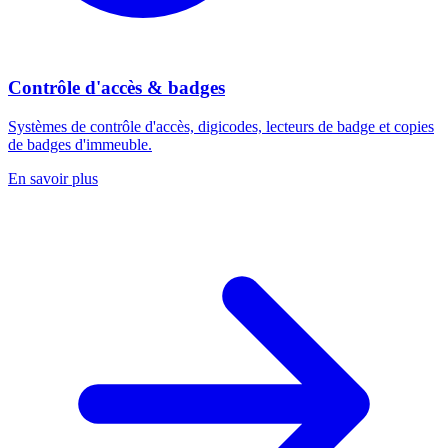
Contrôle d'accès & badges
Systèmes de contrôle d'accès, digicodes, lecteurs de badge et copies
de badges d'immeuble.
En savoir plus