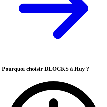
Pourquoi choisir DLOCKS à Huy ?