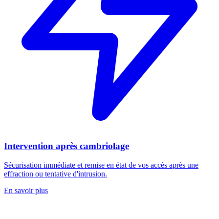
Intervention après cambriolage
Sécurisation immédiate et remise en état de vos accès après une
effraction ou tentative d'intrusion.
En savoir plus