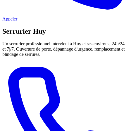
Appeler
Serrurier Huy
Un serrurier professionnel intervient à Huy et ses environs, 24h/24
et 7j/7. Ouverture de porte, dépannage d'urgence, remplacement et
blindage de serrures.