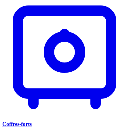
Coffres-forts