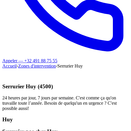
Appeler — +32 491 88 75 55
Accueil
›
Zones d'intervention
›
Serrurier Huy
Serrurier Huy (4500)
24 heures par jour, 7 jours par semaine. C'est comme ça qu'on
travaille toute l’année. Besoin de quelqu'un en urgence ? C'est
possible aussi!
Huy