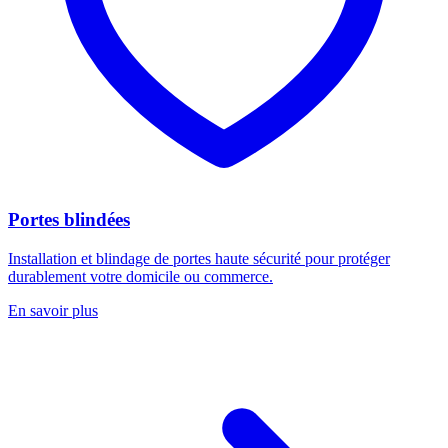
Portes blindées
Installation et blindage de portes haute sécurité pour protéger
durablement votre domicile ou commerce.
En savoir plus