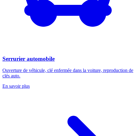
Serrurier automobile
Ouverture de véhicule, clé enfermée dans la voiture, reproduction de
clés auto.
En savoir plus