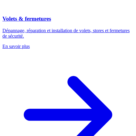
Volets & fermetures
Dépannage, réparation et installation de volets, stores et fermetures
de sécurité.
En savoir plus