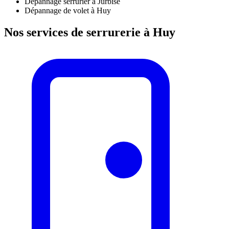
Dépannage serrurier à Jurbise
Dépannage de volet à Huy
Nos services de serrurerie à Huy