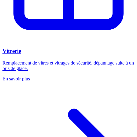
Vitrerie
Remplacement de vitres et vitrages de sécurité, dépannage suite à un
bris de glace.
En savoir plus