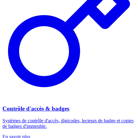
Contrôle d'accès & badges
Systèmes de contrôle d'accès, digicodes, lecteurs de badge et copies
de badges d'immeuble.
En savoir plus