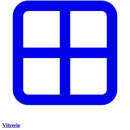
Vitrerie