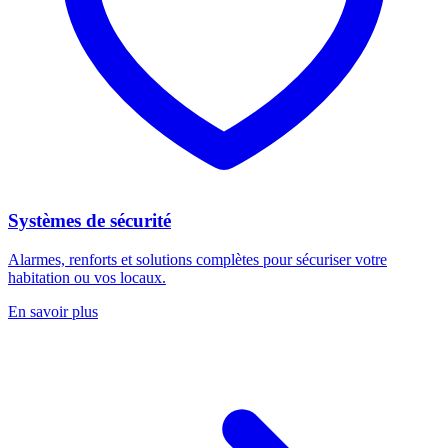
Systèmes de sécurité
Alarmes, renforts et solutions complètes pour sécuriser votre
habitation ou vos locaux.
En savoir plus