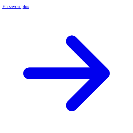
En savoir plus