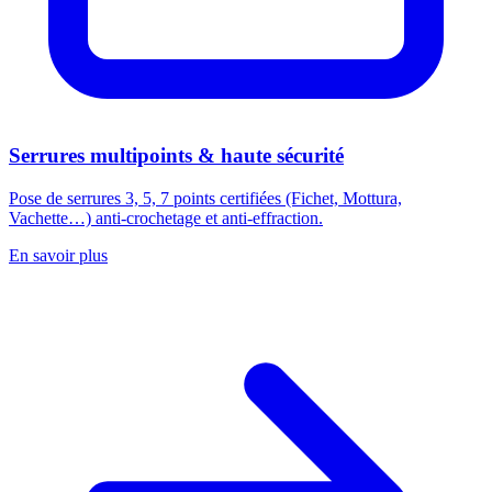
Serrures multipoints & haute sécurité
Pose de serrures 3, 5, 7 points certifiées (Fichet, Mottura,
Vachette…) anti-crochetage et anti-effraction.
En savoir plus