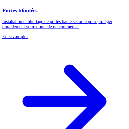
Portes blindées
Installation et blindage de portes haute sécurité pour protéger
durablement votre domicile ou commerce.
En savoir plus