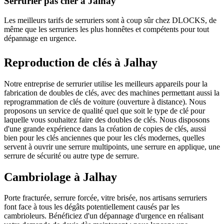
Serrurier pas cher à Jalhay
Les meilleurs tarifs de serruriers sont à coup sûr chez DLOCKS, de
même que les serruriers les plus honnêtes et compétents pour tout
dépannage en urgence.
Reproduction de clés à Jalhay
Notre entreprise de serrurier utilise les meilleurs appareils pour la
fabrication de doubles de clés, avec des machines permettant aussi la
reprogrammation de clés de voiture (ouverture à distance). Nous
proposons un service de qualité quel que soit le type de clé pour
laquelle vous souhaitez faire des doubles de clés. Nous disposons
d'une grande expérience dans la création de copies de clés, aussi
bien pour les clés anciennes que pour les clés modernes, quelles
servent à ouvrir une serrure multipoints, une serrure en applique, une
serrure de sécurité ou autre type de serrure.
Cambriolage à Jalhay
Porte fracturée, serrure forcée, vitre brisée, nos artisans serruriers
font face à tous les dégâts potentiellement causés par les
cambrioleurs. Bénéficiez d'un dépannage d'urgence en réalisant