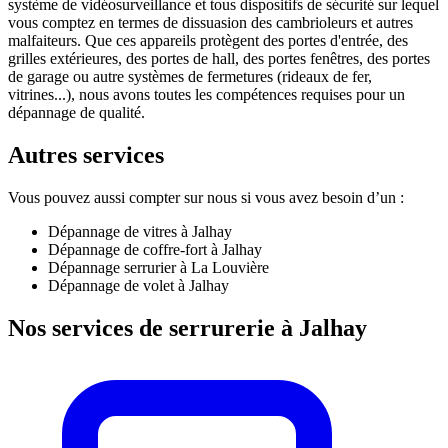
système de vidéosurveillance et tous dispositifs de sécurité sur lequel
vous comptez en termes de dissuasion des cambrioleurs et autres
malfaiteurs. Que ces appareils protègent des portes d'entrée, des
grilles extérieures, des portes de hall, des portes fenêtres, des portes
de garage ou autre systèmes de fermetures (rideaux de fer,
vitrines...), nous avons toutes les compétences requises pour un
dépannage de qualité.
Autres services
Vous pouvez aussi compter sur nous si vous avez besoin d’un :
Dépannage de vitres à Jalhay
Dépannage de coffre-fort à Jalhay
Dépannage serrurier à La Louvière
Dépannage de volet à Jalhay
Nos services de serrurerie à Jalhay