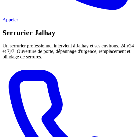
Appeler
Serrurier Jalhay
Un serrurier professionnel intervient à Jalhay et ses environs, 24h/24
et 7j/7. Ouverture de porte, dépannage d'urgence, remplacement et
blindage de serrures.