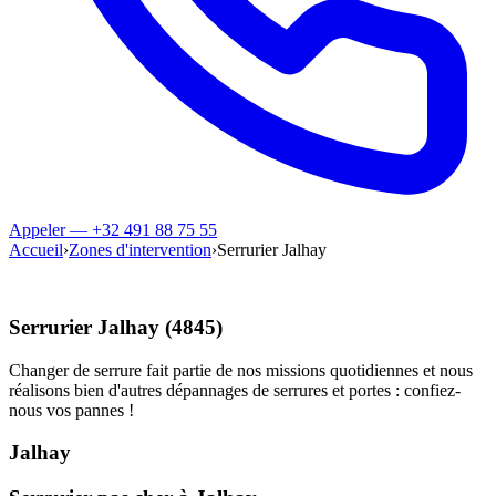
Appeler — +32 491 88 75 55
Accueil
›
Zones d'intervention
›
Serrurier Jalhay
Serrurier Jalhay (4845)
Changer de serrure fait partie de nos missions quotidiennes et nous
réalisons bien d'autres dépannages de serrures et portes : confiez-
nous vos pannes !
Jalhay