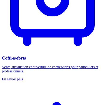
Coffres-forts
Vente, installation et ouverture de coffres-forts pour particuliers et
professionnels.
En savoir plus