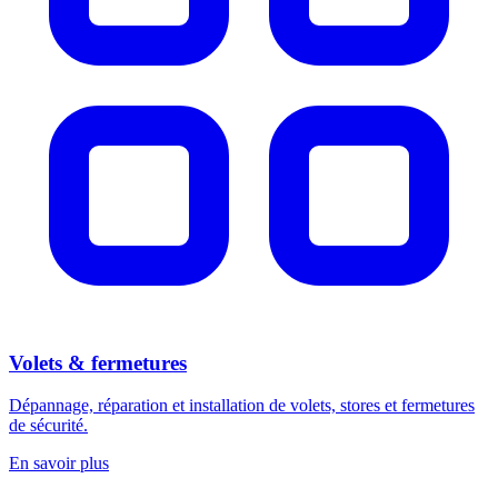
Volets & fermetures
Dépannage, réparation et installation de volets, stores et fermetures
de sécurité.
En savoir plus