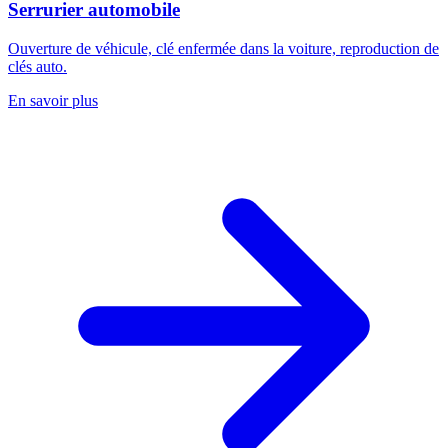
Serrurier automobile
Ouverture de véhicule, clé enfermée dans la voiture, reproduction de
clés auto.
En savoir plus