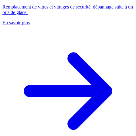
Remplacement de vitres et vitrages de sécurité, dépannage suite à un
bris de glace.
En savoir plus