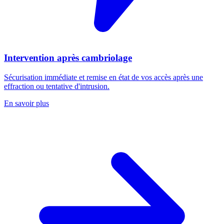
Intervention après cambriolage
Sécurisation immédiate et remise en état de vos accès après une
effraction ou tentative d'intrusion.
En savoir plus