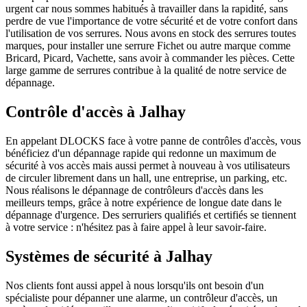
urgent car nous sommes habitués à travailler dans la rapidité, sans
perdre de vue l'importance de votre sécurité et de votre confort dans
l'utilisation de vos serrures. Nous avons en stock des serrures toutes
marques, pour installer une serrure Fichet ou autre marque comme
Bricard, Picard, Vachette, sans avoir à commander les pièces. Cette
large gamme de serrures contribue à la qualité de notre service de
dépannage.
Contrôle d'accès à Jalhay
En appelant DLOCKS face à votre panne de contrôles d'accès, vous
bénéficiez d'un dépannage rapide qui redonne un maximum de
sécurité à vos accès mais aussi permet à nouveau à vos utilisateurs
de circuler librement dans un hall, une entreprise, un parking, etc.
Nous réalisons le dépannage de contrôleurs d'accès dans les
meilleurs temps, grâce à notre expérience de longue date dans le
dépannage d'urgence. Des serruriers qualifiés et certifiés se tiennent
à votre service : n'hésitez pas à faire appel à leur savoir-faire.
Systèmes de sécurité à Jalhay
Nos clients font aussi appel à nous lorsqu'ils ont besoin d'un
spécialiste pour dépanner une alarme, un contrôleur d'accès, un