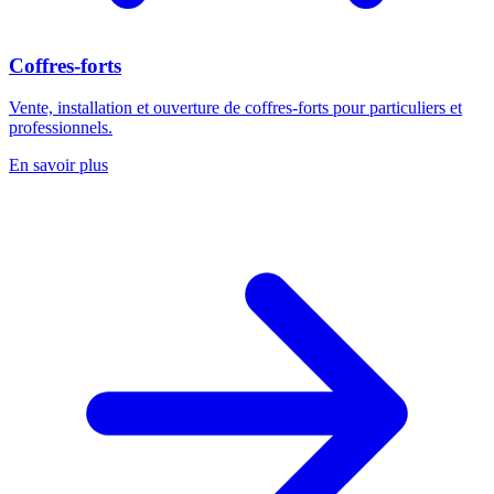
Coffres-forts
Vente, installation et ouverture de coffres-forts pour particuliers et
professionnels.
En savoir plus