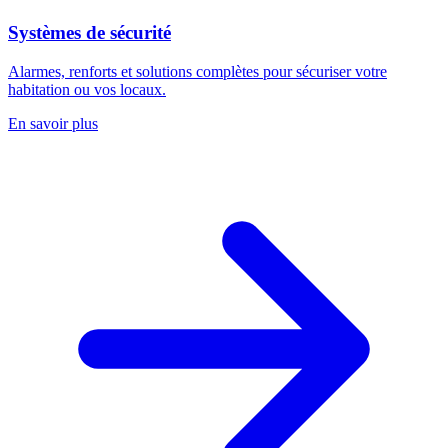
Systèmes de sécurité
Alarmes, renforts et solutions complètes pour sécuriser votre
habitation ou vos locaux.
En savoir plus