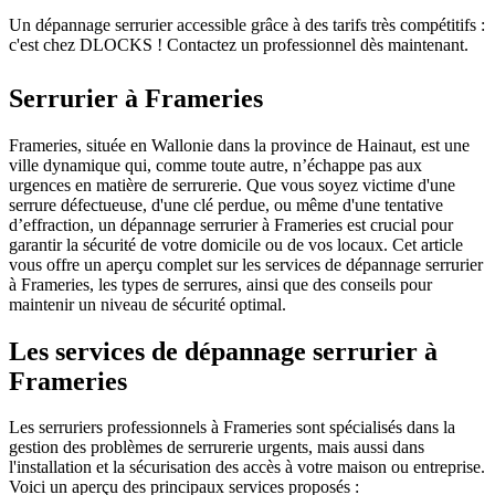
Un dépannage serrurier accessible grâce à des tarifs très compétitifs :
c'est chez DLOCKS ! Contactez un professionnel dès maintenant.
Serrurier à
Frameries
Frameries, située en Wallonie dans la province de Hainaut, est une
ville dynamique qui, comme toute autre, n’échappe pas aux
urgences en matière de serrurerie. Que vous soyez victime d'une
serrure défectueuse, d'une clé perdue, ou même d'une tentative
d’effraction, un dépannage serrurier à Frameries est crucial pour
garantir la sécurité de votre domicile ou de vos locaux. Cet article
vous offre un aperçu complet sur les services de dépannage serrurier
à Frameries, les types de serrures, ainsi que des conseils pour
maintenir un niveau de sécurité optimal.
Les services de dépannage serrurier à
Frameries
Les serruriers professionnels à Frameries sont spécialisés dans la
gestion des problèmes de serrurerie urgents, mais aussi dans
l'installation et la sécurisation des accès à votre maison ou entreprise.
Voici un aperçu des principaux services proposés :