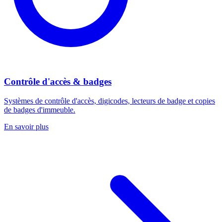
Contrôle d'accès & badges
Systèmes de contrôle d'accès, digicodes, lecteurs de badge et copies
de badges d'immeuble.
En savoir plus