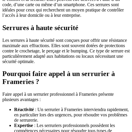
code, d’une carte ou même d’un smartphone. Ces serrures sont
idéales pour ceux qui recherchent un moyen pratique de contrôler
l’accès à leur domicile ou à leur entreprise.
Serrures à haute sécurité
Les serrures à haute sécurité sont conçues pour offrir une résistance
maximale aux effractions. Elles sont souvent dotées de protections
contre le crochetage, le perçage et le bumping. Ce type de serrure est
particulièrement adapté aux habitations ou locaux nécessitant une
sécurité optimale.
Pourquoi faire appel à un serrurier à
Frameries ?
Faire appel à un serrurier professionnel à Frameries présente
plusieurs avantages :
Réactivité
: Un serrurier à Frameries interviendra rapidement,
en particulier lors des urgences, pour résoudre vos problèmes
de serrurerie.
Expertise
: Les serruriers professionnels possèdent les
compétences nécessaires pour résoudre tous types de