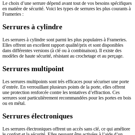
Le choix d’une serrure dépend avant tout de vos besoins spécifiques
en matière de sécurité. Voici les types de serrures les plus courants à
Frameries :
Serrures à cylindre
Les serrures à cylindre sont parmi les plus populaires à Frameries.
Elles offrent un excellent rapport qualité/prix et sont disponibles
dans différentes versions (à clé ou à combinaison). Il existe des
modèles de haute sécurité, résistant au crochetage et au perçage.
Serrures multipoint
Les serrures multipoints sont très efficaces pour sécuriser une porte
d’entrée. En verrouillant plusieurs points de la porte, elles offrent
une protection renforcée contre les tentatives d’effraction. Ces
serrures sont particulièrement recommandées pour les portes en bois
ou en métal.
Serrures électroniques
Les serrures électroniques offrent un accès sans clé, ce qui améliore
le confort et la sécurité. Elles peuvent être activées à l’aide d’un