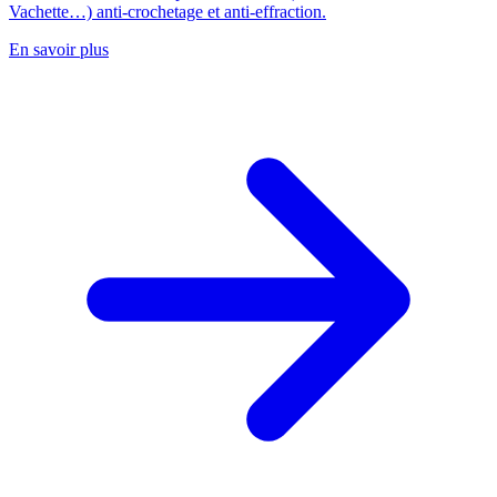
Vachette…) anti-crochetage et anti-effraction.
En savoir plus