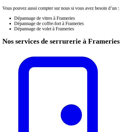
Vous pouvez aussi compter sur nous si vous avez besoin d’un :
Dépannage de vitres à Frameries
Dépannage de coffre-fort à Frameries
Dépannage de volet à Frameries
Nos services de serrurerie à Frameries