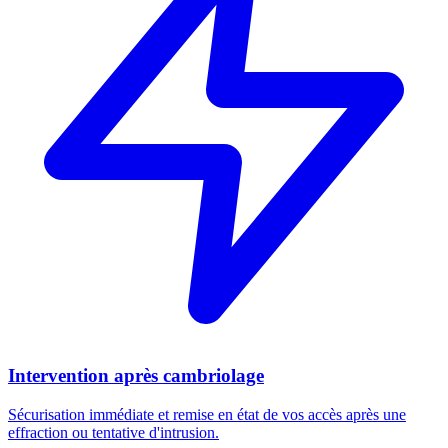
Intervention après cambriolage
Sécurisation immédiate et remise en état de vos accès après une
effraction ou tentative d'intrusion.