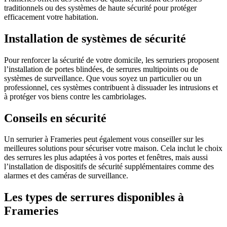
traditionnels ou des systèmes de haute sécurité pour protéger
efficacement votre habitation.
Installation de systèmes de sécurité
Pour renforcer la sécurité de votre domicile, les serruriers proposent
l’installation de portes blindées, de serrures multipoints ou de
systèmes de surveillance. Que vous soyez un particulier ou un
professionnel, ces systèmes contribuent à dissuader les intrusions et
à protéger vos biens contre les cambriolages.
Conseils en sécurité
Un serrurier à Frameries peut également vous conseiller sur les
meilleures solutions pour sécuriser votre maison. Cela inclut le choix
des serrures les plus adaptées à vos portes et fenêtres, mais aussi
l’installation de dispositifs de sécurité supplémentaires comme des
alarmes et des caméras de surveillance.
Les types de serrures disponibles à
Frameries