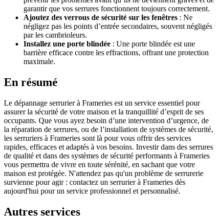
garantir que vos serrures fonctionnent toujours correctement.
Ajoutez des verrous de sécurité sur les fenêtres
: Ne
négligez pas les points d’entrée secondaires, souvent négligés
par les cambrioleurs.
Installez une porte blindée
: Une porte blindée est une
barrière efficace contre les effractions, offrant une protection
maximale.
En résumé
Le dépannage serrurier à Frameries est un service essentiel pour
assurer la sécurité de votre maison et la tranquillité d’esprit de ses
occupants. Que vous ayez besoin d’une intervention d’urgence, de
la réparation de serrures, ou de l’installation de systèmes de sécurité,
les serruriers à Frameries sont là pour vous offrir des services
rapides, efficaces et adaptés à vos besoins. Investir dans des serrures
de qualité et dans des systèmes de sécurité performants à Frameries
vous permettra de vivre en toute sérénité, en sachant que votre
maison est protégée. N'attendez pas qu'un problème de serrurerie
survienne pour agir : contactez un serrurier à Frameries dès
aujourd'hui pour un service professionnel et personnalisé.
Autres services