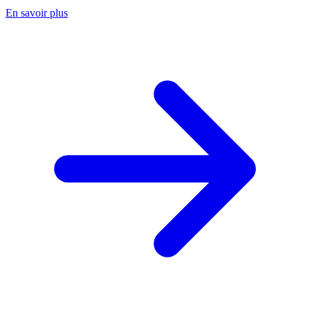
En savoir plus