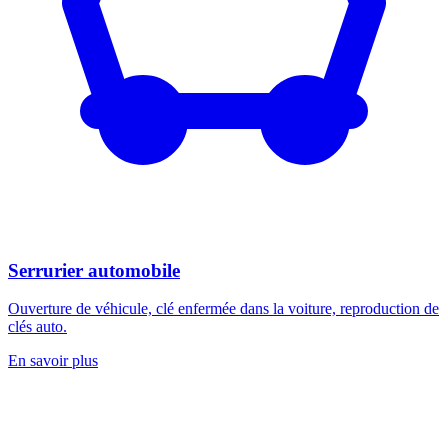
Serrurier automobile
Ouverture de véhicule, clé enfermée dans la voiture, reproduction de
clés auto.
En savoir plus