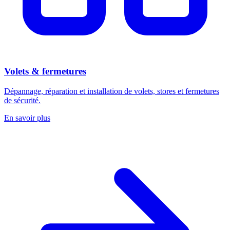
Volets & fermetures
Dépannage, réparation et installation de volets, stores et fermetures
de sécurité.
En savoir plus