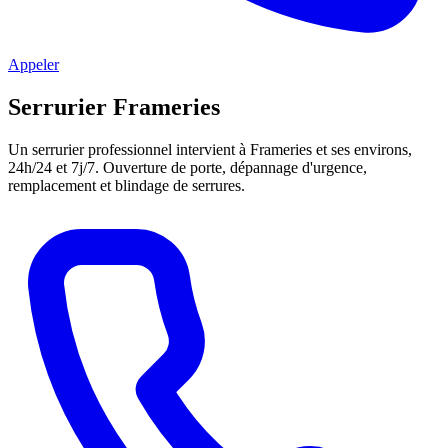
Appeler
Serrurier Frameries
Un serrurier professionnel intervient à Frameries et ses environs,
24h/24 et 7j/7. Ouverture de porte, dépannage d'urgence,
remplacement et blindage de serrures.