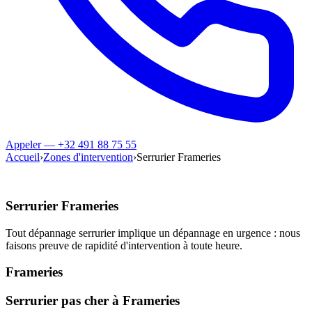
Appeler — +32 491 88 75 55
Accueil
›
Zones d'intervention
›
Serrurier Frameries
Serrurier Frameries
Tout dépannage serrurier implique un dépannage en urgence : nous
faisons preuve de rapidité d'intervention à toute heure.
Frameries
Serrurier pas cher à Frameries