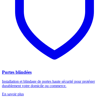
Portes blindées
Installation et blindage de portes haute sécurité pour protéger
durablement votre domicile ou commerce.
En savoir plus